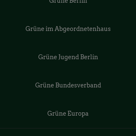
Grüne Berlin
Grüne im Abgeordnetenhaus
Grüne Jugend Berlin
Grüne Bundesverband
Grüne Europa