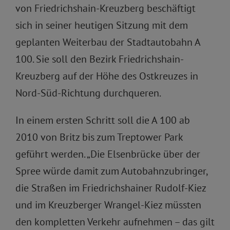
von Friedrichshain-Kreuzberg beschäftigt
sich in seiner heutigen Sitzung mit dem
geplanten Weiterbau der Stadtautobahn A
100. Sie soll den Bezirk Friedrichshain-
Kreuzberg auf der Höhe des Ostkreuzes in
Nord-Süd-Richtung durchqueren.
In einem ersten Schritt soll die A 100 ab
2010 von Britz bis zum Treptower Park
geführt werden. „Die Elsenbrücke über der
Spree würde damit zum Autobahnzubringer,
die Straßen im Friedrichshainer Rudolf-Kiez
und im Kreuzberger Wrangel-Kiez müssten
den kompletten Verkehr aufnehmen – das gilt