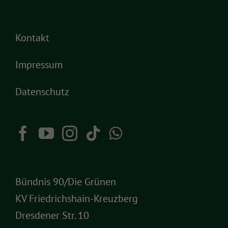
Kontakt
Impressum
Datenschutz
Bündnis 90/Die Grünen
KV Friedrichshain-Kreuzberg
Dresdener Str. 10