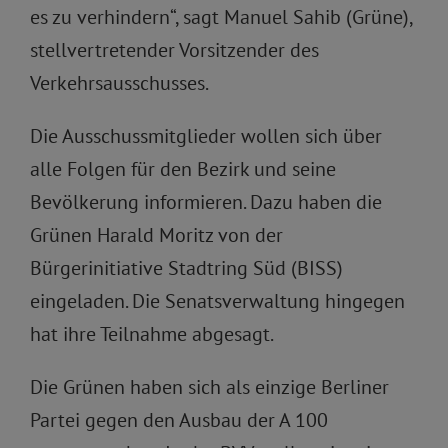
es zu verhindern“, sagt Manuel Sahib (Grüne),
stellvertretender Vorsitzender des
Verkehrsausschusses.
Die Ausschussmitglieder wollen sich über
alle Folgen für den Bezirk und seine
Bevölkerung informieren. Dazu haben die
Grünen Harald Moritz von der
Bürgerinitiative Stadtring Süd (BISS)
eingeladen. Die Senatsverwaltung hingegen
hat ihre Teilnahme abgesagt.
Die Grünen haben sich als einzige Berliner
Partei gegen den Ausbau der A 100