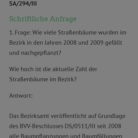
SA/294/III
Schriftliche Anfrage
1. Frage: Wie viele Straßenbäume wurden im
Bezirk in den Jahren 2008 und 2009 gefällt
und nachgepflanzt?
Wie hoch ist die aktuelle Zahl der
Straßenbäume im Bezirk?
Antwort:
Das Bezirksamt veröffentlicht auf Grundlage
des BVV-Beschlusses DS/0511/III seit 2008
alle Baumpflanzungen und Baumfällungen