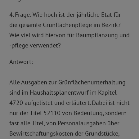
4. Frage: Wie hoch ist der jährliche Etat für
die gesamte Grünflächenpflege im Bezirk?
Wie viel wird hiervon für Baumpflanzung und
-pflege verwendet?
Antwort:
Alle Ausgaben zur Grünflächenunterhaltung
sind im Haushaltsplanentwurf im Kapitel
4720 aufgelistet und erläutert. Dabei ist nicht
nur der Titel 52110 von Bedeutung, sondern
fast alle Titel, von Personalausgaben über
Bewirtschaftungskosten der Grundstücke,