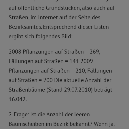
auf öffentliche Grundstücken, also auch auf
Straßen, im Internet auf der Seite des
Bezirksamtes. Entsprechend dieser Listen
ergibt sich folgendes Bild:
2008 Pflanzungen auf Straßen = 269,
Fällungen auf Straßen = 141 2009
Pflanzungen auf Straßen = 210, Fällungen
auf Straßen = 200 Die aktuelle Anzahl der
Straßenbäume (Stand 29.07.2010) beträgt
16.042.
2. Frage: Ist die Anzahl der leeren
Baumscheiben im Bezirk bekannt? Wenn ja,