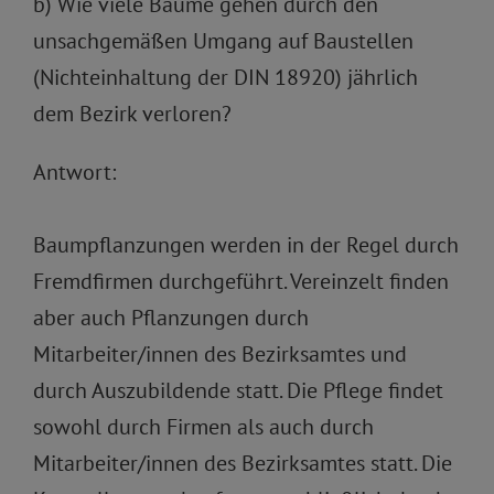
b) Wie viele Bäume gehen durch den
unsachgemäßen Umgang auf Baustellen
(Nichteinhaltung der DIN 18920) jährlich
dem Bezirk verloren?
Antwort:
Baumpflanzungen werden in der Regel durch
Fremdfirmen durchgeführt. Vereinzelt finden
aber auch Pflanzungen durch
Mitarbeiter/innen des Bezirksamtes und
durch Auszubildende statt. Die Pflege findet
sowohl durch Firmen als auch durch
Mitarbeiter/innen des Bezirksamtes statt. Die