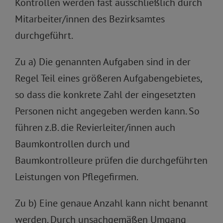
Kontrollen werden fast ausschließlich durch
Mitarbeiter/innen des Bezirksamtes
durchgeführt.
Zu a) Die genannten Aufgaben sind in der
Regel Teil eines größeren Aufgabengebietes,
so dass die konkrete Zahl der eingesetzten
Personen nicht angegeben werden kann. So
führen z.B. die Revierleiter/innen auch
Baumkontrollen durch und
Baumkontrolleure prüfen die durchgeführten
Leistungen von Pflegefirmen.
Zu b) Eine genaue Anzahl kann nicht benannt
werden. Durch unsachgemäßen Umgang