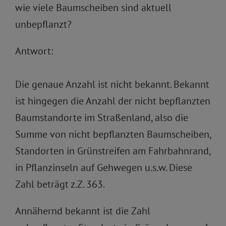
wie viele Baumscheiben sind aktuell
unbepflanzt?
Antwort:
Die genaue Anzahl ist nicht bekannt. Bekannt
ist hingegen die Anzahl der nicht bepflanzten
Baumstandorte im Straßenland, also die
Summe von nicht bepflanzten Baumscheiben,
Standorten in Grünstreifen am Fahrbahnrand,
in Pflanzinseln auf Gehwegen u.s.w. Diese
Zahl beträgt z.Z. 363.
Annähernd bekannt ist die Zahl