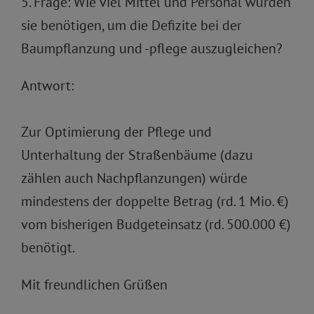
5. Frage: Wie viel Mittel und Personal würden
sie benötigen, um die Defizite bei der
Baumpflanzung und -pflege auszugleichen?
Antwort:
Zur Optimierung der Pflege und
Unterhaltung der Straßenbäume (dazu
zählen auch Nachpflanzungen) würde
mindestens der doppelte Betrag (rd. 1 Mio. €)
vom bisherigen Budgeteinsatz (rd. 500.000 €)
benötigt.
Mit freundlichen Grüßen