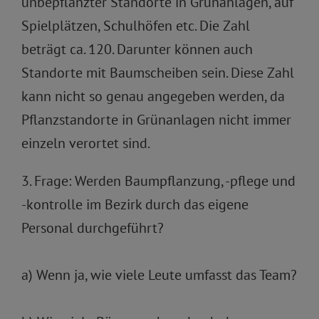
unbepflanzter Standorte in Grünanlagen, auf
Spielplätzen, Schulhöfen etc. Die Zahl
beträgt ca. 120. Darunter können auch
Standorte mit Baumscheiben sein. Diese Zahl
kann nicht so genau angegeben werden, da
Pflanzstandorte in Grünanlagen nicht immer
einzeln verortet sind.
3. Frage: Werden Baumpflanzung, -pflege und
-kontrolle im Bezirk durch das eigene
Personal durchgeführt?
a) Wenn ja, wie viele Leute umfasst das Team?