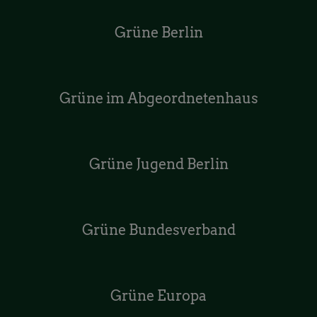
Grüne Berlin
Grüne im Abgeordnetenhaus
Grüne Jugend Berlin
Grüne Bundesverband
Grüne Europa