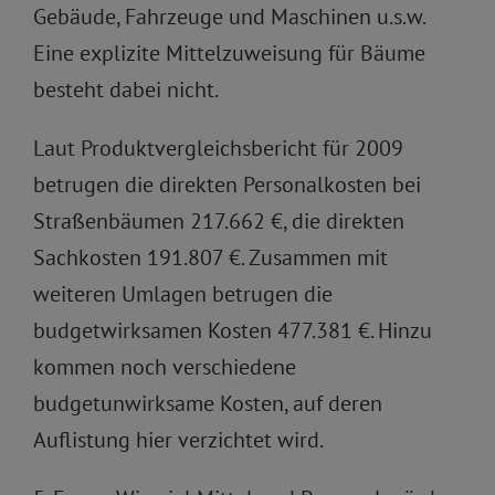
Gebäude, Fahrzeuge und Maschinen u.s.w.
Eine explizite Mittelzuweisung für Bäume
besteht dabei nicht.
Laut Produktvergleichsbericht für 2009
betrugen die direkten Personalkosten bei
Straßenbäumen 217.662 €, die direkten
Sachkosten 191.807 €. Zusammen mit
weiteren Umlagen betrugen die
budgetwirksamen Kosten 477.381 €. Hinzu
kommen noch verschiedene
budgetunwirksame Kosten, auf deren
Auflistung hier verzichtet wird.