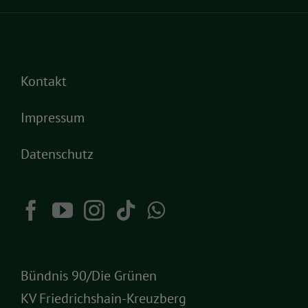
Kontakt
Impressum
Datenschutz
Bündnis 90/Die Grünen
KV Friedrichshain-Kreuzberg