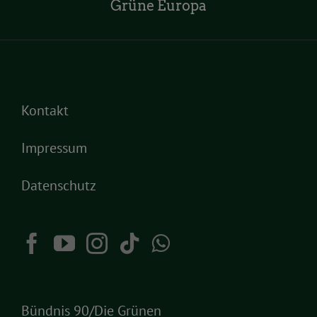
Grüne Europa
Kontakt
Impressum
Datenschutz
Bündnis 90/Die Grünen