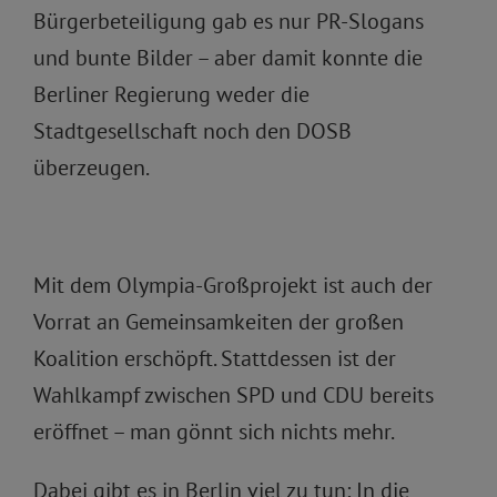
Bürgerbeteiligung gab es nur PR-Slogans
und bunte Bilder – aber damit konnte die
Berliner Regierung weder die
Stadtgesellschaft noch den DOSB
überzeugen.
Mit dem Olympia-Großprojekt ist auch der
Vorrat an Gemeinsamkeiten der großen
Koalition erschöpft. Stattdessen ist der
Wahlkampf zwischen SPD und CDU bereits
eröffnet – man gönnt sich nichts mehr.
Dabei gibt es in Berlin viel zu tun: In die