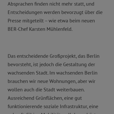
Absprachen finden nicht mehr statt, und
Entscheidungen werden bevorzugt über die
Presse mitgeteilt – wie etwa beim neuen
BER-Chef Karsten Mühlenfeld.
Das entscheidende Großprojekt, das Berlin
bevorsteht, ist jedoch die Gestaltung der
wachsenden Stadt. Im wachsenden Berlin
brauchen wir neue Wohnungen, aber wir
wollen auch die Stadt weiterbauen.
Ausreichend Grünflächen, eine gut
funktionierende soziale Infrastruktur, eine