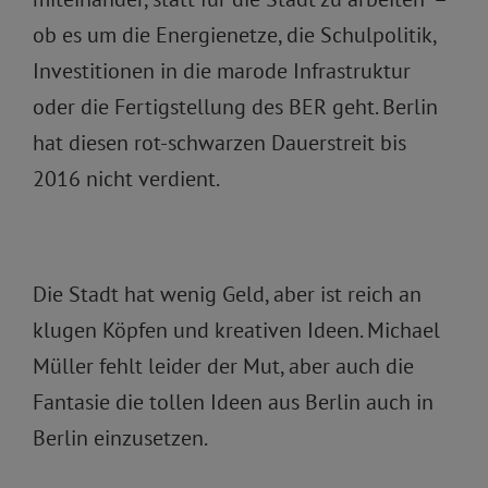
ob es um die Energienetze, die Schulpolitik,
Investitionen in die marode Infrastruktur
oder die Fertigstellung des BER geht. Berlin
hat diesen rot-schwarzen Dauerstreit bis
2016 nicht verdient.
Die Stadt hat wenig Geld, aber ist reich an
klugen Köpfen und kreativen Ideen. Michael
Müller fehlt leider der Mut, aber auch die
Fantasie die tollen Ideen aus Berlin auch in
Berlin einzusetzen.