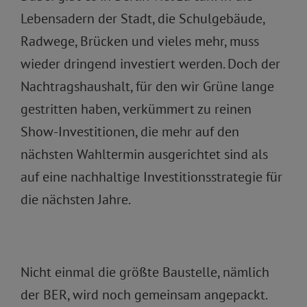
Lebensadern der Stadt, die Schulgebäude,
Radwege, Brücken und vieles mehr, muss
wieder dringend investiert werden. Doch der
Nachtragshaushalt, für den wir Grüne lange
gestritten haben, verkümmert zu reinen
Show-Investitionen, die mehr auf den
nächsten Wahltermin ausgerichtet sind als
auf eine nachhaltige Investitionsstrategie für
die nächsten Jahre.
Nicht einmal die größte Baustelle, nämlich
der BER, wird noch gemeinsam angepackt.