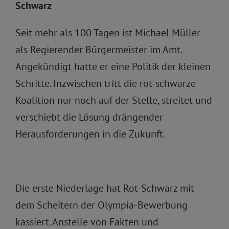
Schwarz
Seit mehr als 100 Tagen ist Michael Müller
als Regierender Bürgermeister im Amt.
Angekündigt hatte er eine Politik der kleinen
Schritte. Inzwischen tritt die rot-schwarze
Koalition nur noch auf der Stelle, streitet und
verschiebt die Lösung drängender
Herausforderungen in die Zukunft.
Die erste Niederlage hat Rot-Schwarz mit
dem Scheitern der Olympia-Bewerbung
kassiert. Anstelle von Fakten und