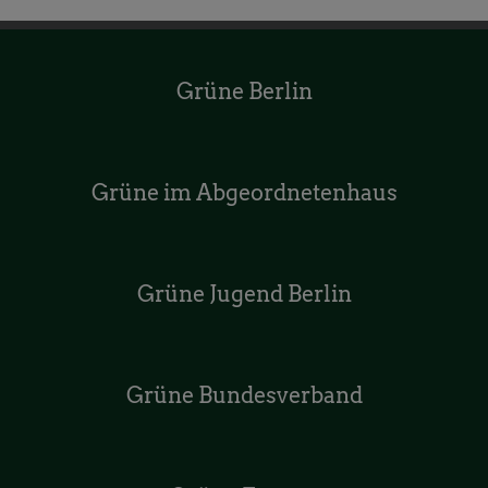
Grüne Berlin
Grüne im Abgeordnetenhaus
Grüne Jugend Berlin
Grüne Bundesverband