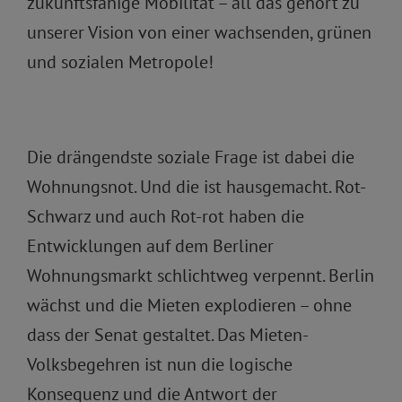
zukunftsfähige Mobilität – all das gehört zu
unserer Vision von einer wachsenden, grünen
und sozialen Metropole!
Die drängendste soziale Frage ist dabei die
Wohnungsnot. Und die ist hausgemacht. Rot-
Schwarz und auch Rot-rot haben die
Entwicklungen auf dem Berliner
Wohnungsmarkt schlichtweg verpennt. Berlin
wächst und die Mieten explodieren – ohne
dass der Senat gestaltet. Das Mieten-
Volksbegehren ist nun die logische
Konsequenz und die Antwort der