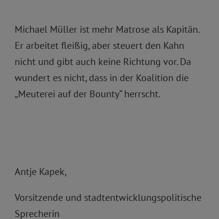
Michael Müller ist mehr Matrose als Kapitän.
Er arbeitet fleißig, aber steuert den Kahn
nicht und gibt auch keine Richtung vor. Da
wundert es nicht, dass in der Koalition die
„Meuterei auf der Bounty“ herrscht.
Antje Kapek,
Vorsitzende und stadtentwicklungspolitische
Sprecherin