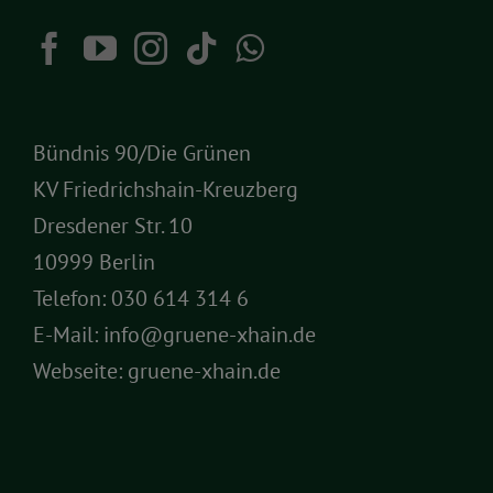
Bündnis 90/Die Grünen
KV Friedrichshain-Kreuzberg
Dresdener Str. 10
10999 Berlin
Telefon:
030 614 314 6
E-Mail:
info@gruene-xhain.de
Webseite:
gruene-xhain.de