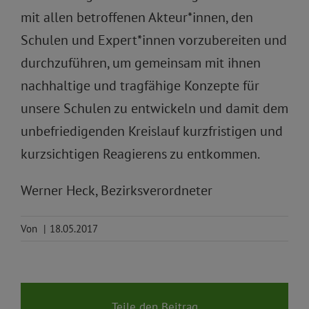
mit allen betroffenen Akteur*innen, den
Schulen und Expert*innen vorzubereiten und
durchzuführen, um gemeinsam mit ihnen
nachhaltige und tragfähige Konzepte für
unsere Schulen zu entwickeln und damit dem
unbefriedigenden Kreislauf kurzfristigen und
kurzsichtigen Reagierens zu entkommen.
Werner Heck, Bezirksverordneter
Von
|
18.05.2017
Teile den Beitrag