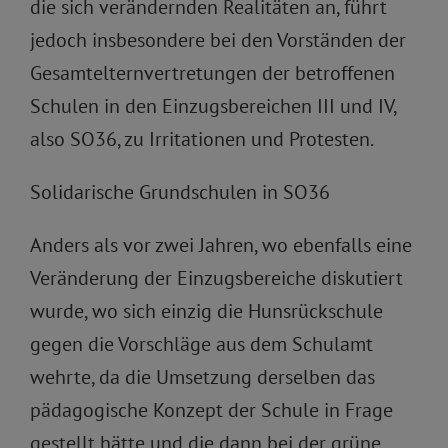
die sich verändernden Realitäten an, führt
jedoch insbesondere bei den Vorständen der
Gesamtelternvertretungen der betroffenen
Schulen in den Einzugsbereichen III und IV,
also SO36, zu Irritationen und Protesten.
Solidarische Grundschulen in SO36
Anders als vor zwei Jahren, wo ebenfalls eine
Veränderung der Einzugsbereiche diskutiert
wurde, wo sich einzig die Hunsrückschule
gegen die Vorschläge aus dem Schulamt
wehrte, da die Umsetzung derselben das
pädagogische Konzept der Schule in Frage
gestellt hätte und die dann bei der grüne