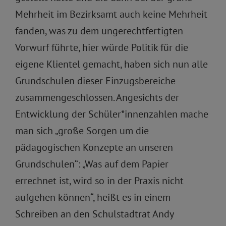
Mehrheit im Bezirksamt auch keine Mehrheit
fanden, was zu dem ungerechtfertigten
Vorwurf führte, hier würde Politik für die
eigene Klientel gemacht, haben sich nun alle
Grundschulen dieser Einzugsbereiche
zusammengeschlossen. Angesichts der
Entwicklung der Schüler*innenzahlen mache
man sich „große Sorgen um die
pädagogischen Konzepte an unseren
Grundschulen“: „Was auf dem Papier
errechnet ist, wird so in der Praxis nicht
aufgehen können“, heißt es in einem
Schreiben an den Schulstadtrat Andy