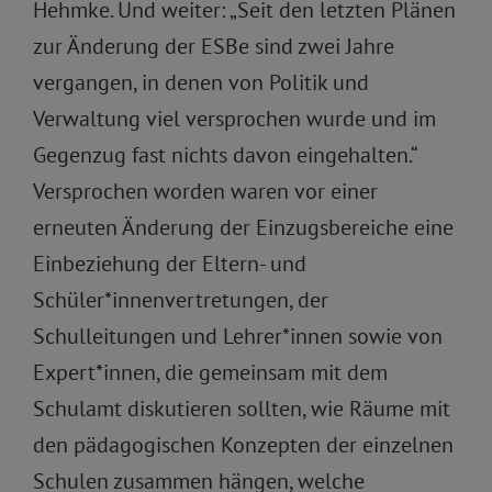
Hehmke. Und weiter: „Seit den letzten Plänen
zur Änderung der ESBe sind zwei Jahre
vergangen, in denen von Politik und
Verwaltung viel versprochen wurde und im
Gegenzug fast nichts davon eingehalten.“
Versprochen worden waren vor einer
erneuten Änderung der Einzugsbereiche eine
Einbeziehung der Eltern- und
Schüler*innenvertretungen, der
Schulleitungen und Lehrer*innen sowie von
Expert*innen, die gemeinsam mit dem
Schulamt diskutieren sollten, wie Räume mit
den pädagogischen Konzepten der einzelnen
Schulen zusammen hängen, welche