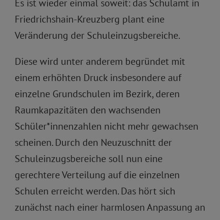
Es ist wieder einmal soweit: das Schulamt in
Friedrichshain-Kreuzberg plant eine
Veränderung der Schuleinzugsbereiche.
Diese wird unter anderem begründet mit
einem erhöhten Druck insbesondere auf
einzelne Grundschulen im Bezirk, deren
Raumkapazitäten den wachsenden
Schüler*innenzahlen nicht mehr gewachsen
scheinen. Durch den Neuzuschnitt der
Schuleinzugsbereiche soll nun eine
gerechtere Verteilung auf die einzelnen
Schulen erreicht werden. Das hört sich
zunächst nach einer harmlosen Anpassung an