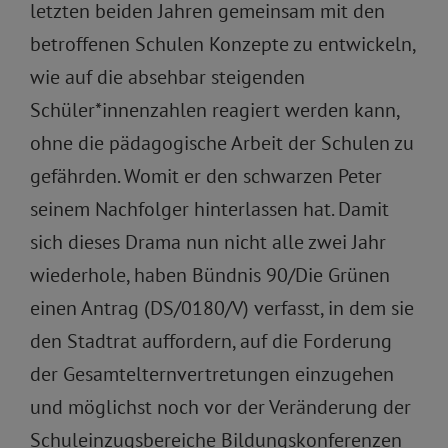
letzten beiden Jahren gemeinsam mit den
betroffenen Schulen Konzepte zu entwickeln,
wie auf die absehbar steigenden
Schüler*innenzahlen reagiert werden kann,
ohne die pädagogische Arbeit der Schulen zu
gefährden. Womit er den schwarzen Peter
seinem Nachfolger hinterlassen hat. Damit
sich dieses Drama nun nicht alle zwei Jahr
wiederhole, haben Bündnis 90/Die Grünen
einen Antrag (DS/0180/V) verfasst, in dem sie
den Stadtrat auffordern, auf die Forderung
der Gesamtelternvertretungen einzugehen
und möglichst noch vor der Veränderung der
Schuleinzugsbereiche Bildungskonferenzen