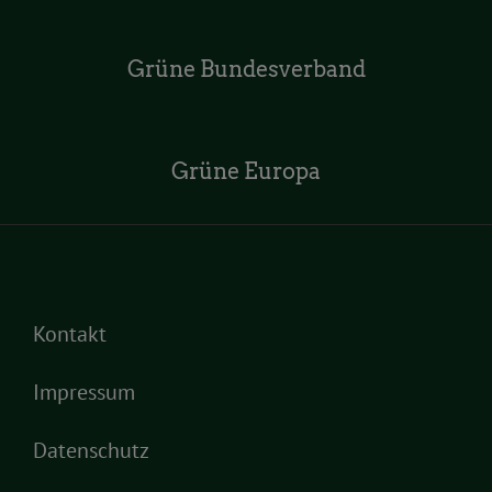
Grüne Bundesverband
Grüne Europa
Kontakt
Impressum
Datenschutz