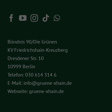
Bündnis 90/Die Grünen
KV Friedrichshain-Kreuzberg
Dresdener Str. 10
10999 Berlin
Telefon:
030 614 314 6
E-Mail:
info@gruene-xhain.de
Webseite:
gruene-xhain.de