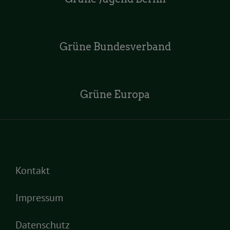
Grüne Bundesverband
Grüne Europa
Kontakt
Impressum
Datenschutz