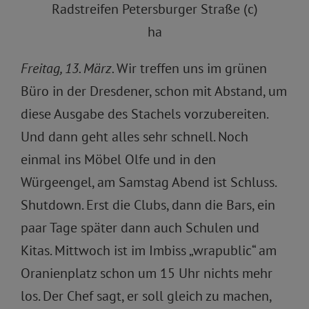
Radstreifen Petersburger Straße (c)
ha
Freitag, 13. März.
Wir treffen uns im grünen
Büro in der Dresdener, schon mit Abstand, um
diese Ausgabe des Stachels vorzubereiten.
Und dann geht alles sehr schnell. Noch
einmal ins Möbel Olfe und in den
Würgeengel, am Samstag Abend ist Schluss.
Shutdown. Erst die Clubs, dann die Bars, ein
paar Tage später dann auch Schulen und
Kitas. Mittwoch ist im Imbiss „wrapublic“ am
Oranienplatz schon um 15 Uhr nichts mehr
los. Der Chef sagt, er soll gleich zu machen,