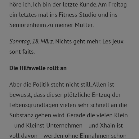
höre ich. Ich bin der letzte Kunde. Am Freitag
ein letztes mal ins Fitness-Studio und ins
Seniorenheim zu meiner Mutter.
Sonntag, 18. März.
Nichts geht mehr. Les jeux
sont faits.
Die Hilfswelle rollt an
Aber die Politik steht nicht still. Allen ist
bewusst, dass dieser plötzliche Entzug der
Lebensgrundlagen vielen sehr schnell an die
Substanz gehen wird. Gerade die vielen Klein
– und Kleinst-Unternehmen – und Xhain ist
voll davon – werden ohne Einnahmen schon