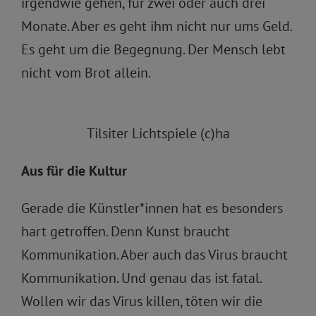
irgendwie gehen, für zwei oder auch drei
Monate. Aber es geht ihm nicht nur ums Geld.
Es geht um die Begegnung. Der Mensch lebt
nicht vom Brot allein.
Tilsiter Lichtspiele (c)ha
Aus für die Kultur
Gerade die Künstler*innen hat es besonders
hart getroffen. Denn Kunst braucht
Kommunikation. Aber auch das Virus braucht
Kommunikation. Und genau das ist fatal.
Wollen wir das Virus killen, töten wir die