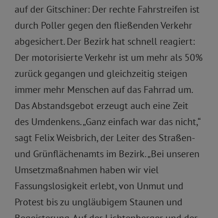
auf der Gitschiner: Der rechte Fahrstreifen ist
durch Poller gegen den fließenden Verkehr
abgesichert. Der Bezirk hat schnell reagiert:
Der motorisierte Verkehr ist um mehr als 50%
zurück gegangen und gleichzeitig steigen
immer mehr Menschen auf das Fahrrad um.
Das Abstandsgebot erzeugt auch eine Zeit
des Umdenkens. „Ganz einfach war das nicht,“
sagt Felix Weisbrich, der Leiter des Straßen-
und Grünflächenamts im Bezirk. „Bei unseren
Umsetzmaßnahmen haben wir viel
Fassungslosigkeit erlebt, von Unmut und
Protest bis zu ungläubigem Staunen und