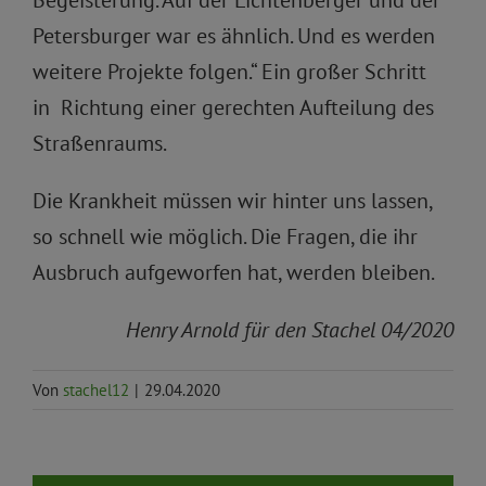
Begeisterung. Auf der Lichtenberger und der
Petersburger war es ähnlich. Und es werden
weitere Projekte folgen.“ Ein großer Schritt
in Richtung einer gerechten Aufteilung des
Straßenraums.
Die Krankheit müssen wir hinter uns lassen,
so schnell wie möglich. Die Fragen, die ihr
Ausbruch aufgeworfen hat, werden bleiben.
Henry Arnold für den Stachel 04/2020
Von
stachel12
|
29.04.2020