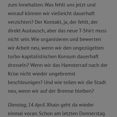
zum Innehalten. Was fehlt uns jetzt und
worauf können wir vielleicht dauerhaft
verzichten? Der Kontakt, ja, der fehlt, der
direkt Austausch, aber das neue T-Shirt muss
nicht sein. Wie organisieren und bewerten
wir Arbeit neu, wenn wir den ungezügelten
turbo-kapitalistischen Konsum dauerhaft
drosseln? Wenn wir das Hamsterrad nach der
Krise nicht wieder ungebremst
beschleunigen? Und wie teilen wir die Stadt
neu, wenn wir auf der Bremse bleiben?
Dienstag, 14. April.
Xhain geht da wieder
einmal voran. Schon am letzten Donnerstag