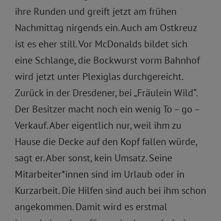
ihre Runden und greift jetzt am frühen
Nachmittag nirgends ein. Auch am Ostkreuz
ist es eher still. Vor McDonalds bildet sich
eine Schlange, die Bockwurst vorm Bahnhof
wird jetzt unter Plexiglas durchgereicht.
Zurück in der Dresdener, bei „Fräulein Wild“.
Der Besitzer macht noch ein wenig To – go –
Verkauf. Aber eigentlich nur, weil ihm zu
Hause die Decke auf den Kopf fallen würde,
sagt er. Aber sonst, kein Umsatz. Seine
Mitarbeiter*innen sind im Urlaub oder in
Kurzarbeit. Die Hilfen sind auch bei ihm schon
angekommen. Damit wird es erstmal