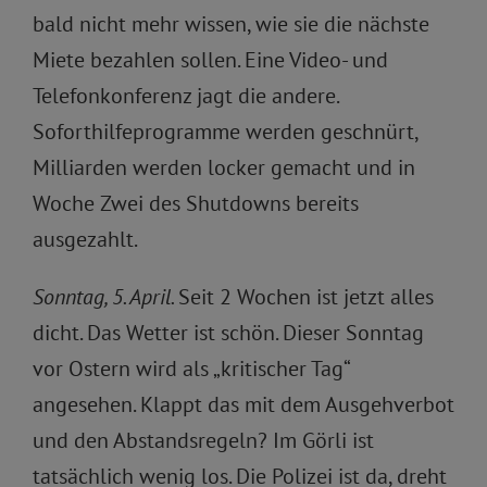
bald nicht mehr wissen, wie sie die nächste
Miete bezahlen sollen. Eine Video- und
Telefonkonferenz jagt die andere.
Soforthilfeprogramme werden geschnürt,
Milliarden werden locker gemacht und in
Woche Zwei des Shutdowns bereits
ausgezahlt.
Sonntag, 5. April.
Seit 2 Wochen ist jetzt alles
dicht. Das Wetter ist schön. Dieser Sonntag
vor Ostern wird als „kritischer Tag“
angesehen. Klappt das mit dem Ausgehverbot
und den Abstandsregeln? Im Görli ist
tatsächlich wenig los. Die Polizei ist da, dreht