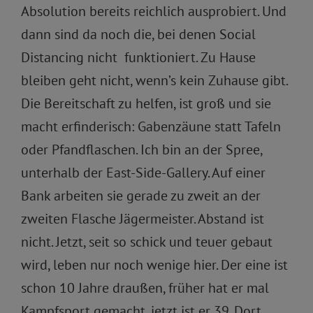
Absolution bereits reichlich ausprobiert. Und
dann sind da noch die, bei denen Social
Distancing nicht funktioniert. Zu Hause
bleiben geht nicht, wenn’s kein Zuhause gibt.
Die Bereitschaft zu helfen, ist groß und sie
macht erfinderisch: Gabenzäune statt Tafeln
oder Pfandflaschen. Ich bin an der Spree,
unterhalb der East-Side-Gallery. Auf einer
Bank arbeiten sie gerade zu zweit an der
zweiten Flasche Jägermeister. Abstand ist
nicht. Jetzt, seit so schick und teuer gebaut
wird, leben nur noch wenige hier. Der eine ist
schon 10 Jahre draußen, früher hat er mal
Kampfsport gemacht, jetzt ist er 39. Dort