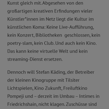
Kunst gleich mit. Abgesehen von den
großartigen kreativen Erfindungen vieler
Künstler*innen im Netz liegt die Kultur im
künstlichen Koma: Keine Live-Aufführung,
kein Konzert, Bibliotheken geschlossen, kein
poetry-slam, kein Club. Und auch kein Kino.
Das kann keine virtuelle Welt und kein
streaming-Dienst ersetzen.
Dennoch will Stefan Käding, der Betreiber
der kleinen Kinogruppe mit Tilsiter
Lichtspielen, Kino Zukunft, Freiluftkino
Pompeji und – derzeit im Umbau – Intimes in
Friedrichshain, nicht klagen. Zuschüsse sind