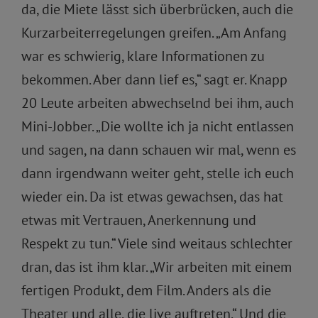
da, die Miete lässt sich überbrücken, auch die
Kurzarbeiterregelungen greifen. „Am Anfang
war es schwierig, klare Informationen zu
bekommen. Aber dann lief es,“ sagt er. Knapp
20 Leute arbeiten abwechselnd bei ihm, auch
Mini-Jobber. „Die wollte ich ja nicht entlassen
und sagen, na dann schauen wir mal, wenn es
dann irgendwann weiter geht, stelle ich euch
wieder ein. Da ist etwas gewachsen, das hat
etwas mit Vertrauen, Anerkennung und
Respekt zu tun.“ Viele sind weitaus schlechter
dran, das ist ihm klar. „Wir arbeiten mit einem
fertigen Produkt, dem Film. Anders als die
Theater und alle, die live auftreten.“ Und die