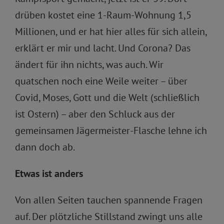
drüben kostet eine 1-Raum-Wohnung 1,5
Millionen, und er hat hier alles für sich allein,
erklärt er mir und lacht. Und Corona? Das
ändert für ihn nichts, was auch. Wir
quatschen noch eine Weile weiter – über
Covid, Moses, Gott und die Welt (schließlich
ist Ostern) – aber den Schluck aus der
gemeinsamen Jägermeister-Flasche lehne ich
dann doch ab.
Etwas ist anders
Von allen Seiten tauchen spannende Fragen
auf. Der plötzliche Stillstand zwingt uns alle