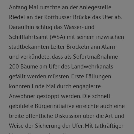
Anfang Mai rutschte an der Anlegestelle
Riedel an der Kottbusser Brücke das Ufer ab.
Daraufhin schlug das Wasser- und
Schifffahrtsamt (WSA) mit seinem inzwischen
stadtbekannten Leiter Brockelmann Alarm
und verkündete, dass als Sofortmaßnahme
200 Bäume am Ufer des Landwehrkanals
gefällt werden müssten. Erste Fällungen
konnten Ende Mai durch engagierte
Anwohner gestoppt werden. Die schnell
gebildete Bürgerinitiative erreichte auch eine
breite öffentliche Diskussion über die Art und
Weise der Sicherung der Ufer. Mit tatkräftiger