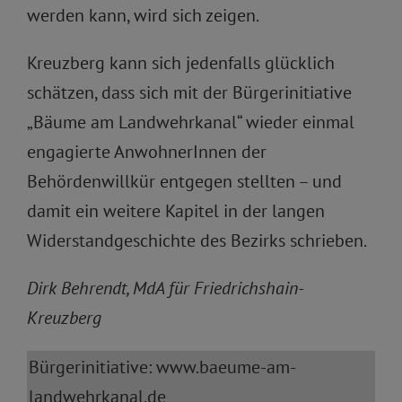
werden kann, wird sich zeigen.
Kreuzberg kann sich jedenfalls glücklich
schätzen, dass sich mit der Bürgerinitiative
„Bäume am Landwehrkanal“ wieder einmal
engagierte AnwohnerInnen der
Behördenwillkür entgegen stellten – und
damit ein weitere Kapitel in der langen
Widerstandgeschichte des Bezirks schrieben.
Dirk Behrendt, MdA für Friedrichshain-
Kreuzberg
Bürgerinitiative: www.baeume-am-
landwehrkanal.de