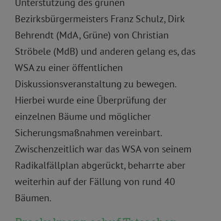
Unterstützung des grünen
Bezirksbürgermeisters Franz Schulz, Dirk
Behrendt (MdA, Grüne) von Christian
Ströbele (MdB) und anderen gelang es, das
WSA zu einer öffentlichen
Diskussionsveranstaltung zu bewegen.
Hierbei wurde eine Überprüfung der
einzelnen Bäume und möglicher
Sicherungsmaßnahmen vereinbart.
Zwischenzeitlich war das WSA von seinem
Radikalfällplan abgerückt, beharrte aber
weiterhin auf der Fällung von rund 40
Bäumen.