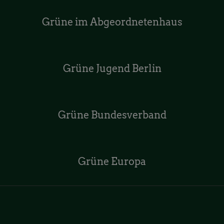
Grüne im Abgeordnetenhaus
Grüne Jugend Berlin
Grüne Bundesverband
Grüne Europa