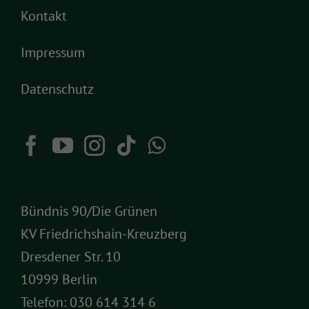
Kontakt
Impressum
Datenschutz
Bündnis 90/Die Grünen
KV Friedrichshain-Kreuzberg
Dresdener Str. 10
10999 Berlin
Telefon:
030 614 314 6