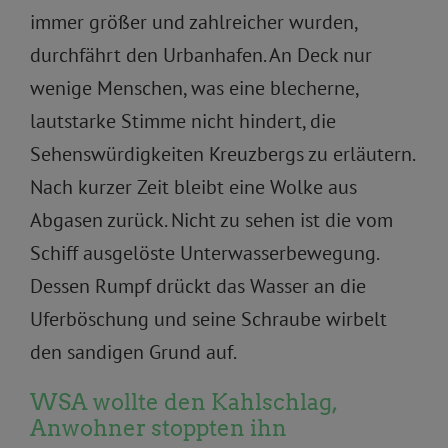
immer größer und zahlreicher wurden,
durchfährt den Urbanhafen. An Deck nur
wenige Menschen, was eine blecherne,
lautstarke Stimme nicht hindert, die
Sehenswürdigkeiten Kreuzbergs zu erläutern.
Nach kurzer Zeit bleibt eine Wolke aus
Abgasen zurück. Nicht zu sehen ist die vom
Schiff ausgelöste Unterwasserbewegung.
Dessen Rumpf drückt das Wasser an die
Uferböschung und seine Schraube wirbelt
den sandigen Grund auf.
WSA wollte den Kahlschlag,
Anwohner stoppten ihn