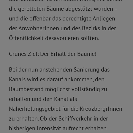
die geretteten Bäume abgestützt wurden –
und die offenbar das berechtigte Anliegen
der AnwohnerInnen und des Bezirks in der
Öffentlichkeit desavouieren sollten.
Grünes Ziel: Der Erhalt der Bäume!
Bei der nun anstehenden Sanierung das
Kanals wird es darauf ankommen, den
Baumbestand möglichst vollständig zu
erhalten und den Kanal als
Naherholungsgebiet für die KreuzbergrInnen
zu erhalten. Ob der Schiffverkehr in der
bisherigen Intensität aufrecht erhalten