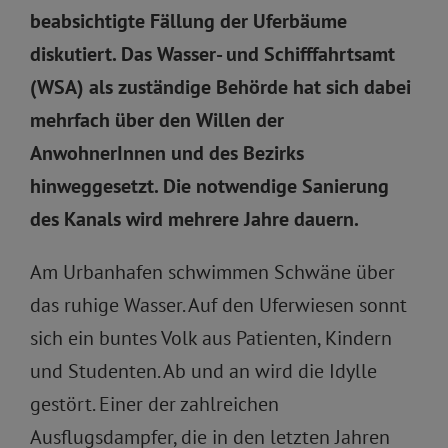
beabsichtigte Fällung der Uferbäume
diskutiert. Das Wasser- und Schifffahrtsamt
(WSA) als zuständige Behörde hat sich dabei
mehrfach über den Willen der
AnwohnerInnen und des Bezirks
hinweggesetzt. Die notwendige Sanierung
des Kanals wird mehrere Jahre dauern.
Am Urbanhafen schwimmen Schwäne über
das ruhige Wasser. Auf den Uferwiesen sonnt
sich ein buntes Volk aus Patienten, Kindern
und Studenten. Ab und an wird die Idylle
gestört. Einer der zahlreichen
Ausflugsdampfer, die in den letzten Jahren