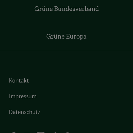
Grüne Bundesverband
Grüne Europa
Kontakt
Impressum
Datenschutz