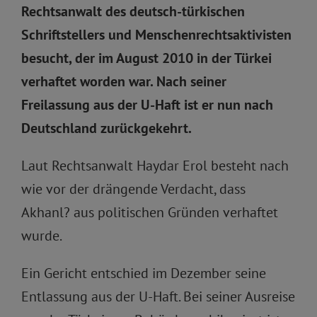
Rechtsanwalt des deutsch-türkischen
Schriftstellers und Menschenrechtsaktivisten
besucht, der im August 2010 in der Türkei
verhaftet worden war. Nach seiner
Freilassung aus der U-Haft ist er nun nach
Deutschland zurückgekehrt.
Laut Rechtsanwalt Haydar Erol besteht nach
wie vor der drängende Verdacht, dass
Akhanl? aus politischen Gründen verhaftet
wurde.
Ein Gericht entschied im Dezember seine
Entlassung aus der U-Haft. Bei seiner Ausreise