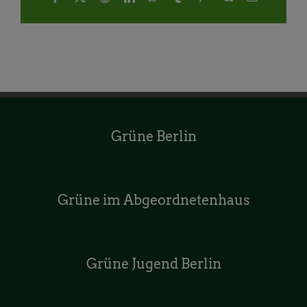
Mail
Grüne Berlin
Grüne im Abgeordnetenhaus
Grüne Jugend Berlin