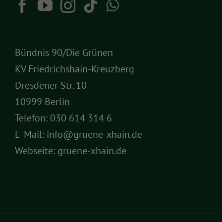
Bündnis 90/Die Grünen
KV Friedrichshain-Kreuzberg
Dresdener Str. 10
10999 Berlin
Telefon:
030 614 314 6
E-Mail:
info@gruene-xhain.de
Webseite:
gruene-xhain.de