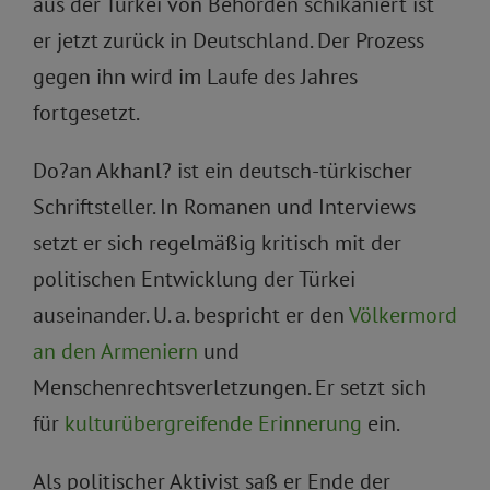
aus der Türkei von Behörden schikaniert ist
er jetzt zurück in Deutschland. Der Prozess
gegen ihn wird im Laufe des Jahres
fortgesetzt.
Do?an Akhanl? ist ein deutsch-türkischer
Schriftsteller. In Romanen und Interviews
setzt er sich regelmäßig kritisch mit der
politischen Entwicklung der Türkei
auseinander. U. a. bespricht er den
Völkermord
an den Armeniern
und
Menschenrechtsverletzungen. Er setzt sich
für
kulturübergreifende Erinnerung
ein.
Als politischer Aktivist saß er Ende der