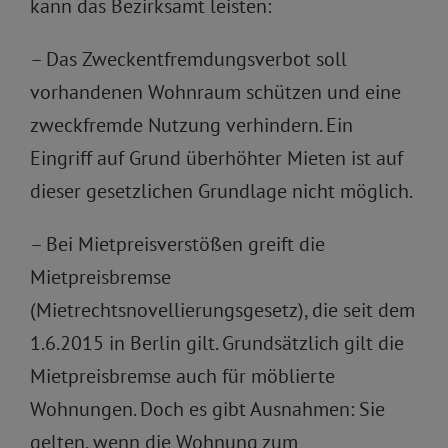
kann das Bezirksamt leisten:
– Das Zweckentfremdungsverbot soll
vorhandenen Wohnraum schützen und eine
zweckfremde Nutzung verhindern. Ein
Eingriff auf Grund überhöhter Mieten ist auf
dieser gesetzlichen Grundlage nicht möglich.
– Bei Mietpreisverstößen greift die
Mietpreisbremse
(Mietrechtsnovellierungsgesetz), die seit dem
1.6.2015 in Berlin gilt. Grundsätzlich gilt die
Mietpreisbremse auch für möblierte
Wohnungen. Doch es gibt Ausnahmen: Sie
gelten, wenn die Wohnung zum