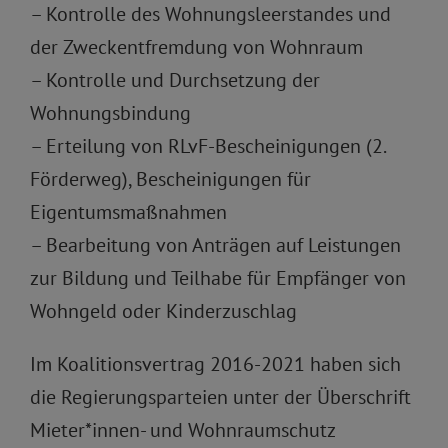
– Kontrolle des Wohnungsleerstandes und
der Zweckentfremdung von Wohnraum
– Kontrolle und Durchsetzung der
Wohnungsbindung
– Erteilung von RLvF-Bescheinigungen (2.
Förderweg), Bescheinigungen für
Eigentumsmaßnahmen
– Bearbeitung von Anträgen auf Leistungen
zur Bildung und Teilhabe für Empfänger von
Wohngeld oder Kinderzuschlag
Im Koalitionsvertrag 2016-2021 haben sich
die Regierungsparteien unter der Überschrift
Mieter*innen- und Wohnraumschutz