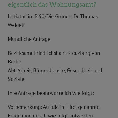
eigentlich das Wohnungsamt?
Initiator*in: B’90/Die Grünen, Dr. Thomas
Weigelt
Mündliche Anfrage
Bezirksamt Friedrichshain-Kreuzberg von
Berlin
Abt. Arbeit, Bürgerdienste, Gesundheit und
Soziale
Ihre Anfrage beantworte ich wie folgt:
Vorbemerkung: Auf die im Titel genannte
Frage möchte ich wie folgt antworten: