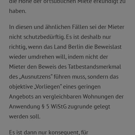
die Höhe der ortsüblichen Miete erkundigt zu
haben.
In diesen und ähnlichen Fällen sei der Mieter
nicht schutzbedürftig. Es ist deshalb nur
richtig, wenn das Land Berlin die Beweislast
wieder umdrehen will, indem nicht der
Mieter den Beweis des Tatbestandsmerkmal
des „Ausnutzens“ führen muss, sondern das
objektive „Vorliegen“ eines geringen
Angebots an vergleichbaren Wohnungen der
Anwendung § 5 WiStG zugrunde gelegt
werden soll.
Es ist dann nur konsequent, für