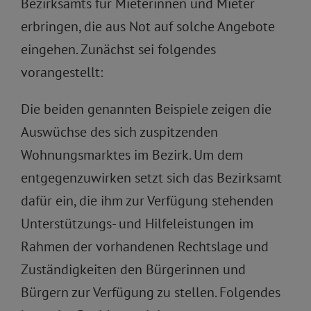
Bezirksamts für Mieterinnen und Mieter
erbringen, die aus Not auf solche Angebote
eingehen. Zunächst sei folgendes
vorangestellt:
Die beiden genannten Beispiele zeigen die
Auswüchse des sich zuspitzenden
Wohnungsmarktes im Bezirk. Um dem
entgegenzuwirken setzt sich das Bezirksamt
dafür ein, die ihm zur Verfügung stehenden
Unterstützungs- und Hilfeleistungen im
Rahmen der vorhandenen Rechtslage und
Zuständigkeiten den Bürgerinnen und
Bürgern zur Verfügung zu stellen. Folgendes