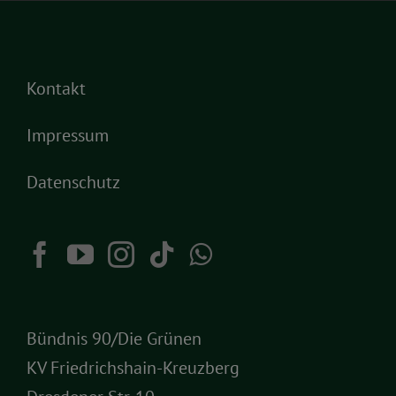
Kontakt
Impressum
Datenschutz
Bündnis 90/Die Grünen
KV Friedrichshain-Kreuzberg