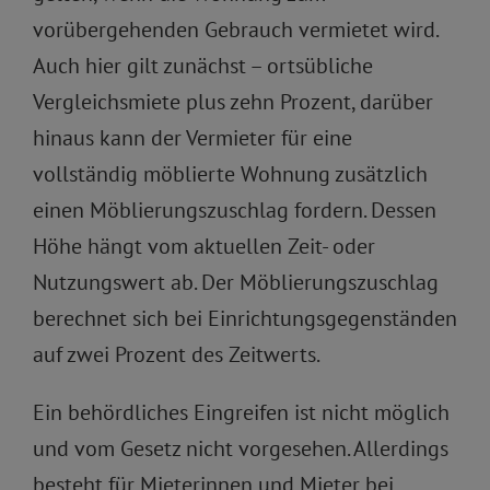
vorübergehenden Gebrauch vermietet wird.
Auch hier gilt zunächst – ortsübliche
Vergleichsmiete plus zehn Prozent, darüber
hinaus kann der Vermieter für eine
vollständig möblierte Wohnung zusätzlich
einen Möblierungszuschlag fordern. Dessen
Höhe hängt vom aktuellen Zeit- oder
Nutzungswert ab. Der Möblierungszuschlag
berechnet sich bei Einrichtungsgegenständen
auf zwei Prozent des Zeitwerts.
Ein behördliches Eingreifen ist nicht möglich
und vom Gesetz nicht vorgesehen. Allerdings
besteht für Mieterinnen und Mieter bei