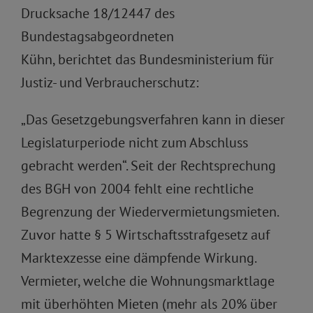
Drucksache 18/12447 des
Bundestagsabgeordneten
Kühn, berichtet das Bundesministerium für
Justiz- und Verbraucherschutz:
„Das Gesetzgebungsverfahren kann in dieser
Legislaturperiode nicht zum Abschluss
gebracht werden“. Seit der Rechtsprechung
des BGH von 2004 fehlt eine rechtliche
Begrenzung der Wiedervermietungsmieten.
Zuvor hatte § 5 Wirtschaftsstrafgesetz auf
Marktexzesse eine dämpfende Wirkung.
Vermieter, welche die Wohnungsmarktlage
mit überhöhten Mieten (mehr als 20% über