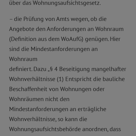
über das Wohnungsaufsichtsgesetz.
– die Prüfung von Amts wegen, ob die
Angebote den Anforderungen an Wohnraum
(Definition aus dem WoAufG) genügen. Hier
sind die Mindestanforderungen an
Wohnraum
definiert. Dazu „§ 4 Beseitigung mangelhafter
Wohnverhältnisse (1) Entspricht die bauliche
Beschaffenheit von Wohnungen oder
Wohnräumen nicht den
Mindestanforderungen an erträgliche
Wohnverhältnisse, so kann die
Wohnungsaufsichtsbehörde anordnen, dass