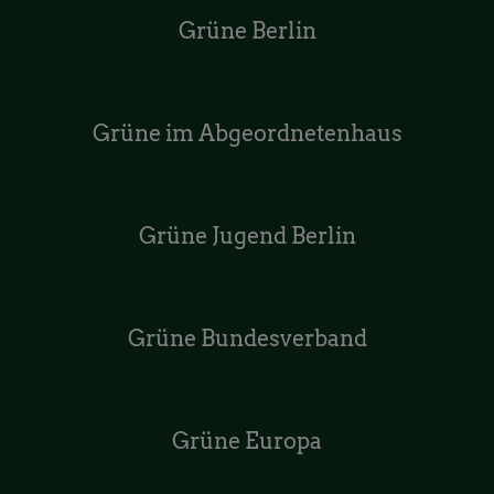
Grüne Berlin
Grüne im Abgeordnetenhaus
Grüne Jugend Berlin
Grüne Bundesverband
Grüne Europa