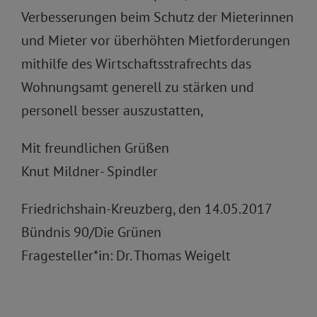
Verbesserungen beim Schutz der Mieterinnen
und Mieter vor überhöhten Mietforderungen
mithilfe des Wirtschaftsstrafrechts das
Wohnungsamt generell zu stärken und
personell besser auszustatten,
Mit freundlichen Grüßen
Knut Mildner- Spindler
Friedrichshain-Kreuzberg, den 14.05.2017
Bündnis 90/Die Grünen
Fragesteller*in: Dr. Thomas Weigelt