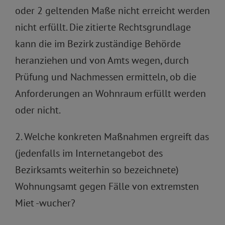
oder 2 geltenden Maße nicht erreicht werden
nicht erfüllt. Die zitierte Rechtsgrundlage
kann die im Bezirk zuständige Behörde
heranziehen und von Amts wegen, durch
Prüfung und Nachmessen ermitteln, ob die
Anforderungen an Wohnraum erfüllt werden
oder nicht.
2. Welche konkreten Maßnahmen ergreift das
(jedenfalls im Internetangebot des
Bezirksamts weiterhin so bezeichnete)
Wohnungsamt gegen Fälle von extremsten
Miet -wucher?