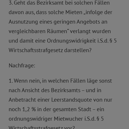
3. Geht das Bezirksamt bei solchen Fällen
davon aus, dass solche Mieten „infolge der
Ausnutzung eines geringen Angebots an
vergleichbaren Räumen“ verlangt wurden
und damit eine Ordnungswidrigkeit i.S.d. § 5
Wirtschaftsstrafgesetz darstellen?
Nachfrage:
1. Wenn nein, in welchen Fällen läge sonst
nach Ansicht des Bezirksamts – und in
Anbetracht einer Leerstandsquote von nur
noch 1,2 % in der gesamten Stadt – ein
ordnungswidriger Mietwucher i.S.d. § 5
Wirtschaftsstrafgesetz vor?