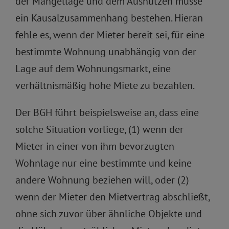
der Mangellage und dem Ausnutzen müsse
ein Kausalzusammenhang bestehen. Hieran
fehle es, wenn der Mieter bereit sei, für eine
bestimmte Wohnung unabhängig von der
Lage auf dem Wohnungsmarkt, eine
verhältnismäßig hohe Miete zu bezahlen.
Der BGH führt beispielsweise an, dass eine
solche Situation vorliege, (1) wenn der
Mieter in einer von ihm bevorzugten
Wohnlage nur eine bestimmte und keine
andere Wohnung beziehen will, oder (2)
wenn der Mieter den Mietvertrag abschließt,
ohne sich zuvor über ähnliche Objekte und