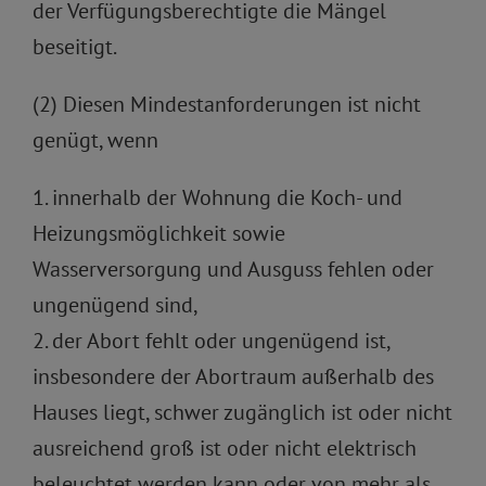
der Verfügungsberechtigte die Mängel
beseitigt.
(2) Diesen Mindestanforderungen ist nicht
genügt, wenn
1. innerhalb der Wohnung die Koch- und
Heizungsmöglichkeit sowie
Wasserversorgung und Ausguss fehlen oder
ungenügend sind,
2. der Abort fehlt oder ungenügend ist,
insbesondere der Abortraum außerhalb des
Hauses liegt, schwer zugänglich ist oder nicht
ausreichend groß ist oder nicht elektrisch
beleuchtet werden kann oder von mehr als