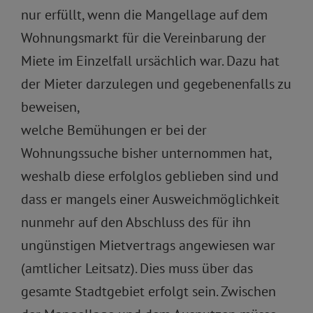
nur erfüllt, wenn die Mangellage auf dem
Wohnungsmarkt für die Vereinbarung der
Miete im Einzelfall ursächlich war. Dazu hat
der Mieter darzulegen und gegebenenfalls zu
beweisen,
welche Bemühungen er bei der
Wohnungssuche bisher unternommen hat,
weshalb diese erfolglos geblieben sind und
dass er mangels einer Ausweichmöglichkeit
nunmehr auf den Abschluss des für ihn
ungünstigen Mietvertrags angewiesen war
(amtlicher Leitsatz). Dies muss über das
gesamte Stadtgebiet erfolgt sein. Zwischen