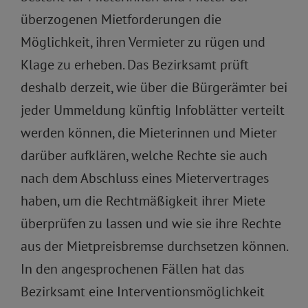
überzogenen Mietforderungen die
Möglichkeit, ihren Vermieter zu rügen und
Klage zu erheben. Das Bezirksamt prüft
deshalb derzeit, wie über die Bürgerämter bei
jeder Ummeldung künftig Infoblätter verteilt
werden können, die Mieterinnen und Mieter
darüber aufklären, welche Rechte sie auch
nach dem Abschluss eines Mietervertrages
haben, um die Rechtmäßigkeit ihrer Miete
überprüfen zu lassen und wie sie ihre Rechte
aus der Mietpreisbremse durchsetzen können.
In den angesprochenen Fällen hat das
Bezirksamt eine Interventionsmöglichkeit