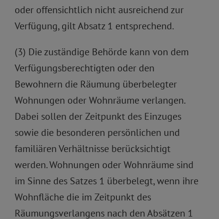
oder offensichtlich nicht ausreichend zur
Verfügung, gilt Absatz 1 entsprechend.
(3) Die zuständige Behörde kann von dem
Verfügungsberechtigten oder den
Bewohnern die Räumung überbelegter
Wohnungen oder Wohnräume verlangen.
Dabei sollen der Zeitpunkt des Einzuges
sowie die besonderen persönlichen und
familiären Verhältnisse berücksichtigt
werden. Wohnungen oder Wohnräume sind
im Sinne des Satzes 1 überbelegt, wenn ihre
Wohnfläche die im Zeitpunkt des
Räumungsverlangens nach den Absätzen 1