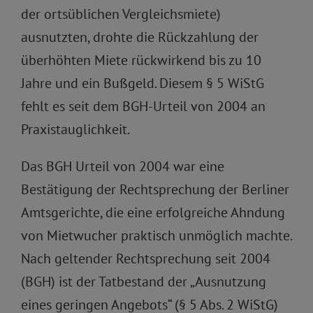
der ortsüblichen Vergleichsmiete)
ausnutzten, drohte die Rückzahlung der
überhöhten Miete rückwirkend bis zu 10
Jahre und ein Bußgeld. Diesem § 5 WiStG
fehlt es seit dem BGH-Urteil von 2004 an
Praxistauglichkeit.
Das BGH Urteil von 2004 war eine
Bestätigung der Rechtsprechung der Berliner
Amtsgerichte, die eine erfolgreiche Ahndung
von Mietwucher praktisch unmöglich machte.
Nach geltender Rechtsprechung seit 2004
(BGH) ist der Tatbestand der „Ausnutzung
eines geringen Angebots“ (§ 5 Abs. 2 WiStG)