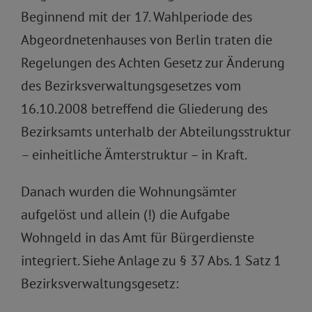
Beginnend mit der 17. Wahlperiode des
Abgeordnetenhauses von Berlin traten die
Regelungen des Achten Gesetz zur Änderung
des Bezirksverwaltungsgesetzes vom
16.10.2008 betreffend die Gliederung des
Bezirksamts unterhalb der Abteilungsstruktur
– einheitliche Ämterstruktur – in Kraft.
Danach wurden die Wohnungsämter
aufgelöst und allein (!) die Aufgabe
Wohngeld in das Amt für Bürgerdienste
integriert. Siehe Anlage zu § 37 Abs. 1 Satz 1
Bezirksverwaltungsgesetz: