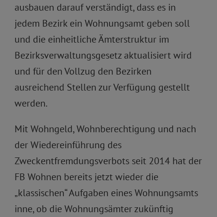
ausbauen darauf verständigt, dass es in
jedem Bezirk ein Wohnungsamt geben soll
und die einheitliche Ämterstruktur im
Bezirksverwaltungsgesetz aktualisiert wird
und für den Vollzug den Bezirken
ausreichend Stellen zur Verfügung gestellt
werden.
Mit Wohngeld, Wohnberechtigung und nach
der Wiedereinführung des
Zweckentfremdungsverbots seit 2014 hat der
FB Wohnen bereits jetzt wieder die
„klassischen“ Aufgaben eines Wohnungsamts
inne, ob die Wohnungsämter zukünftig