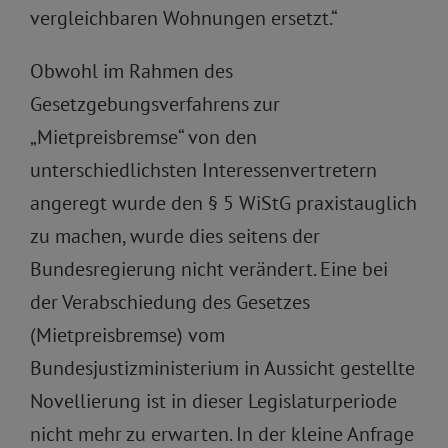
vergleichbaren Wohnungen ersetzt.“
Obwohl im Rahmen des
Gesetzgebungsverfahrens zur
„Mietpreisbremse“ von den
unterschiedlichsten Interessenvertretern
angeregt wurde den § 5 WiStG praxistauglich
zu machen, wurde dies seitens der
Bundesregierung nicht verändert. Eine bei
der Verabschiedung des Gesetzes
(Mietpreisbremse) vom
Bundesjustizministerium in Aussicht gestellte
Novellierung ist in dieser Legislaturperiode
nicht mehr zu erwarten. In der kleine Anfrage