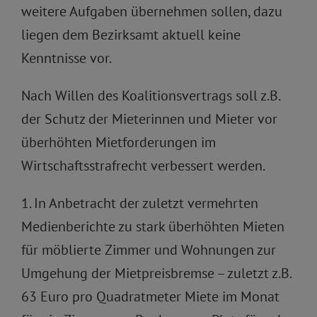
weitere Aufgaben übernehmen sollen, dazu
liegen dem Bezirksamt aktuell keine
Kenntnisse vor.
Nach Willen des Koalitionsvertrags soll z.B.
der Schutz der Mieterinnen und Mieter vor
überhöhten Mietforderungen im
Wirtschaftsstrafrecht verbessert werden.
1. In Anbetracht der zuletzt vermehrten
Medienberichte zu stark überhöhten Mieten
für möblierte Zimmer und Wohnungen zur
Umgehung der Mietpreisbremse – zuletzt z.B.
63 Euro pro Quadratmeter Miete im Monat