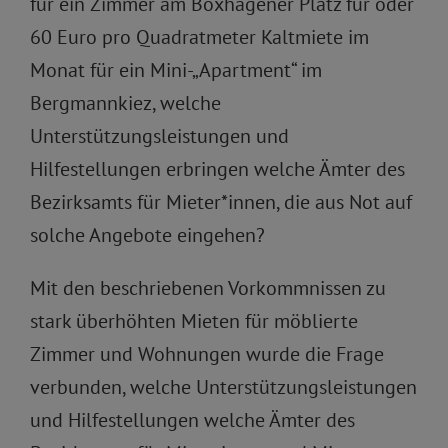
für ein Zimmer am Boxhagener Platz für oder
60 Euro pro Quadratmeter Kaltmiete im
Monat für ein Mini-„Apartment“ im
Bergmannkiez, welche
Unterstützungsleistungen und
Hilfestellungen erbringen welche Ämter des
Bezirksamts für Mieter*innen, die aus Not auf
solche Angebote eingehen?
Mit den beschriebenen Vorkommnissen zu
stark überhöhten Mieten für möblierte
Zimmer und Wohnungen wurde die Frage
verbunden, welche Unterstützungsleistungen
und Hilfestellungen welche Ämter des