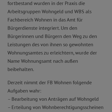
fortbestand wurden in der Praxis die
Arbeitsgruppen Wohngeld und WBS als
Fachbereich Wohnen in das Amt für
Bürgerdienste integriert. Um den
Bürgerinnen und Bürgern den Weg zu den
Leistungen des von ihnen so gewohnten
Wohnungsamtes zu erleichtern, wurde der
Name Wohnungsamt nach außen
beibehalten.
Derzeit nimmt der FB Wohnen folgende
Aufgaben wahr:
– Bearbeitung von Anträgen auf Wohngeld
– Erteilung von Wohnberechtigungsscheinen