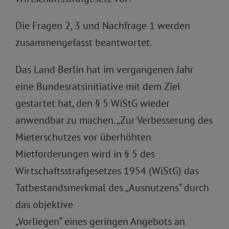
Die Fragen 2, 3 und Nachfrage 1 werden
zusammengefasst beantwortet.
Das Land Berlin hat im vergangenen Jahr
eine Bundesratsinitiative mit dem Ziel
gestartet hat, den § 5 WiStG wieder
anwendbar zu machen. „Zur Verbesserung des
Mieterschutzes vor überhöhten
Mietforderungen wird in § 5 des
Wirtschaftsstrafgesetzes 1954 (WiStG) das
Tatbestandsmerkmal des „Ausnutzens“ durch
das objektive
„Vorliegen“ eines geringen Angebots an