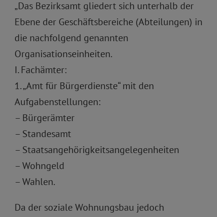
„Das Bezirksamt gliedert sich unterhalb der
Ebene der Geschäftsbereiche (Abteilungen) in
die nachfolgend genannten
Organisationseinheiten.
I. Fachämter:
1. „Amt für Bürgerdienste“ mit den
Aufgabenstellungen:
– Bürgerämter
– Standesamt
– Staatsangehörigkeitsangelegenheiten
– Wohngeld
– Wahlen.
Da der soziale Wohnungsbau jedoch