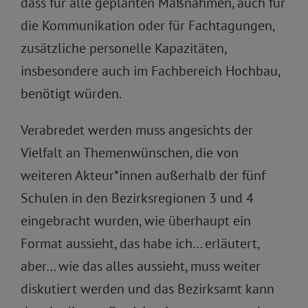
dass für alle geplanten Maßnahmen, auch für
die Kommunikation oder für Fachtagungen,
zusätzliche personelle Kapazitäten,
insbesondere auch im Fachbereich Hochbau,
benötigt würden.
Verabredet werden muss angesichts der
Vielfalt an Themenwünschen, die von
weiteren Akteur*innen außerhalb der fünf
Schulen in den Bezirksregionen 3 und 4
eingebracht wurden, wie überhaupt ein
Format aussieht, das habe ich… erläutert,
aber… wie das alles aussieht, muss weiter
diskutiert werden und das Bezirksamt kann