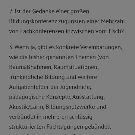
2. Ist der Gedanke einer großen
Bildungskonferenz zugunsten einer Mehrzahl
von Fachkonferenzen inzwischen vom Tisch?
3. Wenn ja, gibt es konkrete Vereinbarungen,
wie die bisher genannten Themen (von
Baumaßnahmen, Raumsituationen,
frühkindliche Bildung und weitere
Aufgabenfelder der Jugendhilfe,
pädagogische Konzepte, Ausstattung,
Akustik/Lärm, Bildungsnetzwerke und –
verbünde) in mehreren schlüssig
strukturierten Fachtagungen gebündelt