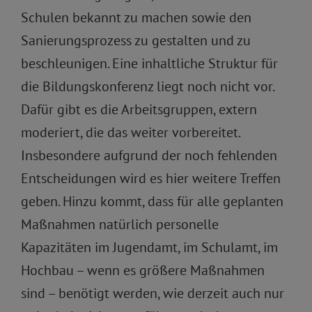
Schulen bekannt zu machen sowie den
Sanierungsprozess zu gestalten und zu
beschleunigen. Eine inhaltliche Struktur für
die Bildungskonferenz liegt noch nicht vor.
Dafür gibt es die Arbeitsgruppen, extern
moderiert, die das weiter vorbereitet.
Insbesondere aufgrund der noch fehlenden
Entscheidungen wird es hier weitere Treffen
geben. Hinzu kommt, dass für alle geplanten
Maßnahmen natürlich personelle
Kapazitäten im Jugendamt, im Schulamt, im
Hochbau – wenn es größere Maßnahmen
sind – benötigt werden, wie derzeit auch nur