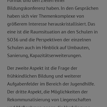
Format und den Zielen einer
Bildungskonferenz haben. In den Gesprächen
haben sich vier Themenkomplexe von
größerem Interesse herauskristallisiert. Das
eine ist die Raumsituation an den Schulen in
SO36 und die Perspektiven der einzelnen
Schulen auch im Hinblick auf Umbauten,
Sanierung, Kapazitätserweiterungen.
Der zweite Aspekt ist die Frage der
frühkindlichen Bildung und weiterer
Aufgabenfelder im Bereich der Jugendhilfe.
Der dritte Aspekt, die Möglichkeiten der
Rekommunalisierung von Liegenschaften