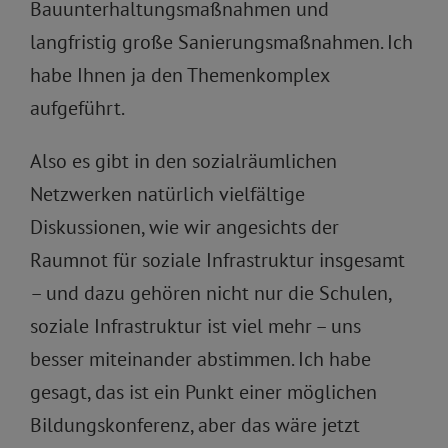
Bauunterhaltungsmaßnahmen und
langfristig große Sanierungsmaßnahmen. Ich
habe Ihnen ja den Themenkomplex
aufgeführt.
Also es gibt in den sozialräumlichen
Netzwerken natürlich vielfältige
Diskussionen, wie wir angesichts der
Raumnot für soziale Infrastruktur insgesamt
– und dazu gehören nicht nur die Schulen,
soziale Infrastruktur ist viel mehr – uns
besser miteinander abstimmen. Ich habe
gesagt, das ist ein Punkt einer möglichen
Bildungskonferenz, aber das wäre jetzt