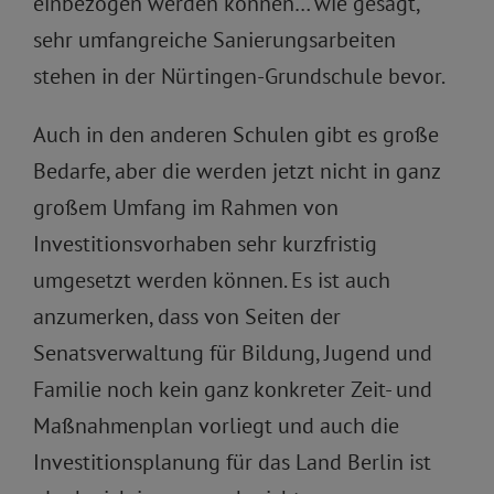
einbezogen werden können… wie gesagt,
sehr umfangreiche Sanierungsarbeiten
stehen in der Nürtingen-Grundschule bevor.
Auch in den anderen Schulen gibt es große
Bedarfe, aber die werden jetzt nicht in ganz
großem Umfang im Rahmen von
Investitionsvorhaben sehr kurzfristig
umgesetzt werden können. Es ist auch
anzumerken, dass von Seiten der
Senatsverwaltung für Bildung, Jugend und
Familie noch kein ganz konkreter Zeit- und
Maßnahmenplan vorliegt und auch die
Investitionsplanung für das Land Berlin ist