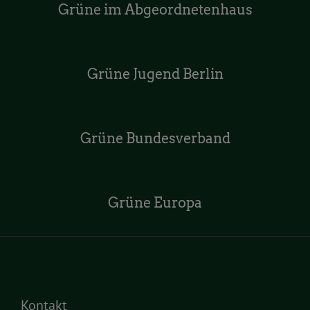
Grüne im Abgeordnetenhaus
Grüne Jugend Berlin
Grüne Bundesverband
Grüne Europa
Kontakt