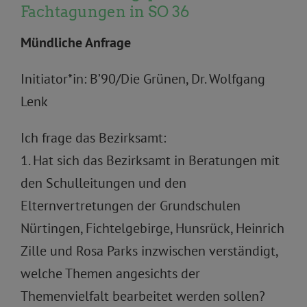
Fachtagungen in SO 36
Mündliche Anfrage
Initiator*in: B’90/Die Grünen, Dr. Wolfgang
Lenk
Ich frage das Bezirksamt:
1. Hat sich das Bezirksamt in Beratungen mit
den Schulleitungen und den
Elternvertretungen der Grundschulen
Nürtingen, Fichtelgebirge, Hunsrück, Heinrich
Zille und Rosa Parks inzwischen verständigt,
welche Themen angesichts der
Themenvielfalt bearbeitet werden sollen?