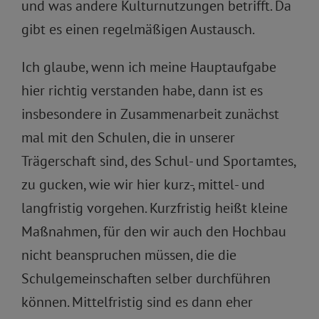
und was andere Kulturnutzungen betrifft. Da
gibt es einen regelmäßigen Austausch.
Ich glaube, wenn ich meine Hauptaufgabe
hier richtig verstanden habe, dann ist es
insbesondere in Zusammenarbeit zunächst
mal mit den Schulen, die in unserer
Trägerschaft sind, des Schul- und Sportamtes,
zu gucken, wie wir hier kurz-, mittel- und
langfristig vorgehen. Kurzfristig heißt kleine
Maßnahmen, für den wir auch den Hochbau
nicht beanspruchen müssen, die die
Schulgemeinschaften selber durchführen
können. Mittelfristig sind es dann eher