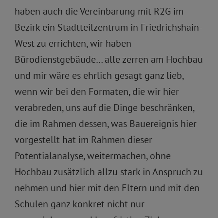
haben auch die Vereinbarung mit R2G im
Bezirk ein Stadtteilzentrum in Friedrichshain-
West zu errichten, wir haben
Bürodienstgebäude… alle zerren am Hochbau
und mir wäre es ehrlich gesagt ganz lieb,
wenn wir bei den Formaten, die wir hier
verabreden, uns auf die Dinge beschränken,
die im Rahmen dessen, was Bauereignis hier
vorgestellt hat im Rahmen dieser
Potentialanalyse, weitermachen, ohne
Hochbau zusätzlich allzu stark in Anspruch zu
nehmen und hier mit den Eltern und mit den
Schulen ganz konkret nicht nur