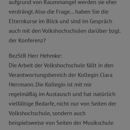
aufgrund von Raummangel werden sie eher
verdrängt. Also die Frage… haben Sie die
Elternkurse im Blick und sind im Gespräch
auch mit den Volkshochschulen darüber bzgl.
der Konferenz?
BezStR Herr Hehmke:
Die Arbeit der Volkshochschule fällt in den
Verantwortungsbereich der Kollegin Clara
Herrmann. Die Kollegin ist mit mir
regelmäßig im Austausch und hat natürlich
vielfältige Bedarfe, nicht nur von Seiten der
Volkshochschule, sondern auch
beispielsweise von Seiten der Musikschule