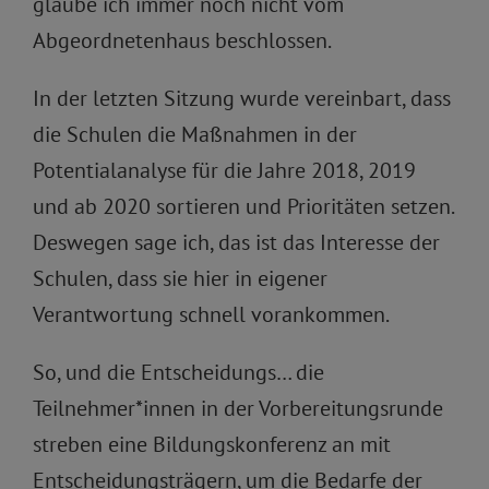
glaube ich immer noch nicht vom
Abgeordnetenhaus beschlossen.
In der letzten Sitzung wurde vereinbart, dass
die Schulen die Maßnahmen in der
Potentialanalyse für die Jahre 2018, 2019
und ab 2020 sortieren und Prioritäten setzen.
Deswegen sage ich, das ist das Interesse der
Schulen, dass sie hier in eigener
Verantwortung schnell vorankommen.
So, und die Entscheidungs… die
Teilnehmer*innen in der Vorbereitungsrunde
streben eine Bildungskonferenz an mit
Entscheidungsträgern, um die Bedarfe der