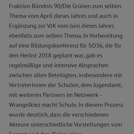
Fraktion Bündnis 90/Die Grünen zum selben
Thema vom April dieses Jahres und auch in
Ergänzung zur VzK vom Juni dieses Jahres
ebenfalls zum selben Thema. In Vorbereitung
auf eine Bildungskonferenz für SO36, die für
den Herbst 2018 geplant war, gab es
regelmäßige und intensive Absprachen
zwischen allen Beteiligten, insbesondere mit
VertreterInnen der Schulen, dem Jugendamt,
mit weiteren Partnern im Netzwerk –
Wrangelkiez macht Schule. In diesem Prozess
wurde deutlich, dass die verschiedenen
Akteure unterschiedliche Vorstellungen vom