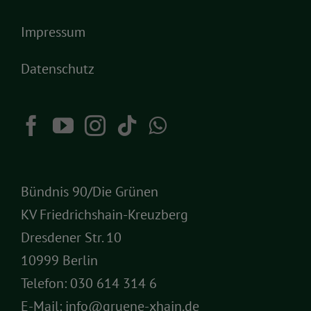
Impressum
Datenschutz
Bündnis 90/Die Grünen
KV Friedrichshain-Kreuzberg
Dresdener Str. 10
10999 Berlin
Telefon:
030 614 314 6
E-Mail:
info@gruene-xhain.de