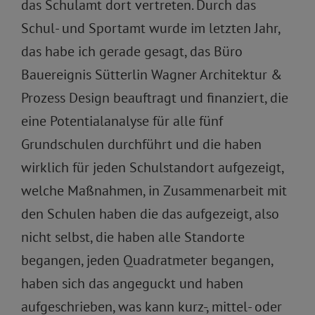
das Schulamt dort vertreten. Durch das
Schul- und Sportamt wurde im letzten Jahr,
das habe ich gerade gesagt, das Büro
Bauereignis Sütterlin Wagner Architektur &
Prozess Design beauftragt und finanziert, die
eine Potentialanalyse für alle fünf
Grundschulen durchführt und die haben
wirklich für jeden Schulstandort aufgezeigt,
welche Maßnahmen, in Zusammenarbeit mit
den Schulen haben die das aufgezeigt, also
nicht selbst, die haben alle Standorte
begangen, jeden Quadratmeter begangen,
haben sich das angeguckt und haben
aufgeschrieben, was kann kurz-, mittel- oder