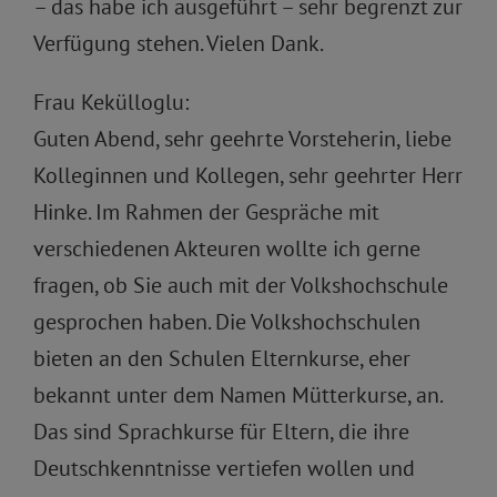
– das habe ich ausgeführt – sehr begrenzt zur
Verfügung stehen. Vielen Dank.
Frau Kekülloglu:
Guten Abend, sehr geehrte Vorsteherin, liebe
Kolleginnen und Kollegen, sehr geehrter Herr
Hinke. Im Rahmen der Gespräche mit
verschiedenen Akteuren wollte ich gerne
fragen, ob Sie auch mit der Volkshochschule
gesprochen haben. Die Volkshochschulen
bieten an den Schulen Elternkurse, eher
bekannt unter dem Namen Mütterkurse, an.
Das sind Sprachkurse für Eltern, die ihre
Deutschkenntnisse vertiefen wollen und