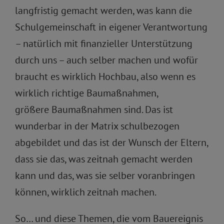
langfristig gemacht werden, was kann die
Schulgemeinschaft in eigener Verantwortung
– natürlich mit finanzieller Unterstützung
durch uns – auch selber machen und wofür
braucht es wirklich Hochbau, also wenn es
wirklich richtige Baumaßnahmen,
größere Baumaßnahmen sind. Das ist
wunderbar in der Matrix schulbezogen
abgebildet und das ist der Wunsch der Eltern,
dass sie das, was zeitnah gemacht werden
kann und das, was sie selber voranbringen
können, wirklich zeitnah machen.
So… und diese Themen, die vom Bauereignis