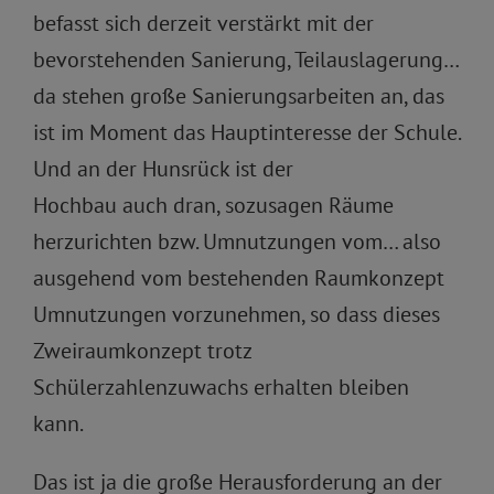
befasst sich derzeit verstärkt mit der
bevorstehenden Sanierung, Teilauslagerung…
da stehen große Sanierungsarbeiten an, das
ist im Moment das Hauptinteresse der Schule.
Und an der Hunsrück ist der
Hochbau auch dran, sozusagen Räume
herzurichten bzw. Umnutzungen vom… also
ausgehend vom bestehenden Raumkonzept
Umnutzungen vorzunehmen, so dass dieses
Zweiraumkonzept trotz
Schülerzahlenzuwachs erhalten bleiben
kann.
Das ist ja die große Herausforderung an der