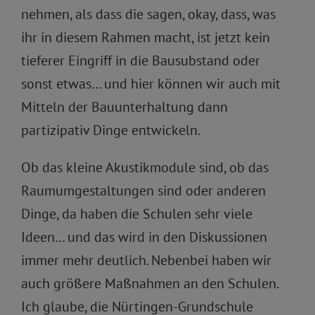
nehmen, als dass die sagen, okay, dass, was
ihr in diesem Rahmen macht, ist jetzt kein
tieferer Eingriff in die Bausubstand oder
sonst etwas… und hier können wir auch mit
Mitteln der Bauunterhaltung dann
partizipativ Dinge entwickeln.
Ob das kleine Akustikmodule sind, ob das
Raumumgestaltungen sind oder anderen
Dinge, da haben die Schulen sehr viele
Ideen… und das wird in den Diskussionen
immer mehr deutlich. Nebenbei haben wir
auch größere Maßnahmen an den Schulen.
Ich glaube, die Nürtingen-Grundschule