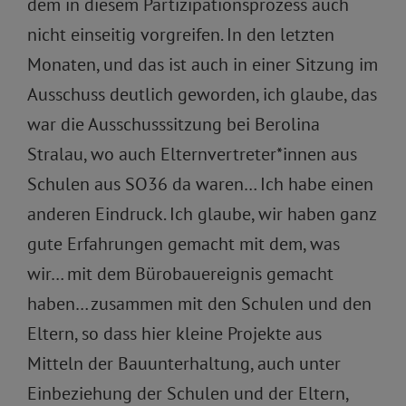
dem in diesem Partizipationsprozess auch
nicht einseitig vorgreifen. In den letzten
Monaten, und das ist auch in einer Sitzung im
Ausschuss deutlich geworden, ich glaube, das
war die Ausschusssitzung bei Berolina
Stralau, wo auch Elternvertreter*innen aus
Schulen aus SO36 da waren… Ich habe einen
anderen Eindruck. Ich glaube, wir haben ganz
gute Erfahrungen gemacht mit dem, was
wir… mit dem Bürobauereignis gemacht
haben… zusammen mit den Schulen und den
Eltern, so dass hier kleine Projekte aus
Mitteln der Bauunterhaltung, auch unter
Einbeziehung der Schulen und der Eltern,