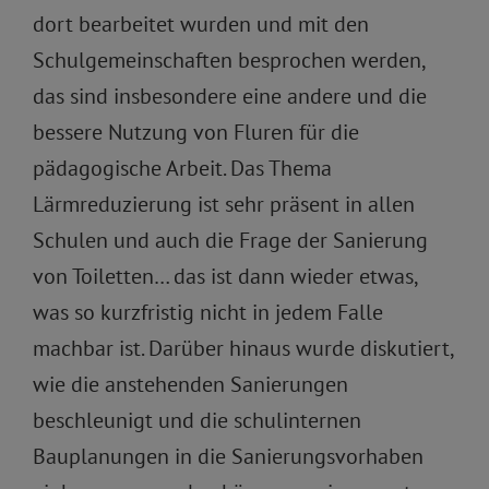
dort bearbeitet wurden und mit den
Schulgemeinschaften besprochen werden,
das sind insbesondere eine andere und die
bessere Nutzung von Fluren für die
pädagogische Arbeit. Das Thema
Lärmreduzierung ist sehr präsent in allen
Schulen und auch die Frage der Sanierung
von Toiletten… das ist dann wieder etwas,
was so kurzfristig nicht in jedem Falle
machbar ist. Darüber hinaus wurde diskutiert,
wie die anstehenden Sanierungen
beschleunigt und die schulinternen
Bauplanungen in die Sanierungsvorhaben