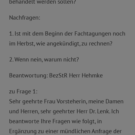
behandelt werden sollen?
Nachfragen:
1. Ist mit dem Beginn der Fachtagungen noch
im Herbst, wie angekündigt, zu rechnen?
2. Wenn nein, warum nicht?
Beantwortung: BezStR Herr Hehmke
zu Frage 1:
Sehr geehrte Frau Vorsteherin, meine Damen
und Herren, sehr geehrter Herr Dr. Lenk. Ich
beantworte Ihre Fragen wie folgt, in
Ergänzung zu einer mündlichen Anfrage der