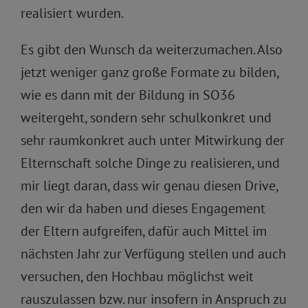
realisiert wurden.
Es gibt den Wunsch da weiterzumachen. Also
jetzt weniger ganz große Formate zu bilden,
wie es dann mit der Bildung in SO36
weitergeht, sondern sehr schulkonkret und
sehr raumkonkret auch unter Mitwirkung der
Elternschaft solche Dinge zu realisieren, und
mir liegt daran, dass wir genau diesen Drive,
den wir da haben und dieses Engagement
der Eltern aufgreifen, dafür auch Mittel im
nächsten Jahr zur Verfügung stellen und auch
versuchen, den Hochbau möglichst weit
rauszulassen bzw. nur insofern in Anspruch zu