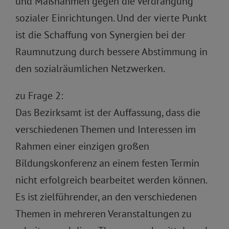
und Maßnahmen gegen die Verdrängung
sozialer Einrichtungen. Und der vierte Punkt
ist die Schaffung von Synergien bei der
Raumnutzung durch bessere Abstimmung in
den sozialräumlichen Netzwerken.
zu Frage 2:
Das Bezirksamt ist der Auffassung, dass die
verschiedenen Themen und Interessen im
Rahmen einer einzigen großen
Bildungskonferenz an einem festen Termin
nicht erfolgreich bearbeitet werden können.
Es ist zielführender, an den verschiedenen
Themen in mehreren Veranstaltungen zu