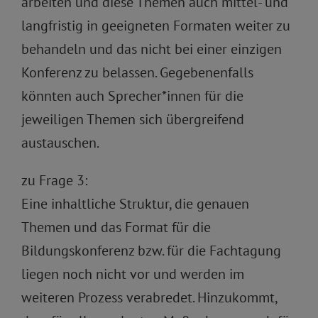
arbeiten und diese Themen auch mittel- und
langfristig in geeigneten Formaten weiter zu
behandeln und das nicht bei einer einzigen
Konferenz zu belassen. Gegebenenfalls
könnten auch Sprecher*innen für die
jeweiligen Themen sich übergreifend
austauschen.
zu Frage 3:
Eine inhaltliche Struktur, die genauen
Themen und das Format für die
Bildungskonferenz bzw. für die Fachtagung
liegen noch nicht vor und werden im
weiteren Prozess verabredet. Hinzukommt,