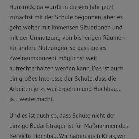
Hunsrück, da wurde in diesem Jahr jetzt
zunächst mit der Schule begonnen, aber es
geht weiter mit immensen Situationen und
mit der Umnutzung von bisherigen Räumen
für andere Nutzungen, so dass dieses
Zweiraumkonzept möglichst weit
aufrechterhalten werden kann. Das ist auch
ein großes Interesse der Schule, dass die
Arbeiten jetzt weitergehen und Hochbau…
ja… weitermacht.
Und es ist auch so, dass Schule nicht der
einzige Bedarfsträger ist für Maßnahmen des
Bereichs Hochbau. Wir haben auch Kitas, wir