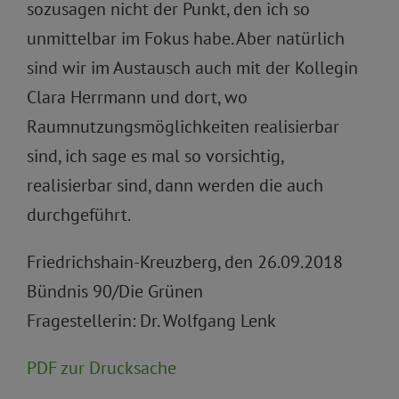
sozusagen nicht der Punkt, den ich so
unmittelbar im Fokus habe. Aber natürlich
sind wir im Austausch auch mit der Kollegin
Clara Herrmann und dort, wo
Raumnutzungsmöglichkeiten realisierbar
sind, ich sage es mal so vorsichtig,
realisierbar sind, dann werden die auch
durchgeführt.
Friedrichshain-Kreuzberg, den 26.09.2018
Bündnis 90/Die Grünen
Fragestellerin: Dr. Wolfgang Lenk
PDF zur Drucksache