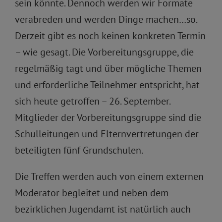
sein könnte. Dennoch werden wir Formate
verabreden und werden Dinge machen…so.
Derzeit gibt es noch keinen konkreten Termin
– wie gesagt. Die Vorbereitungsgruppe, die
regelmäßig tagt und über mögliche Themen
und erforderliche Teilnehmer entspricht, hat
sich heute getroffen – 26. September.
Mitglieder der Vorbereitungsgruppe sind die
Schulleitungen und Elternvertretungen der
beteiligten fünf Grundschulen.
Die Treffen werden auch von einem externen
Moderator begleitet und neben dem
bezirklichen Jugendamt ist natürlich auch