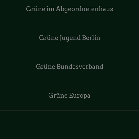
Grüne im Abgeordnetenhaus
Grüne Jugend Berlin
Grüne Bundesverband
Grüne Europa