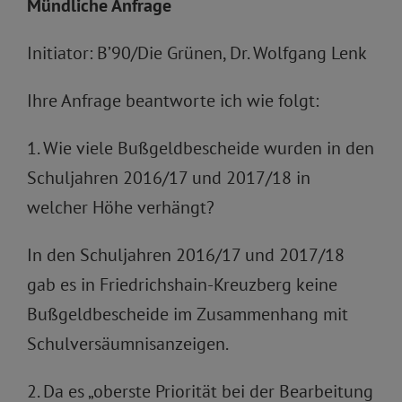
Mündliche Anfrage
Initiator: B’90/Die Grünen, Dr. Wolfgang Lenk
Ihre Anfrage beantworte ich wie folgt:
1. Wie viele Bußgeldbescheide wurden in den
Schuljahren 2016/17 und 2017/18 in
welcher Höhe verhängt?
In den Schuljahren 2016/17 und 2017/18
gab es in Friedrichshain-Kreuzberg keine
Bußgeldbescheide im Zusammenhang mit
Schulversäumnisanzeigen.
2. Da es „oberste Priorität bei der Bearbeitung