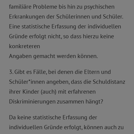
familiäre Probleme bis hin zu psychischen
Erkrankungen der Schülerinnen und Schüler.
Eine statistische Erfassung der individuellen
Gründe erfolgt nicht, so dass hierzu keine
konkreteren
Angaben gemacht werden können.
3. Gibt es Fälle, bei denen die Eltern und
Schüler*innen angeben, dass die Schuldistanz
ihrer Kinder (auch) mit erfahrenen
Diskriminierungen zusammen hängt?
Da keine statistische Erfassung der
individuellen Gründe erfolgt, können auch zu