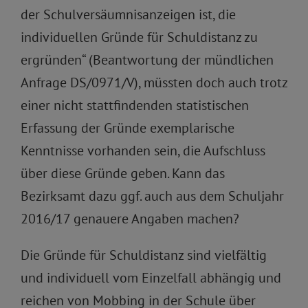
der Schulversäumnisanzeigen ist, die
individuellen Gründe für Schuldistanz zu
ergründen“ (Beantwortung der mündlichen
Anfrage DS/0971/V), müssten doch auch trotz
einer nicht stattfindenden statistischen
Erfassung der Gründe exemplarische
Kenntnisse vorhanden sein, die Aufschluss
über diese Gründe geben. Kann das
Bezirksamt dazu ggf. auch aus dem Schuljahr
2016/17 genauere Angaben machen?
Die Gründe für Schuldistanz sind vielfältig
und individuell vom Einzelfall abhängig und
reichen von Mobbing in der Schule über