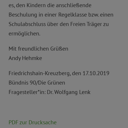
es, den Kindern die anschließende
Beschulung in einer Regelklasse bzw. einen
Schulabschluss über den Freien Träger zu
ermöglichen.
Mit freundlichen Grüßen
Andy Hehmke
Friedrichshain-Kreuzberg, den 17.10.2019
Bündnis 90/Die Grünen
Fragesteller*in: Dr. Wolfgang Lenk
PDF zur Drucksache