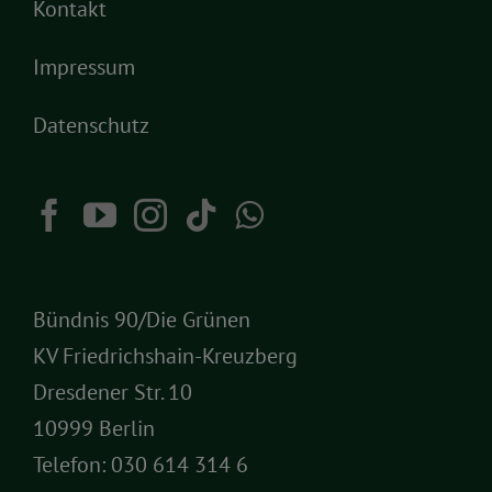
Kontakt
Impressum
Datenschutz
Bündnis 90/Die Grünen
KV Friedrichshain-Kreuzberg
Dresdener Str. 10
10999 Berlin
Telefon:
030 614 314 6