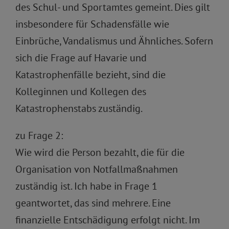
des Schul- und Sportamtes gemeint. Dies gilt
insbesondere für Schadensfälle wie
Einbrüche, Vandalismus und Ähnliches. Sofern
sich die Frage auf Havarie und
Katastrophenfälle bezieht, sind die
Kolleginnen und Kollegen des
Katastrophenstabs zuständig.
zu Frage 2:
Wie wird die Person bezahlt, die für die
Organisation von Notfallmaßnahmen
zuständig ist. Ich habe in Frage 1
geantwortet, das sind mehrere. Eine
finanzielle Entschädigung erfolgt nicht. Im