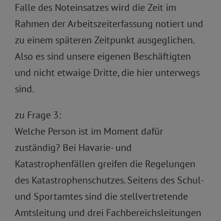
Falle des Noteinsatzes wird die Zeit im
Rahmen der Arbeitszeiterfassung notiert und
zu einem späteren Zeitpunkt ausgeglichen.
Also es sind unsere eigenen Beschäftigten
und nicht etwaige Dritte, die hier unterwegs
sind.
zu Frage 3:
Welche Person ist im Moment dafür
zuständig? Bei Havarie- und
Katastrophenfällen greifen die Regelungen
des Katastrophenschutzes. Seitens des Schul-
und Sportamtes sind die stellvertretende
Amtsleitung und drei Fachbereichsleitungen