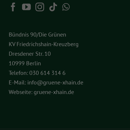
Bündnis 90/Die Grünen
KV Friedrichshain-Kreuzberg
Dresdener Str. 10
10999 Berlin
Telefon:
030 614 314 6
E-Mail:
info@gruene-xhain.de
Webseite:
gruene-xhain.de