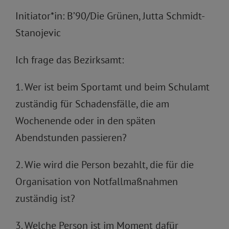
Initiator*in: B’90/Die Grünen, Jutta Schmidt-
Stanojevic
Ich frage das Bezirksamt:
1. Wer ist beim Sportamt und beim Schulamt
zuständig für Schadensfälle, die am
Wochenende oder in den späten
Abendstunden passieren?
2. Wie wird die Person bezahlt, die für die
Organisation von Notfallmaßnahmen
zuständig ist?
3. Welche Person ist im Moment dafür