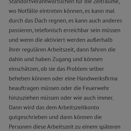
Standortverantwortlichen für die Zeiträume,
wo Notfälle eintreten können, es kann mal
durch das Dach regnen, es kann auch anderes
passieren, telefonisch erreichbar sein müssen
und wenn die aktiviert werden außerhalb
ihrer regulären Arbeitszeit, dann fahren die
dahin und haben Zugang und können
einschätzen, ob sie das Problem selber
beheben können oder eine Handwerksfirma
beauftragen müssen oder die Feuerwehr
hinzuziehen müssen oder wie auch immer.
Dann wird das dem Arbeitszeitkonto
gutgeschrieben und dann können die
Personen diese Arbeitszeit zu einem späteren