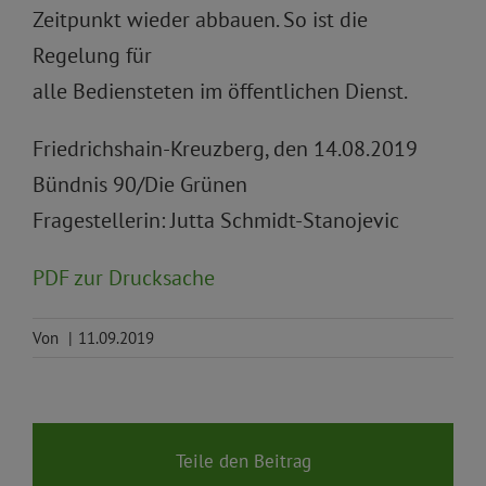
Zeitpunkt wieder abbauen. So ist die
Regelung für
alle Bediensteten im öffentlichen Dienst.
Friedrichshain-Kreuzberg, den 14.08.2019
Bündnis 90/Die Grünen
Fragestellerin: Jutta Schmidt-Stanojevic
PDF zur Drucksache
Von
|
11.09.2019
Teile den Beitrag