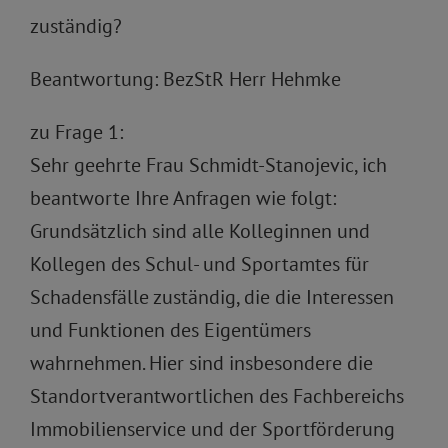
zuständig?
Beantwortung: BezStR Herr Hehmke
zu Frage 1:
Sehr geehrte Frau Schmidt-Stanojevic, ich
beantworte Ihre Anfragen wie folgt:
Grundsätzlich sind alle Kolleginnen und
Kollegen des Schul- und Sportamtes für
Schadensfälle zuständig, die die Interessen
und Funktionen des Eigentümers
wahrnehmen. Hier sind insbesondere die
Standortverantwortlichen des Fachbereichs
Immobilienservice und der Sportförderung