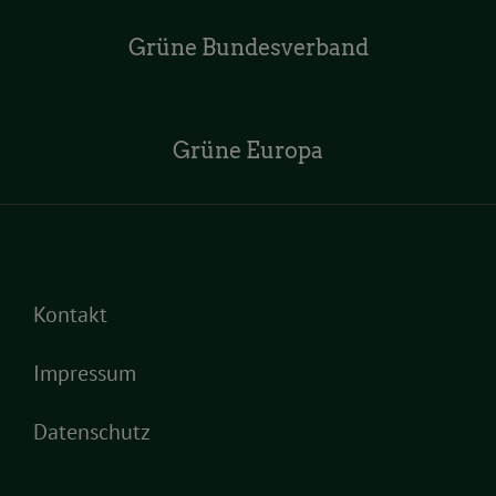
Grüne Bundesverband
Grüne Europa
Kontakt
Impressum
Datenschutz