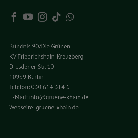
Bündnis 90/Die Grünen
KV Friedrichshain-Kreuzberg
Dresdener Str. 10
10999 Berlin
Telefon:
030 614 314 6
E-Mail:
info@gruene-xhain.de
Webseite:
gruene-xhain.de