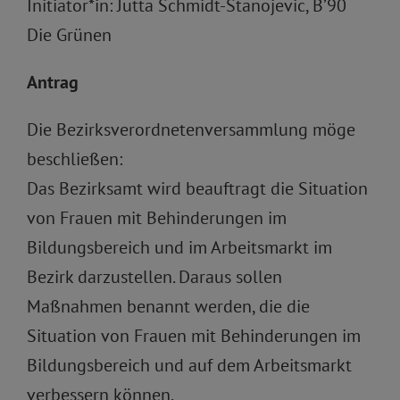
Initiator*in: Jutta Schmidt-Stanojevic, B’90
Die Grünen
Antrag
Die Bezirksverordnetenversammlung möge
beschließen:
Das Bezirksamt wird beauftragt die Situation
von Frauen mit Behinderungen im
Bildungsbereich und im Arbeitsmarkt im
Bezirk darzustellen. Daraus sollen
Maßnahmen benannt werden, die die
Situation von Frauen mit Behinderungen im
Bildungsbereich und auf dem Arbeitsmarkt
verbessern können.