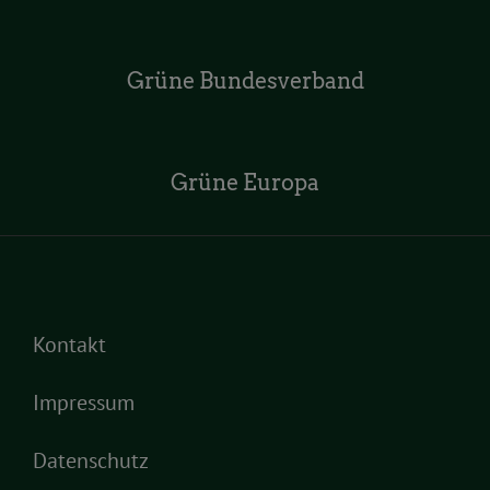
Grüne Bundesverband
Grüne Europa
Kontakt
Impressum
Datenschutz