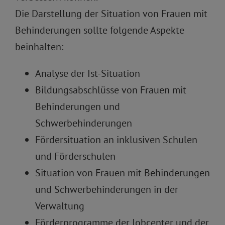
Die Darstellung der Situation von Frauen mit
Behinderungen sollte folgende Aspekte
beinhalten:
Analyse der Ist-Situation
Bildungsabschlüsse von Frauen mit
Behinderungen und
Schwerbehinderungen
Fördersituation an inklusiven Schulen
und Förderschulen
Situation von Frauen mit Behinderungen
und Schwerbehinderungen in der
Verwaltung
Förderprogramme der Jobcenter und der