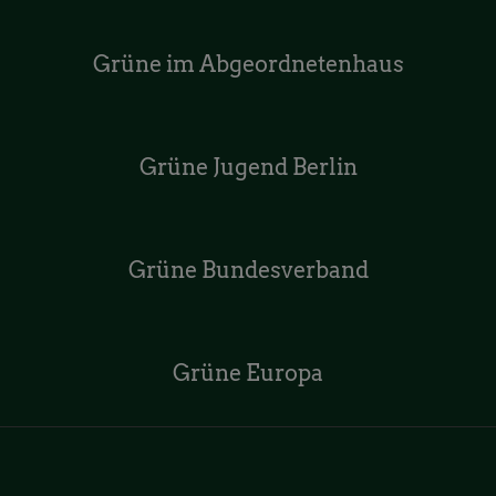
Grüne im Abgeordnetenhaus
Grüne Jugend Berlin
Grüne Bundesverband
Grüne Europa