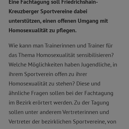
Eine Fachtagung soll Friedrichshain-
Kreuzberger Sportvereine dabei
unterstützen, einen offenen Umgang mit
Homosexualität zu pflegen.
Wie kann man Trainerinnen und Trainer für
das Thema Homosexualität sensibilisieren?
Welche Möglichkeiten haben Jugendliche, in
ihrem Sportverein offen zu ihrer
Homosexualität zu stehen? Diese und
ähnliche Fragen sollen bei der Fachtagung
im Bezirk erörtert werden. Zu der Tagung
sollen unter anderem Vertreterinnen und
Vertreter der bezirklichen Sportvereine, von