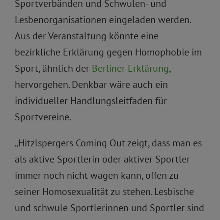
Sportverbänden und Schwulen- und
Lesbenorganisationen eingeladen werden.
Aus der Veranstaltung könnte eine
bezirkliche Erklärung gegen Homophobie im
Sport, ähnlich der
Berliner Erklärung
,
hervorgehen. Denkbar wäre auch ein
individueller Handlungsleitfaden für
Sportvereine.
„Hitzlspergers Coming Out zeigt, dass man es
als aktive Sportlerin oder aktiver Sportler
immer noch nicht wagen kann, offen zu
seiner Homosexualität zu stehen. Lesbische
und schwule Sportlerinnen und Sportler sind