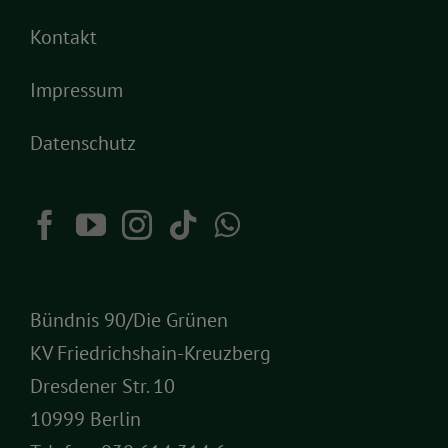
Kontakt
Impressum
Datenschutz
Bündnis 90/Die Grünen
KV Friedrichshain-Kreuzberg
Dresdener Str. 10
10999 Berlin