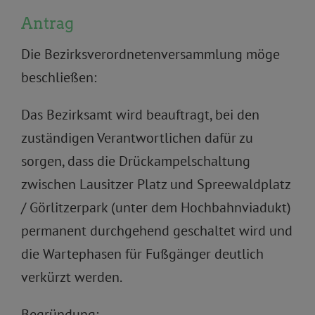
Antrag
Die Bezirksverordnetenversammlung möge
beschließen:
Das Bezirksamt wird beauftragt, bei den
zuständigen Verantwortlichen dafür zu
sorgen, dass die Drückampelschaltung
zwischen Lausitzer Platz und Spreewaldplatz
/ Görlitzerpark (unter dem Hochbahnviadukt)
permanent durchgehend geschaltet wird und
die Wartephasen für Fußgänger deutlich
verkürzt werden.
Begründung: