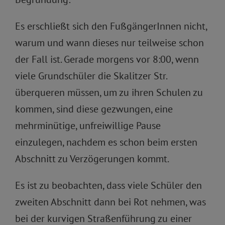
Es erschließt sich den FußgängerInnen nicht,
warum und wann dieses nur teilweise schon
der Fall ist. Gerade morgens vor 8:00, wenn
viele Grundschüler die Skalitzer Str.
überqueren müssen, um zu ihren Schulen zu
kommen, sind diese gezwungen, eine
mehrminütige, unfreiwillige Pause
einzulegen, nachdem es schon beim ersten
Abschnitt zu Verzögerungen kommt.
Es ist zu beobachten, dass viele Schüler den
zweiten Abschnitt dann bei Rot nehmen, was
bei der kurvigen Straßenführung zu einer