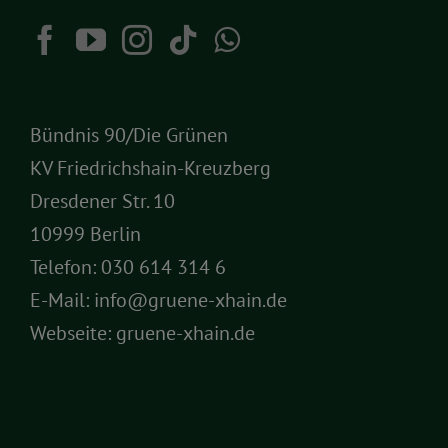
Bündnis 90/Die Grünen
KV Friedrichshain-Kreuzberg
Dresdener Str. 10
10999 Berlin
Telefon:
030 614 314 6
E-Mail:
info@gruene-xhain.de
Webseite:
gruene-xhain.de