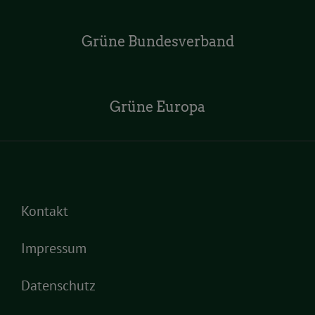
Grüne Bundesverband
Grüne Europa
Kontakt
Impressum
Datenschutz