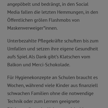
angepöbelt und bedrängt, in den Social
Media fallen die letzten Hemmungen, in den
Öffentlichen grölen Flashmobs von
Maskenverweiger*innen.
Unterbezahlte Pflegekräfte schuften bis zum
Umfallen und setzen ihre eigene Gesundheit
aufs Spiel. Als Dank gibt’s Klatschen vom
Balkon und Merci-Schokolade.
Für Hygienekonzepte an Schulen braucht es
Wochen, während viele Kinder aus finanziell
schwachen Familien ohne die notwendige
Technik oder zum Lernen geeignete