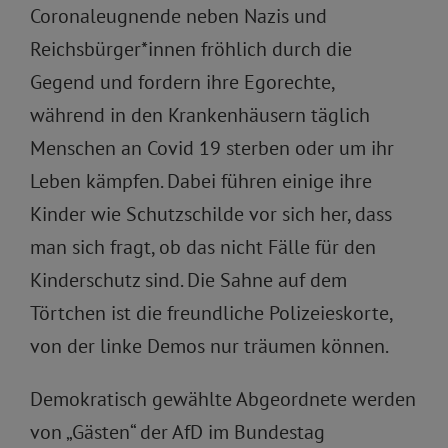
Coronaleugnende neben Nazis und
Reichsbürger*innen fröhlich durch die
Gegend und fordern ihre Egorechte,
während in den Krankenhäusern täglich
Menschen an Covid 19 sterben oder um ihr
Leben kämpfen. Dabei führen einige ihre
Kinder wie Schutzschilde vor sich her, dass
man sich fragt, ob das nicht Fälle für den
Kinderschutz sind. Die Sahne auf dem
Törtchen ist die freundliche Polizeieskorte,
von der linke Demos nur träumen können.
Demokratisch gewählte Abgeordnete werden
von „Gästen“ der AfD im Bundestag