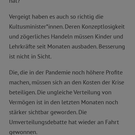
hat?
Vergeigt haben es auch so richtig die
Kultusminister*innen. Deren Konzeptlosigkeit
und zögerliches Handeln müssen Kinder und
Lehrkräfte seit Monaten ausbaden. Besserung
ist nicht in Sicht.
Die, die in der Pandemie noch höhere Profite
machen, müssen sich an den Kosten der Krise
beteiligen. Die ungleiche Verteilung von
Vermögen ist in den letzten Monaten noch
stärker sichtbar geworden. Die
Umverteilungsdebatte hat wieder an Fahrt
gewonnen.