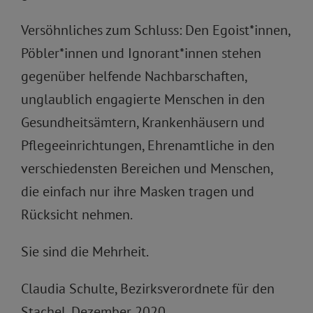
Versöhnliches zum Schluss: Den Egoist*innen,
Pöbler*innen und Ignorant*innen stehen
gegenüber helfende Nachbarschaften,
unglaublich engagierte Menschen in den
Gesundheitsämtern, Krankenhäusern und
Pflegeeinrichtungen, Ehrenamtliche in den
verschiedensten Bereichen und Menschen,
die einfach nur ihre Masken tragen und
Rücksicht nehmen.
Sie sind die Mehrheit.
Claudia Schulte, Bezirksverordnete für den
Stachel, Dezember 2020