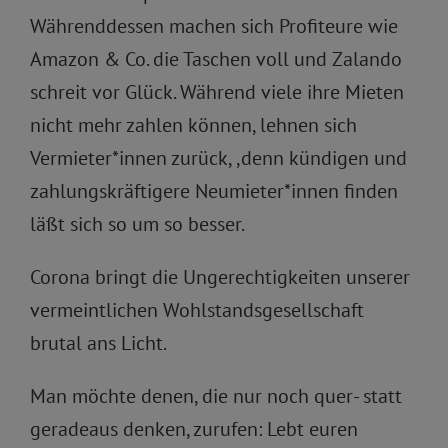
Währenddessen machen sich Profiteure wie
Amazon & Co. die Taschen voll und Zalando
schreit vor Glück. Während viele ihre Mieten
nicht mehr zahlen können, lehnen sich
Vermieter*innen zurück, ,denn kündigen und
zahlungskräftigere Neumieter*innen finden
läßt sich so um so besser.
Corona bringt die Ungerechtigkeiten unserer
vermeintlichen Wohlstandsgesellschaft
brutal ans Licht.
Man möchte denen, die nur noch quer- statt
geradeaus denken, zurufen: Lebt euren