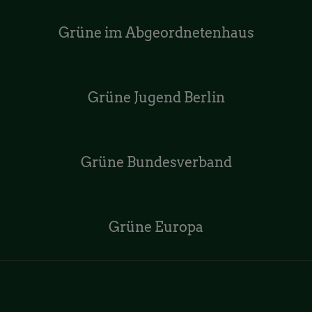
Grüne im Abgeordnetenhaus
Grüne Jugend Berlin
Grüne Bundesverband
Grüne Europa