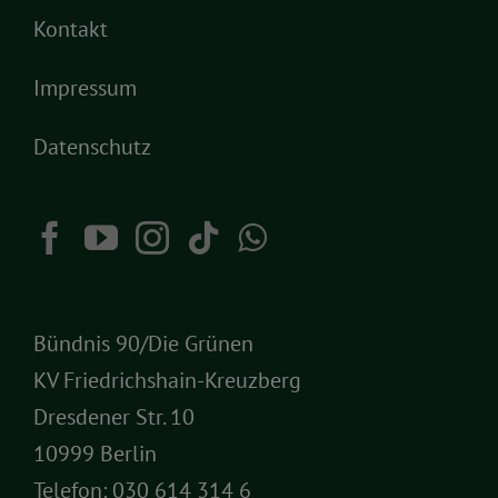
Kontakt
Impressum
Datenschutz
Bündnis 90/Die Grünen
KV Friedrichshain-Kreuzberg
Dresdener Str. 10
10999 Berlin
Telefon:
030 614 314 6