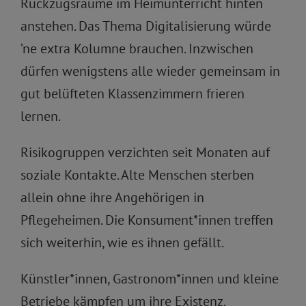
Rückzugsräume im Heimunterricht hinten
anstehen. Das Thema Digitalisierung würde
’ne extra Kolumne brauchen. Inzwischen
dürfen wenigstens alle wieder gemeinsam in
gut belüfteten Klassenzimmern frieren
lernen.
Risikogruppen verzichten seit Monaten auf
soziale Kontakte. Alte Menschen sterben
allein ohne ihre Angehörigen in
Pflegeheimen. Die Konsument*innen treffen
sich weiterhin, wie es ihnen gefällt.
Künstler*innen, Gastronom*innen und kleine
Betriebe kämpfen um ihre Existenz.