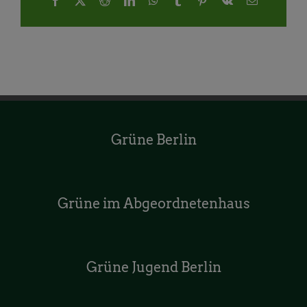
Mail
Grüne Berlin
Grüne im Abgeordnetenhaus
Grüne Jugend Berlin