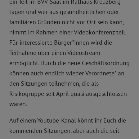
ein Teil im BVV-Saal im Rathaus Kreuzberg
tagen und wer aus gesundheitlichen oder
familiären Gründen nicht vor Ort sein kann,
nimmt im Rahmen einer Videokonferenz teil.
Für interessierte Bürger*innen wird die
Teilnahme über einen Videostream
ermöglicht. Durch die neue Geschäftsordnung
können auch endlich wieder Verordnete* an
den Sitzungen teilnehmen, die als
Risikogruppe seit April quasi ausgeschlossen
waren.
Auf einem Youtube-Kanal könnt ihr Euch die
kommenden Sitzungen, aber auch die seit