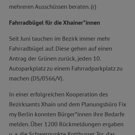
mehreren Ausschüssen beraten. (r)
Fahrradbügel für die Xhainer*innen
Seit Juni tauchen im Bezirk immer mehr
Fahrradbügel auf. Diese gehen auf einen
Antrag der Grünen zurück, jeden 10.
Autoparkplatz zu einem Fahrradparkplatz zu
machen (DS/0566/V).
In einer erfolgreichen Kooperation des
Bezirksamts Xhain und dem Planungsbüro Fix
my Berlin konnten Bürger*innen ihre Bedarfe
melden. Über 1200 Rückmeldungen ergaben
u. a. die Schwerpunkte Kottbusser Tor, das