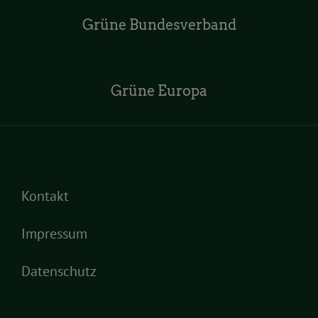
Grüne Bundesverband
Grüne Europa
Kontakt
Impressum
Datenschutz