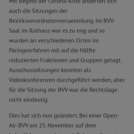
Mit Beginn der Corona-Krise änderten sich
auch die Sitzungen der
Bezirksverordnetenversammlung. Im BVV-
Saal im Rathaus war es zu eng und so
wurden an verschiedenen Orten im
Paringverfahren mit auf die Hälfte
reduzierten Fraktionen und Gruppen getagt.
Ausschusssitzungen konnten als
Videokonferenzen durchgeführt werden, aber
für die Sitzung der BVV war die Rechtslage
nicht eindeutig.
Dies hat sich nun geändert. Bei einer Open-
Air-BVV am 25. November auf dem