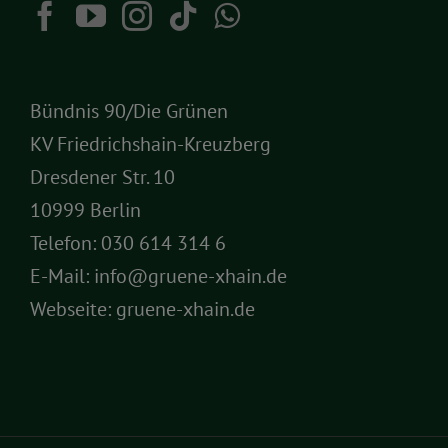
Bündnis 90/Die Grünen
KV Friedrichshain-Kreuzberg
Dresdener Str. 10
10999 Berlin
Telefon:
030 614 314 6
E-Mail:
info@gruene-xhain.de
Webseite:
gruene-xhain.de