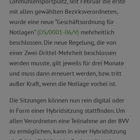
Lohmühlensportplatz, seit Februar die erste
mit allen gewählten Bezirksverordneten,
wurde eine neue “Geschäftsordnung für
Notlagen”
(DS/0001-06/V)
mehrheitlich
beschlossen. Die neue Regelung, die von
einer Zwei-Drittel-Mehrheit beschlossen
werden musste, gilt jeweils für drei Monate
und muss dann erneuert werden, bzw. tritt
außer Kraft, wenn die Notlage vorbei ist.
Die Sitzungen können nun rein digital oder
in Form einer Hybridsitzung stattfinden. Um
allen Verordneten eine Teilnahme an der BVV
zu ermöglichen, kann in einer Hybridsitzung