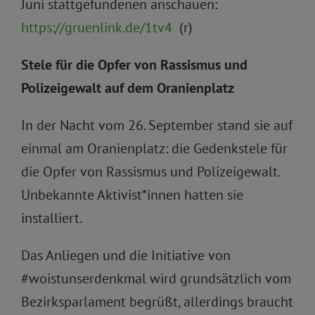
Juni stattgefundenen anschauen:
https://gruenlink.de/1tv4
(r)
Stele für die Opfer von Rassismus und
Polizeigewalt auf dem Oranienplatz
In der Nacht vom 26. September stand sie auf
einmal am Oranienplatz: die Gedenkstele für
die Opfer von Rassismus und Polizeigewalt.
Unbekannte Aktivist*innen hatten sie
installiert.
Das Anliegen und die Initiative von
#woistunserdenkmal wird grundsätzlich vom
Bezirksparlament begrüßt, allerdings braucht