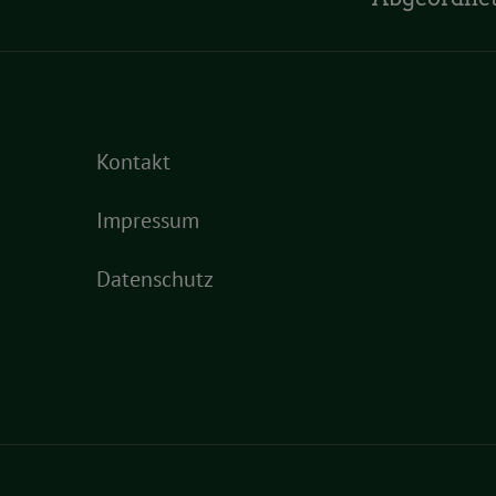
Kontakt
Impressum
Datenschutz