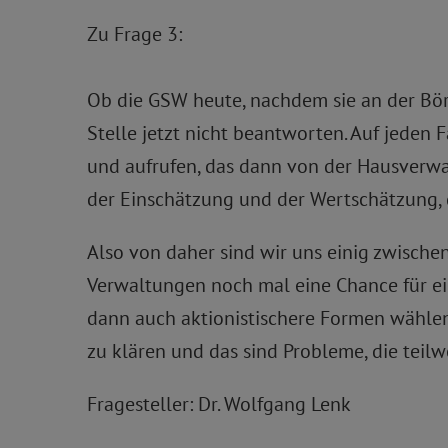
Zu Frage 3:
Ob die GSW heute, nachdem sie an der Börse
Stelle jetzt nicht beantworten. Auf jeden
und aufrufen, das dann von der Hausverwalt
der Einschätzung und der Wertschätzung, 
Also von daher sind wir uns einig zwische
Verwaltungen noch mal eine Chance für ei
dann auch aktionistischere Formen wählen, 
zu klären und das sind Probleme, die teilw
Fragesteller: Dr. Wolfgang Lenk