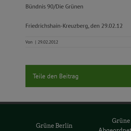
Bündnis 90/Die Grünen
Friedrichshain-Kreuzberg, den 29.02.12
Von
|
29.02.2012
Teile den Beitrag
Grüne
Grüne Berlin
Abgeordne