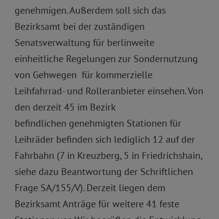
genehmigen. Außerdem soll sich das
Bezirksamt bei der zuständigen
Senatsverwaltung für berlinweite
einheitliche Regelungen zur Sondernutzung
von Gehwegen für kommerzielle
Leihfahrrad- und Rolleranbieter einsehen. Von
den derzeit 45 im Bezirk
befindlichen genehmigten Stationen für
Leihräder befinden sich lediglich 12 auf der
Fahrbahn (7 in Kreuzberg, 5 in Friedrichshain,
siehe dazu Beantwortung der Schriftlichen
Frage SA/155/V). Derzeit liegen dem
Bezirksamt Anträge für weitere 41 feste