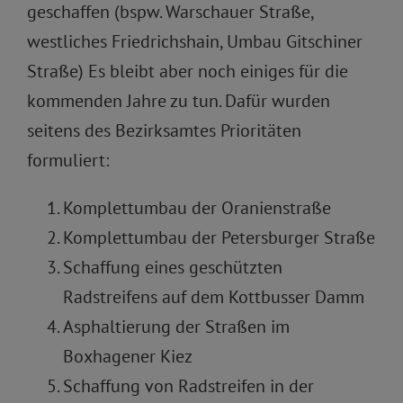
geschaffen (bspw. Warschauer Straße,
westliches Friedrichshain, Umbau Gitschiner
Straße) Es bleibt aber noch einiges für die
kommenden Jahre zu tun. Dafür wurden
seitens des Bezirksamtes Prioritäten
formuliert:
Komplettumbau der Oranienstraße
Komplettumbau der Petersburger Straße
Schaffung eines geschützten
Radstreifens auf dem Kottbusser Damm
Asphaltierung der Straßen im
Boxhagener Kiez
Schaffung von Radstreifen in der