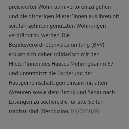
preiswerter Wohnraum verloren zu gehen
und die bisherigen Mieter*innen aus ihren oft
seit Jahrzehnten genutzten Wohnungen
verdrängt zu werden. Die
Bezirksverordnetenversammlung (BVV)
erklärt sich daher solidarisch mit den
Mieter*innen des Hauses Mehringdamm 67
und unterstützt die Forderung der
Hausgemeinschaft, gemeinsam mit allen
Akteuren sowie dem Bezirk und Senat nach
Lösungen zu suchen, die für alle Seiten
tragbar sind. (Resolution,
DS/0650/V
)