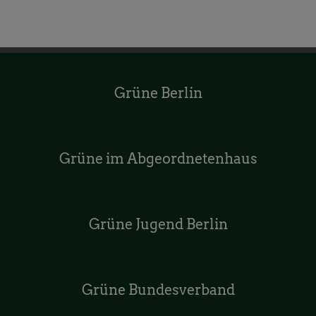
Grüne Berlin
Grüne im Abgeordnetenhaus
Grüne Jugend Berlin
Grüne Bundesverband