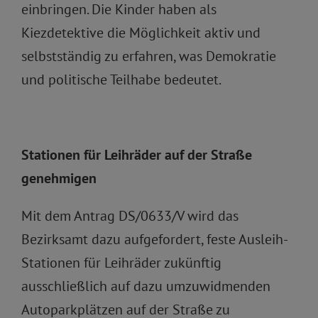
einbringen. Die Kinder haben als
Kiezdetektive die Möglichkeit aktiv und
selbstständig zu erfahren, was Demokratie
und politische Teilhabe bedeutet.
Stationen für Leihräder auf der Straße
genehmigen
Mit dem Antrag DS/0633/V wird das
Bezirksamt dazu aufgefordert, feste Ausleih-
Stationen für Leihräder zukünftig
ausschließlich auf dazu umzuwidmenden
Autoparkplätzen auf der Straße zu