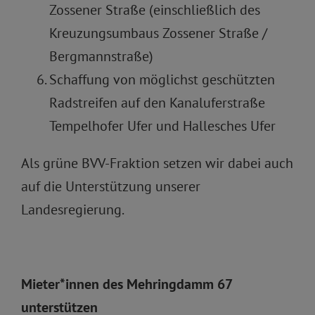
Zossener Straße (einschließlich des
Kreuzungsumbaus Zossener Straße /
Bergmannstraße)
Schaffung von möglichst geschützten
Radstreifen auf den Kanaluferstraße
Tempelhofer Ufer und Hallesches Ufer
Als grüne BVV-Fraktion setzen wir dabei auch
auf die Unterstützung unserer
Landesregierung.
Mieter*innen des Mehringdamm 67
unterstützen