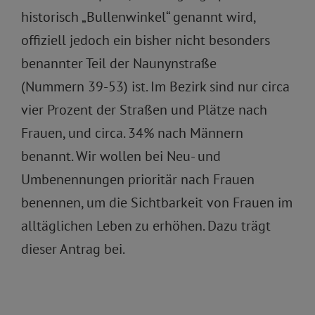
historisch „Bullenwinkel“ genannt wird,
offiziell jedoch ein bisher nicht besonders
benannter Teil der Naunynstraße
(Nummern 39-53) ist. Im Bezirk sind nur circa
vier Prozent der Straßen und Plätze nach
Frauen, und circa. 34% nach Männern
benannt. Wir wollen bei Neu- und
Umbenennungen prioritär nach Frauen
benennen, um die Sichtbarkeit von Frauen im
alltäglichen Leben zu erhöhen. Dazu trägt
dieser Antrag bei.