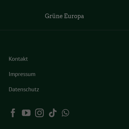
Grüne Europa
Kontakt
Impressum
Datenschutz