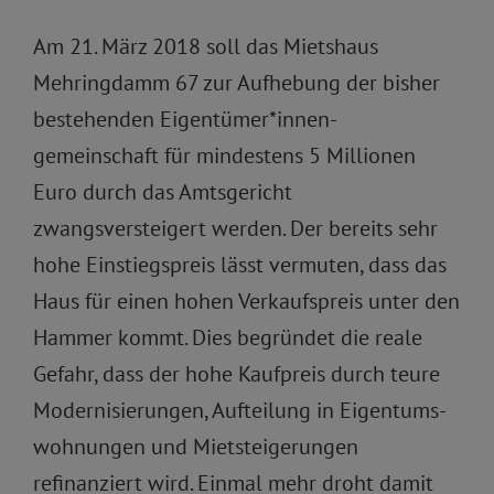
Am 21. März 2018 soll das Mietshaus
Mehringdamm 67 zur Aufhebung der bisher
bestehenden Eigentümer*innen-
gemeinschaft für mindestens 5 Millionen
Euro durch das Amtsgericht
zwangsversteigert werden. Der bereits sehr
hohe Einstiegspreis lässt vermuten, dass das
Haus für einen hohen Verkaufspreis unter den
Hammer kommt. Dies begründet die reale
Gefahr, dass der hohe Kaufpreis durch teure
Modernisierungen, Aufteilung in Eigentums-
wohnungen und Mietsteigerungen
refinanziert wird. Einmal mehr droht damit