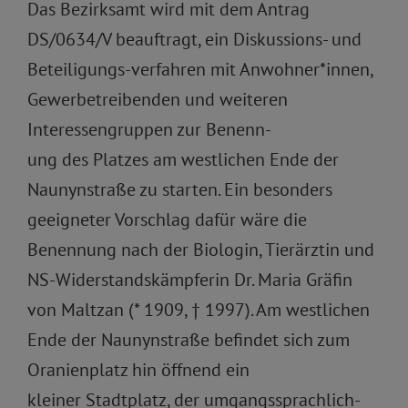
Das Bezirksamt wird mit dem Antrag
DS/0634/V beauftragt, ein Diskussions- und
Beteiligungs-verfahren mit Anwohner*innen,
Gewerbetreibenden und weiteren
Interessengruppen zur Benenn-
ung des Platzes am westlichen Ende der
Naunynstraße zu starten. Ein besonders
geeigneter Vorschlag dafür wäre die
Benennung nach der Biologin, Tierärztin und
NS-Widerstandskämpferin Dr. Maria Gräfin
von Maltzan (* 1909, † 1997). Am westlichen
Ende der Naunynstraße befindet sich zum
Oranienplatz hin öffnend ein
kleiner Stadtplatz, der umgangssprachlich-