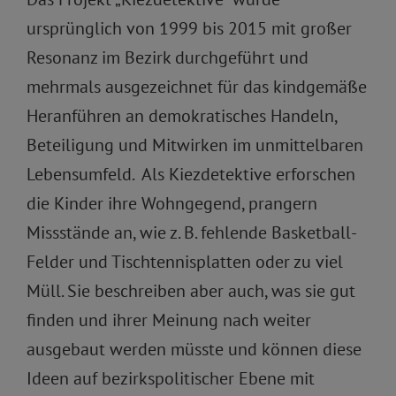
ursprünglich von 1999 bis 2015 mit großer
Resonanz im Bezirk durchgeführt und
mehrmals ausgezeichnet für das kindgemäße
Heranführen an demokratisches Handeln,
Beteiligung und Mitwirken im unmittelbaren
Lebensumfeld. Als Kiezdetektive erforschen
die Kinder ihre Wohngegend, prangern
Missstände an, wie z. B. fehlende Basketball-
Felder und Tischtennisplatten oder zu viel
Müll. Sie beschreiben aber auch, was sie gut
finden und ihrer Meinung nach weiter
ausgebaut werden müsste und können diese
Ideen auf bezirkspolitischer Ebene mit