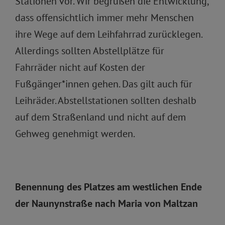
Stationen vor. Wir begrüßen die Entwicklung,
dass offensichtlich immer mehr Menschen
ihre Wege auf dem Leihfahrrad zurücklegen.
Allerdings sollten Abstellplätze für
Fahrräder nicht auf Kosten der
Fußgänger*innen gehen. Das gilt auch für
Leihräder. Abstellstationen sollten deshalb
auf dem Straßenland und nicht auf dem
Gehweg genehmigt werden.
Benennung des Platzes am westlichen Ende
der Naunynstraße nach Maria von Maltzan