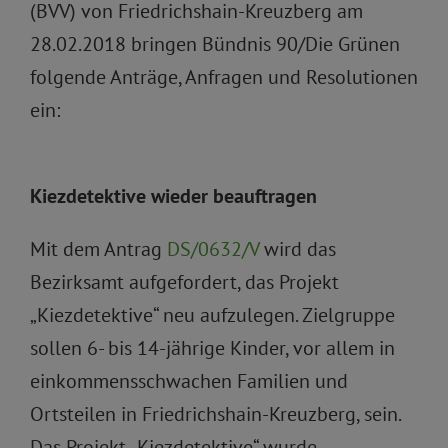
(BVV) von Friedrichshain-Kreuzberg am
28.02.2018 bringen Bündnis 90/Die Grünen
folgende Anträge, Anfragen und Resolutionen
ein:
Kiezdetektive wieder beauftragen
Mit dem Antrag
DS/0632/V
wird das
Bezirksamt aufgefordert, das Projekt
„Kiezdetektive“ neu aufzulegen. Zielgruppe
sollen 6- bis 14-jährige Kinder, vor allem in
einkommensschwachen Familien und
Ortsteilen in Friedrichshain-Kreuzberg, sein.
Das Projekt „Kiezdetektive“ wurde