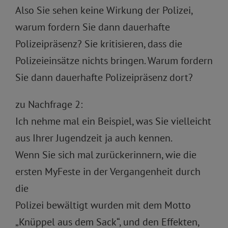
Also Sie sehen keine Wirkung der Polizei,
warum fordern Sie dann dauerhafte
Polizeipräsenz? Sie kritisieren, dass die
Polizeieinsätze nichts bringen. Warum fordern
Sie dann dauerhafte Polizeipräsenz dort?
zu Nachfrage 2:
Ich nehme mal ein Beispiel, was Sie vielleicht
aus Ihrer Jugendzeit ja auch kennen.
Wenn Sie sich mal zurückerinnern, wie die
ersten MyFeste in der Vergangenheit durch
die
Polizei bewältigt wurden mit dem Motto
„Knüppel aus dem Sack“, und den Effekten,