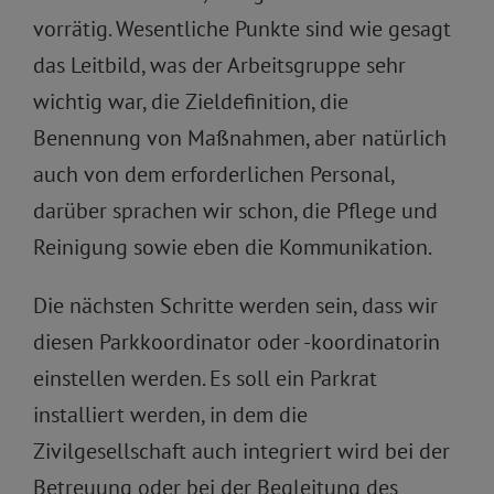
vorrätig. Wesentliche Punkte sind wie gesagt
das Leitbild, was der Arbeitsgruppe sehr
wichtig war, die Zieldefinition, die
Benennung von Maßnahmen, aber natürlich
auch von dem erforderlichen Personal,
darüber sprachen wir schon, die Pflege und
Reinigung sowie eben die Kommunikation.
Die nächsten Schritte werden sein, dass wir
diesen Parkkoordinator oder -koordinatorin
einstellen werden. Es soll ein Parkrat
installiert werden, in dem die
Zivilgesellschaft auch integriert wird bei der
Betreuung oder bei der Begleitung des