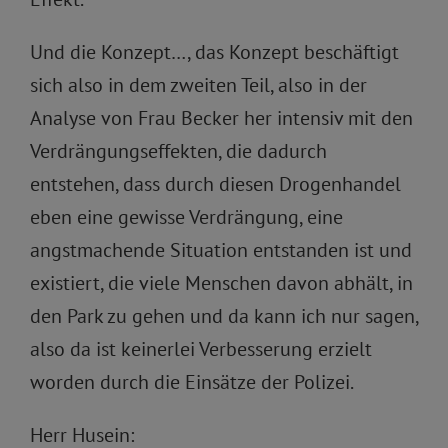
Und die Konzept…, das Konzept beschäftigt
sich also in dem zweiten Teil, also in der
Analyse von Frau Becker her intensiv mit den
Verdrängungseffekten, die dadurch
entstehen, dass durch diesen Drogenhandel
eben eine gewisse Verdrängung, eine
angstmachende Situation entstanden ist und
existiert, die viele Menschen davon abhält, in
den Park zu gehen und da kann ich nur sagen,
also da ist keinerlei Verbesserung erzielt
worden durch die Einsätze der Polizei.
Herr Husein: