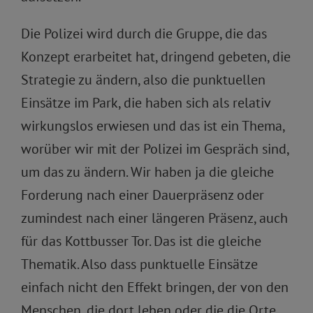
Die Polizei wird durch die Gruppe, die das
Konzept erarbeitet hat, dringend gebeten, die
Strategie zu ändern, also die punktuellen
Einsätze im Park, die haben sich als relativ
wirkungslos erwiesen und das ist ein Thema,
worüber wir mit der Polizei im Gespräch sind,
um das zu ändern. Wir haben ja die gleiche
Forderung nach einer Dauerpräsenz oder
zumindest nach einer längeren Präsenz, auch
für das Kottbusser Tor. Das ist die gleiche
Thematik. Also dass punktuelle Einsätze
einfach nicht den Effekt bringen, der von den
Menschen, die dort leben oder die die Orte