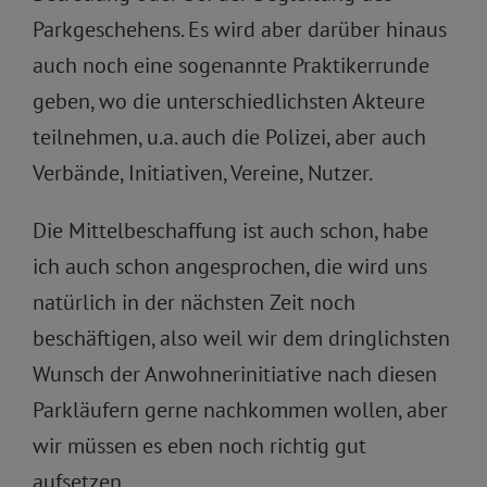
Parkgeschehens. Es wird aber darüber hinaus
auch noch eine sogenannte Praktikerrunde
geben, wo die unterschiedlichsten Akteure
teilnehmen, u.a. auch die Polizei, aber auch
Verbände, Initiativen, Vereine, Nutzer.
Die Mittelbeschaffung ist auch schon, habe
ich auch schon angesprochen, die wird uns
natürlich in der nächsten Zeit noch
beschäftigen, also weil wir dem dringlichsten
Wunsch der Anwohnerinitiative nach diesen
Parkläufern gerne nachkommen wollen, aber
wir müssen es eben noch richtig gut
aufsetzen.