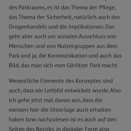
des Parkraums, es ist das Thema der Pflege,
das Thema der Sicherheit, natürlich auch des
Drogenhandels und die Implikationen. Das
geht aber auch um sozialen Ausschluss von
Menschen und von Nutzergruppen aus dem
Park und ja, die Kommunikation und auch das
Bild, das man sich vom Görlitzer Park macht.
Wesentliche Elemente des Konzeptes sind
auch, dass ein Leitbild entwickelt wurde. Also
ich gehe jetzt mal davon aus, dass die
meisten hier die Unterlage auch erhalten
haben bzw. nachzulesen ist es auch auf den
Seiten des Bezirks, in digitaler Form also