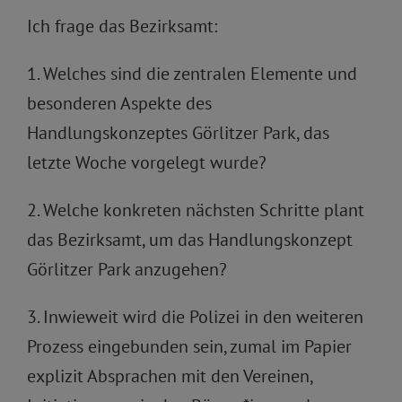
Ich frage das Bezirksamt:
1. Welches sind die zentralen Elemente und
besonderen Aspekte des
Handlungskonzeptes Görlitzer Park, das
letzte Woche vorgelegt wurde?
2. Welche konkreten nächsten Schritte plant
das Bezirksamt, um das Handlungskonzept
Görlitzer Park anzugehen?
3. Inwieweit wird die Polizei in den weiteren
Prozess eingebunden sein, zumal im Papier
explizit Absprachen mit den Vereinen,