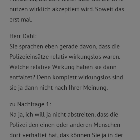
nutzen wirklich akzeptiert wird. Soweit das
erst mal.
Herr Dahl:
Sie sprachen eben gerade davon, dass die
Polizeieinsätze relativ wirkungslos waren.
Welche relative Wirkung haben sie dann
entfaltet? Denn komplett wirkungslos sind
sie ja dann nicht nach Ihrer Meinung.
zu Nachfrage 1:
Na ja, ich will ja nicht abstreiten, dass die
Polizei den einen oder anderen Menschen
dort verhaftet hat, das können Sie ja in der