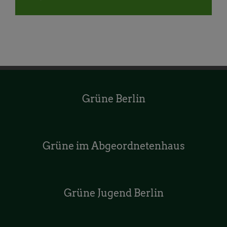
Mail
Grüne Berlin
Grüne im Abgeordnetenhaus
Grüne Jugend Berlin