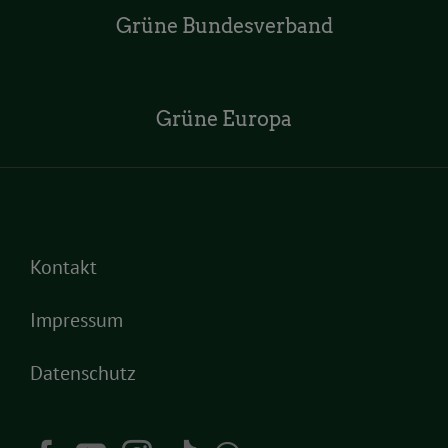
Grüne Bundesverband
Grüne Europa
Kontakt
Impressum
Datenschutz