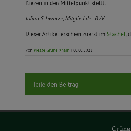
Kiezen in den Mittelpunkt stellt.
Julian Schwarze, Mitglied der BVV
Dieser Artikel erschien zuerst im
Stachel
, 
Von
Presse Grüne Xhain
|
07.07.2021
Teile den Beitrag
Grüne