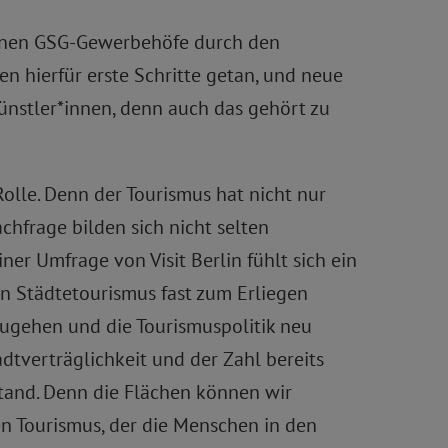
genen GSG-Gewerbehöfe durch den
n hierfür erste Schritte getan, und neue
nstler*innen, denn auch das gehört zu
olle. Denn der Tourismus hat nicht nur
chfrage bilden sich nicht selten
er Umfrage von Visit Berlin fühlt sich ein
en Städtetourismus fast zum Erliegen
nzugehen und die Tourismuspolitik neu
dtverträglichkeit und der Zahl bereits
stand. Denn die Flächen können wir
en Tourismus, der die Menschen in den