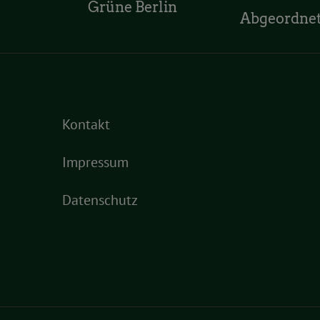
Grüne Berlin
Abgeordne
Kontakt
Impressum
Datenschutz