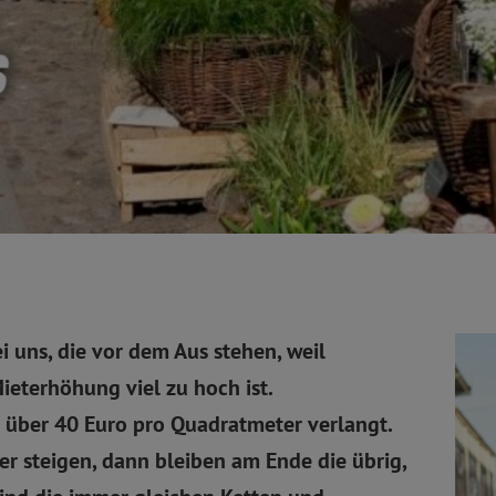
 uns, die vor dem Aus stehen, weil
ieterhöhung viel zu hoch ist.
 über 40 Euro pro Quadratmeter verlangt.
 steigen, dann bleiben am Ende die übrig,