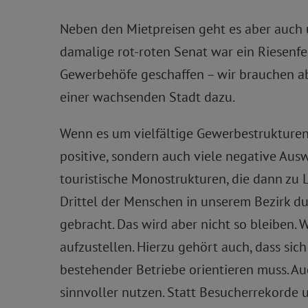
Neben den Mietpreisen geht es aber auch
damalige rot-roten Senat war ein Riesenfe
Gewerbehöfe geschaffen – wir brauchen a
einer wachsenden Stadt dazu.
Wenn es um vielfältige Gewerbestrukturen 
positive, sondern auch viele negative Aus
touristische Monostrukturen, die dann zu L
Drittel der Menschen in unserem Bezirk du
gebracht. Das wird aber nicht so bleiben.
aufzustellen. Hierzu gehört auch, dass sic
bestehender Betriebe orientieren muss. A
sinnvoller nutzen. Statt Besucherrekorde 