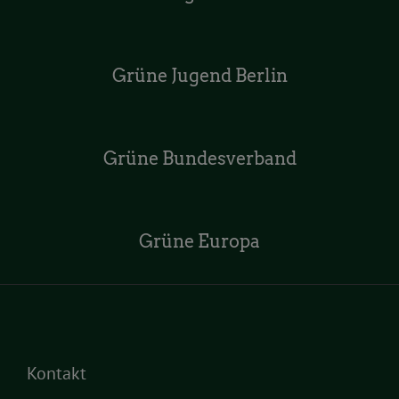
Grüne Jugend Berlin
Grüne Bundesverband
Grüne Europa
Kontakt