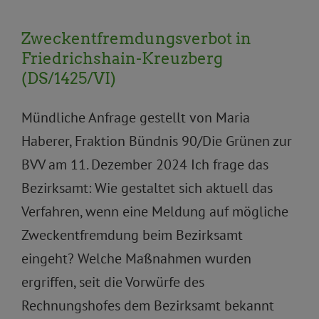
Zweckentfremdungsverbot in
Friedrichshain-Kreuzberg
(DS/1425/VI)
Mündliche Anfrage gestellt von Maria
Haberer, Fraktion Bündnis 90/Die Grünen zur
BVV am 11. Dezember 2024 Ich frage das
Bezirksamt: Wie gestaltet sich aktuell das
Verfahren, wenn eine Meldung auf mögliche
Zweckentfremdung beim Bezirksamt
eingeht? Welche Maßnahmen wurden
ergriffen, seit die Vorwürfe des
Rechnungshofes dem Bezirksamt bekannt