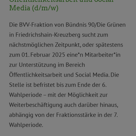
Media (d/m/w)
Die BVV-Fraktion von Bündnis 90/Die Grünen
in Friedrichshain-Kreuzberg sucht zum
nächstmöglichen Zeitpunkt, oder spätestens
zum 01. Februar 2025 eine*n Mitarbeiter*in
zur Unterstützung im Bereich
Öffentlichkeitsarbeit und Social Media. Die
Stelle ist befristet bis zum Ende der 6.
Wahlperiode – mit der Möglichkeit zur
Weiterbeschäftigung auch darüber hinaus,
abhängig von der Fraktionsstärke in der 7.
Wahlperiode.