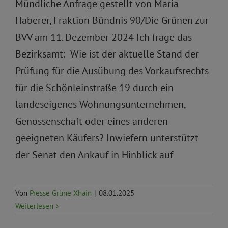
Mündliche Anfrage gestellt von Maria
Haberer, Fraktion Bündnis 90/Die Grünen zur
BVV am 11. Dezember 2024 Ich frage das
Bezirksamt: Wie ist der aktuelle Stand der
Prüfung für die Ausübung des Vorkaufsrechts
für die Schönleinstraße 19 durch ein
landeseigenes Wohnungsunternehmen,
Genossenschaft oder eines anderen
geeigneten Käufers? Inwiefern unterstützt
der Senat den Ankauf in Hinblick auf
Von
Presse Grüne Xhain
|
08.01.2025
Weiterlesen