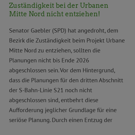
Zuständigkeit bei der Urbanen
Mitte Nord nicht entziehen!
Senator Gaebler (SPD) hat angedroht, dem
Bezirk die Zuständigkeit beim Projekt Urbane
Mitte Nord zu entziehen, sollten die
Planungen nicht bis Ende 2026
abgeschlossen sein. Vor dem Hintergrund,
dass die Planungen für den dritten Abschnitt
der S-Bahn-Linie S21 noch nicht
abgeschlossen sind, entbehrt diese
Aufforderung jeglicher Grundlage für eine
seriöse Planung. Durch einen Entzug der