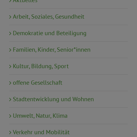
Aktuelles
Arbeit, Soziales, Gesundheit
Demokratie und Beteiligung
Familien, Kinder, Senior*innen
Kultur, Bildung, Sport
offene Gesellschaft
Stadtentwicklung und Wohnen
Umwelt, Natur, Klima
Verkehr und Mobilität