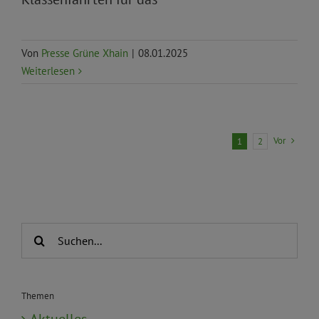
Von
Presse Grüne Xhain
|
08.01.2025
Weiterlesen
Vor
1
2
Suche
nach:
Themen