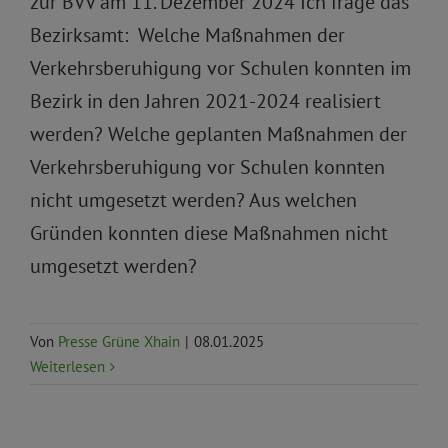
zur BVV am 11. Dezember 2024 Ich frage das
Bezirksamt: Welche Maßnahmen der
Verkehrsberuhigung vor Schulen konnten im
Bezirk in den Jahren 2021-2024 realisiert
werden? Welche geplanten Maßnahmen der
Verkehrsberuhigung vor Schulen konnten
nicht umgesetzt werden? Aus welchen
Gründen konnten diese Maßnahmen nicht
umgesetzt werden?
Von
Presse Grüne Xhain
|
08.01.2025
Weiterlesen