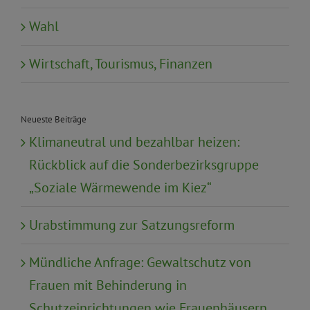
Wahl
Wirtschaft, Tourismus, Finanzen
Neueste Beiträge
Klimaneutral und bezahlbar heizen:
Rückblick auf die Sonderbezirksgruppe
„Soziale Wärmewende im Kiez“
Urabstimmung zur Satzungsreform
Mündliche Anfrage: Gewaltschutz von
Frauen mit Behinderung in
Schutzeinrichtungen wie Frauenhäusern