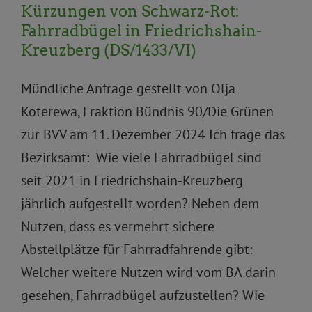
Kürzungen von Schwarz-Rot:
Fahrradbügel in Friedrichshain-
Kreuzberg (DS/1433/VI)
Mündliche Anfrage gestellt von Olja
Koterewa, Fraktion Bündnis 90/Die Grünen
zur BVV am 11. Dezember 2024 Ich frage das
Bezirksamt: Wie viele Fahrradbügel sind
seit 2021 in Friedrichshain-Kreuzberg
jährlich aufgestellt worden? Neben dem
Nutzen, dass es vermehrt sichere
Abstellplätze für Fahrradfahrende gibt:
Welcher weitere Nutzen wird vom BA darin
gesehen, Fahrradbügel aufzustellen? Wie