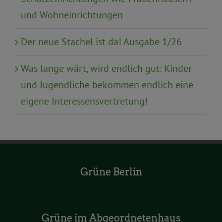
und Wohneinrichtungen
Der neue Stachel ist da! Ausgabe 1/26
Was lange wärt, wird endlich gut: Kinder
und Jugendliche bekommen endlich eine
eigene Interessensvertretung!
Grüne Berlin
Grüne im Abgeordnetenhaus