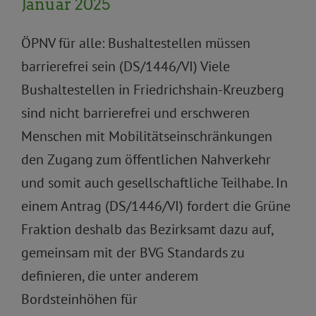
Januar 2025
ÖPNV für alle: Bushaltestellen müssen
barrierefrei sein (DS/1446/VI) Viele
Bushaltestellen in Friedrichshain-Kreuzberg
sind nicht barrierefrei und erschweren
Menschen mit Mobilitätseinschränkungen
den Zugang zum öffentlichen Nahverkehr
und somit auch gesellschaftliche Teilhabe. In
einem Antrag (DS/1446/VI) fordert die Grüne
Fraktion deshalb das Bezirksamt dazu auf,
gemeinsam mit der BVG Standards zu
definieren, die unter anderem
Bordsteinhöhen für