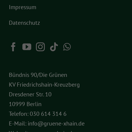
Impressum
Datenschutz
Bündnis 90/Die Grünen
KV Friedrichshain-Kreuzberg
Dresdener Str. 10
10999 Berlin
Telefon:
030 614 314 6
E-Mail:
info@gruene-xhain.de