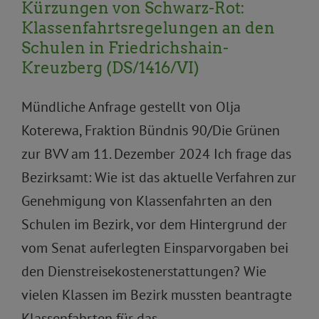
Kürzungen von Schwarz-Rot:
Klassenfahrtsregelungen an den
Schulen in Friedrichshain-
Kreuzberg (DS/1416/VI)
Mündliche Anfrage gestellt von Olja
Koterewa, Fraktion Bündnis 90/Die Grünen
zur BVV am 11. Dezember 2024 Ich frage das
Bezirksamt: Wie ist das aktuelle Verfahren zur
Genehmigung von Klassenfahrten an den
Schulen im Bezirk, vor dem Hintergrund der
vom Senat auferlegten Einsparvorgaben bei
den Dienstreisekostenerstattungen? Wie
vielen Klassen im Bezirk mussten beantragte
Klassenfahrten für das