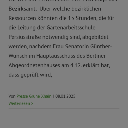
Bezirksamt: Über welche bezirklichen
Ressourcen könnten die 15 Stunden, die für
die Leitung der Gartenarbeitsschule
Persiusstraße notwendig sind, abgebildet
werden, nachdem Frau Senatorin Günther-
Wünsch im Hauptausschuss des Berliner
Abgeordnetenhauses am 4.12. erklärt hat,
dass geprüft wird,
Von
Presse Grüne Xhain
|
08.01.2025
Weiterlesen