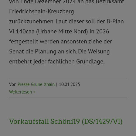
von Ende Dezember 2024 an das Bezirksamt
Friedrichshain-Kreuzberg
zurückzunehmen. Laut dieser soll der B-Plan
VI 140caa (Urbane Mitte Nord) in 2026
festgestellt werden ansonsten ziehe der
Senat die Planung an sich. Die Weisung
entbehrt jeder fachlichen Grundlage,
Von
Presse Grüne Xhain
|
10.01.2025
Weiterlesen
Vorkaufsfall Schöni19 (DS/1429/VI)