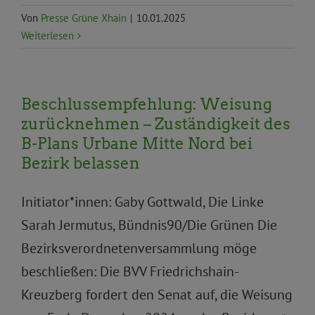
Von
Presse Grüne Xhain
|
10.01.2025
Weiterlesen
Beschlussempfehlung: Weisung
zurücknehmen – Zuständigkeit des
B-Plans Urbane Mitte Nord bei
Bezirk belassen
Initiator*innen: Gaby Gottwald, Die Linke
Sarah Jermutus, Bündnis90/Die Grünen Die
Bezirksverordnetenversammlung möge
beschließen: Die BVV Friedrichshain-
Kreuzberg fordert den Senat auf, die Weisung