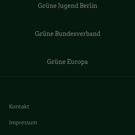
Grüne Jugend Berlin
Grüne Bundesverband
Grüne Europa
Kontakt
Impressum