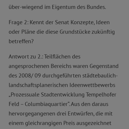
über-wiegend im Eigentum des Bundes.
Frage 2: Kennt der Senat Konzepte, Ideen
oder Pläne die diese Grundstücke zukünftig
betreffen?
Antwort zu 2.: Teilflächen des
angesprochenen Bereichs waren Gegenstand
des 2008/ 09 durchgeführten städtebaulich-
landschaftsplanerischen Ideenwettbewerbs
„Prozessuale Stadtentwicklung Tempelhofer
Feld – Columbiaquartier“. Aus den daraus
hervorgegangenen drei Entwürfen, die mit
einem gleichrangigen Preis ausgezeichnet