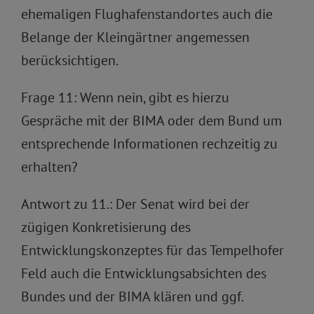
ehemaligen Flughafenstandortes auch die
Belange der Kleingärtner angemessen
berücksichtigen.
Frage 11: Wenn nein, gibt es hierzu
Gespräche mit der BIMA oder dem Bund um
entsprechende Informationen rechzeitig zu
erhalten?
Antwort zu 11.: Der Senat wird bei der
zügigen Konkretisierung des
Entwicklungskonzeptes für das Tempelhofer
Feld auch die Entwicklungsabsichten des
Bundes und der BIMA klären und ggf.