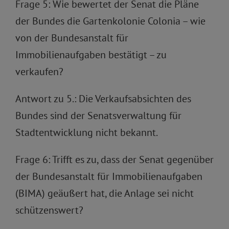
Frage 5: Wie bewertet der Senat die Pläne
der Bundes die Gartenkolonie Colonia – wie
von der Bundesanstalt für
Immobilienaufgaben bestätigt – zu
verkaufen?
Antwort zu 5.: Die Verkaufsabsichten des
Bundes sind der Senatsverwaltung für
Stadtentwicklung nicht bekannt.
Frage 6: Trifft es zu, dass der Senat gegenüber
der Bundesanstalt für Immobilienaufgaben
(BIMA) geäußert hat, die Anlage sei nicht
schützenswert?