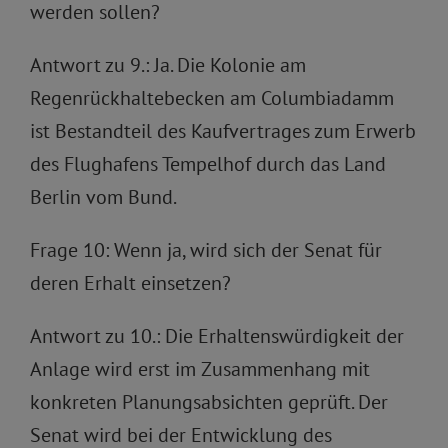
werden sollen?
Antwort zu 9.: Ja. Die Kolonie am
Regenrückhaltebecken am Columbiadamm
ist Bestandteil des Kaufvertrages zum Erwerb
des Flughafens Tempelhof durch das Land
Berlin vom Bund.
Frage 10: Wenn ja, wird sich der Senat für
deren Erhalt einsetzen?
Antwort zu 10.: Die Erhaltenswürdigkeit der
Anlage wird erst im Zusammenhang mit
konkreten Planungsabsichten geprüft. Der
Senat wird bei der Entwicklung des