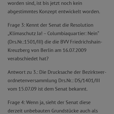
worden sind, ist bis jetzt noch kein
abgestimmtes Konzept entwickelt worden.
Frage 3: Kennt der Senat die Resolution
„Klimaschutz Ja! – Columbiaquartier: Nein“
(Drs.Nr.:1501/III) die die BVV Friedrichshain-
Kreuzberg von Berlin am 16.07.2009
verabschiedet hat?
Antwort zu 3.: Die Drucksache der Bezirksver-
ordnetenversammlung Drs.Nr.: DS/1401/III
vom 15.07.09 ist dem Senat bekannt.
Frage 4: Wenn ja, sieht der Senat diese
derzeit unbebauten Grundstücke auch als