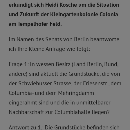
erkundigt sich Heidi Kosche um die Situation
und Zukunft der Kleingartenkolonie Colonia
am Tempelhofer Feld.
Im Namen des Senats von Berlin beantworte
ich Ihre Kleine Anfrage wie folgt:
Frage 1: In wessen Besitz (Land Berlin, Bund,
andere) sind aktuell die Grundstücke, die von
der Schwiebusser Strasse, der Friesenstr., dem
Columbia- und dem Mehringdamm
eingerahmt sind und die in unmittelbarer
Nachbarschaft zur Columbiahalle liegen?
Antwort zu 1.: Die Grundstücke befinden sich