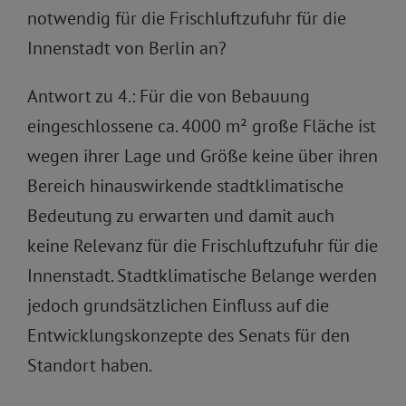
notwendig für die Frischluftzufuhr für die
Innenstadt von Berlin an?
Antwort zu 4.: Für die von Bebauung
eingeschlossene ca. 4000 m² große Fläche ist
wegen ihrer Lage und Größe keine über ihren
Bereich hinauswirkende stadtklimatische
Bedeutung zu erwarten und damit auch
keine Relevanz für die Frischluftzufuhr für die
Innenstadt. Stadtklimatische Belange werden
jedoch grundsätzlichen Einfluss auf die
Entwicklungskonzepte des Senats für den
Standort haben.