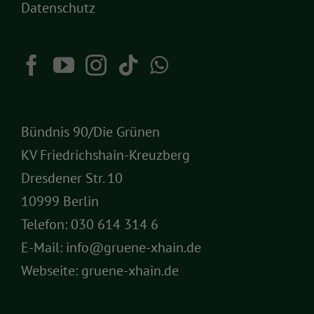
Datenschutz
Bündnis 90/Die Grünen
KV Friedrichshain-Kreuzberg
Dresdener Str. 10
10999 Berlin
Telefon:
030 614 314 6
E-Mail:
info@gruene-xhain.de
Webseite:
gruene-xhain.de