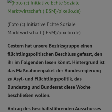
(Foto (c) Initiative Echte Soziale
Marktwirtschaft (IESM)/pixelio.de)
Gestern hat unsere Bezirksgruppe einen
flüchtlingspolitischen Beschluss gefasst, den
ihr im Folgenden lesen könnt. Hintergrund ist
das Maßnahmenpaket der Bundesregierung
zu Asyl- und Flüchtlingspolitik, das
Bundestag und Bundesrat diese Woche
beschließen wollen.
Antrag des Geschäftsführenden Ausschusses