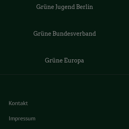
Grüne Jugend Berlin
Grüne Bundesverband
Grüne Europa
Kontakt
Impressum