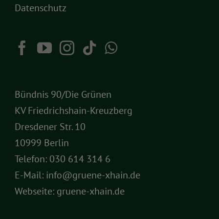
Datenschutz
Bündnis 90/Die Grünen
KV Friedrichshain-Kreuzberg
Dresdener Str. 10
10999 Berlin
Telefon:
030 614 314 6
E-Mail:
info@gruene-xhain.de
Webseite:
gruene-xhain.de