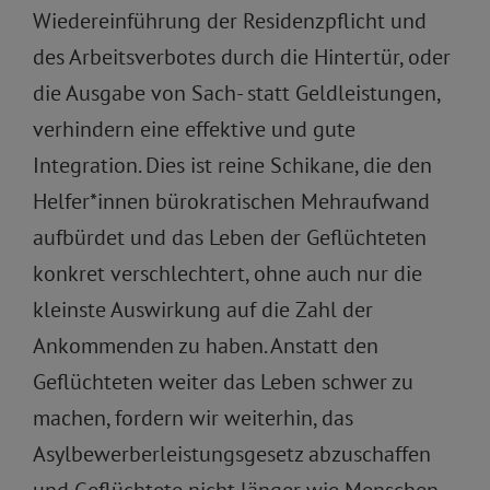
Wiedereinführung der Residenzpflicht und
des Arbeitsverbotes durch die Hintertür, oder
die Ausgabe von Sach- statt Geldleistungen,
verhindern eine effektive und gute
Integration. Dies ist reine Schikane, die den
Helfer*innen bürokratischen Mehraufwand
aufbürdet und das Leben der Geflüchteten
konkret verschlechtert, ohne auch nur die
kleinste Auswirkung auf die Zahl der
Ankommenden zu haben. Anstatt den
Geflüchteten weiter das Leben schwer zu
machen, fordern wir weiterhin, das
Asylbewerberleistungsgesetz abzuschaffen