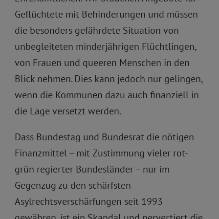
Geflüchtete mit Behinderungen und müssen
die besonders gefährdete Situation von
unbegleiteten minderjährigen Flüchtlingen,
von Frauen und queeren Menschen in den
Blick nehmen. Dies kann jedoch nur gelingen,
wenn die Kommunen dazu auch finanziell in
die Lage versetzt werden.
Dass Bundestag und Bundesrat die nötigen
Finanzmittel – mit Zustimmung vieler rot-
grün regierter Bundesländer – nur im
Gegenzug zu den schärfsten
Asylrechtsverschärfungen seit 1993
gewähren, ist ein Skandal und pervertiert die