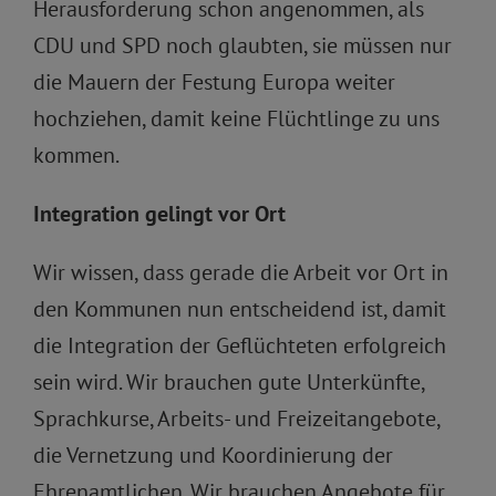
Herausforderung schon angenommen, als
CDU und SPD noch glaubten, sie müssen nur
die Mauern der Festung Europa weiter
hochziehen, damit keine Flüchtlinge zu uns
kommen.
Integration gelingt vor Ort
Wir wissen, dass gerade die Arbeit vor Ort in
den Kommunen nun entscheidend ist, damit
die Integration der Geflüchteten erfolgreich
sein wird. Wir brauchen gute Unterkünfte,
Sprachkurse, Arbeits- und Freizeitangebote,
die Vernetzung und Koordinierung der
Ehrenamtlichen. Wir brauchen Angebote für