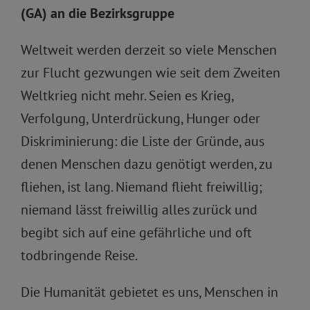
(GA) an die Bezirksgruppe
Weltweit werden derzeit so viele Menschen
zur Flucht gezwungen wie seit dem Zweiten
Weltkrieg nicht mehr. Seien es Krieg,
Verfolgung, Unterdrückung, Hunger oder
Diskriminierung: die Liste der Gründe, aus
denen Menschen dazu genötigt werden, zu
fliehen, ist lang. Niemand flieht freiwillig;
niemand lässt freiwillig alles zurück und
begibt sich auf eine gefährliche und oft
todbringende Reise.
Die Humanität gebietet es uns, Menschen in