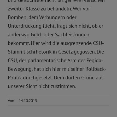
und Geflüchtete nicht länger wie Menschen
zweiter Klasse zu behandeln. Wer vor
Bomben, dem Verhungern oder
Unterdrückung flieht, fragt sich nicht, ob er
anderswo Geld- oder Sachleistungen
bekommt. Hier wird die ausgrenzende CSU-
Stammtischrhetorik in Gesetz gegossen. Die
CSU, der parlamentarische Arm der Pegida-
Bewegung, hat sich hier mit seiner Rollback-
Politik durchgesetzt. Dem dürfen Grüne aus
unserer Sicht nicht zustimmen.
Von
|
14.10.2015