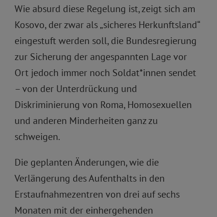
Wie absurd diese Regelung ist, zeigt sich am
Kosovo, der zwar als „sicheres Herkunftsland“
eingestuft werden soll, die Bundesregierung
zur Sicherung der angespannten Lage vor
Ort jedoch immer noch Soldat*innen sendet
– von der Unterdrückung und
Diskriminierung von Roma, Homosexuellen
und anderen Minderheiten ganz zu
schweigen.
Die geplanten Änderungen, wie die
Verlängerung des Aufenthalts in den
Erstaufnahmezentren von drei auf sechs
Monaten mit der einhergehenden