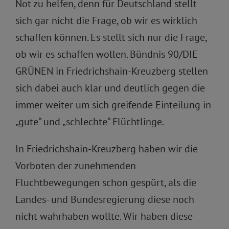
Not zu helfen, denn für Deutschland stellt
sich gar nicht die Frage, ob wir es wirklich
schaffen können. Es stellt sich nur die Frage,
ob wir es schaffen wollen. Bündnis 90/DIE
GRÜNEN in Friedrichshain-Kreuzberg stellen
sich dabei auch klar und deutlich gegen die
immer weiter um sich greifende Einteilung in
„gute“ und „schlechte“ Flüchtlinge.
In Friedrichshain-Kreuzberg haben wir die
Vorboten der zunehmenden
Fluchtbewegungen schon gespürt, als die
Landes- und Bundesregierung diese noch
nicht wahrhaben wollte. Wir haben diese