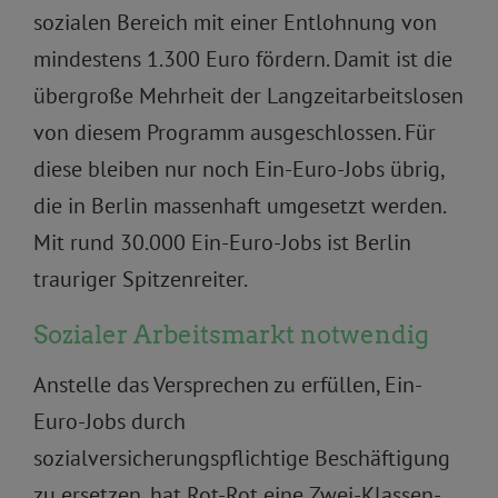
sozialen Bereich mit einer Entlohnung von
mindestens 1.300 Euro fördern. Damit ist die
übergroße Mehrheit der Langzeitarbeitslosen
von diesem Programm ausgeschlossen. Für
diese bleiben nur noch Ein-Euro-Jobs übrig,
die in Berlin massenhaft umgesetzt werden.
Mit rund 30.000 Ein-Euro-Jobs ist Berlin
trauriger Spitzenreiter.
Sozialer Arbeitsmarkt notwendig
Anstelle das Versprechen zu erfüllen, Ein-
Euro-Jobs durch
sozialversicherungspflichtige Beschäftigung
zu ersetzen, hat Rot-Rot eine Zwei-Klassen-