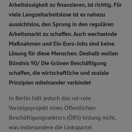
Arbeitslosigkeit zu finanzieren, ist richtig. Für
viele Langzeitarbeitslose ist es nahezu
aussichtslos, den Sprung in den regulären
Arbeitsmarkt zu schaffen. Auch wechselnde
Maßnahmen und Ein-Euro-Jobs sind keine
Lösung für diese Menschen. Deshalb wollen
Bündnis 90/ Die Grünen Beschäftigung
schaffen, die wirtschaftliche und soziale
Prinzipien miteinander verbindet
In Berlin hält jedoch das rot-rote
Vorzeigeprojekt eines Öffentlichen
Beschäftigungssektors (ÖBS) bislang nicht,
was insbesondere die Linkspartei