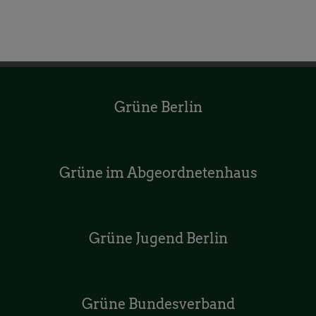
Grüne Berlin
Grüne im Abgeordnetenhaus
Grüne Jugend Berlin
Grüne Bundesverband