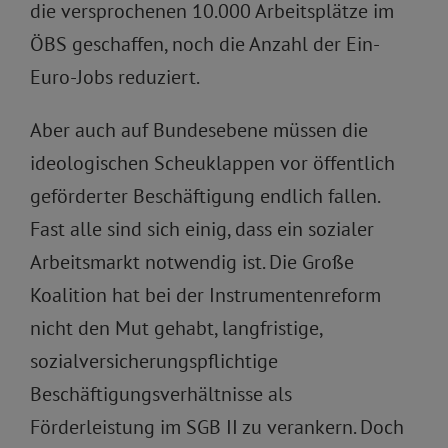
die versprochenen 10.000 Arbeitsplätze im
ÖBS geschaffen, noch die Anzahl der Ein-
Euro-Jobs reduziert.
Aber auch auf Bundesebene müssen die
ideologischen Scheuklappen vor öffentlich
geförderter Beschäftigung endlich fallen.
Fast alle sind sich einig, dass ein sozialer
Arbeitsmarkt notwendig ist. Die Große
Koalition hat bei der Instrumentenreform
nicht den Mut gehabt, langfristige,
sozialversicherungspflichtige
Beschäftigungsverhältnisse als
Förderleistung im SGB II zu verankern. Doch