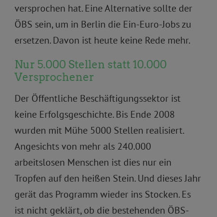
versprochen hat. Eine Alternative sollte der
ÖBS sein, um in Berlin die Ein-Euro-Jobs zu
ersetzen. Davon ist heute keine Rede mehr.
Nur 5.000 Stellen statt 10.000
Versprochener
Der Öffentliche Beschäftigungssektor ist
keine Erfolgsgeschichte. Bis Ende 2008
wurden mit Mühe 5000 Stellen realisiert.
Angesichts von mehr als 240.000
arbeitslosen Menschen ist dies nur ein
Tropfen auf den heißen Stein. Und dieses Jahr
gerät das Programm wieder ins Stocken. Es
ist nicht geklärt, ob die bestehenden ÖBS-