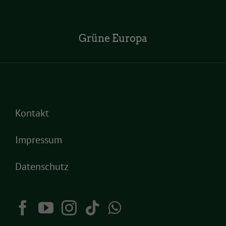
Grüne Europa
Kontakt
Impressum
Datenschutz