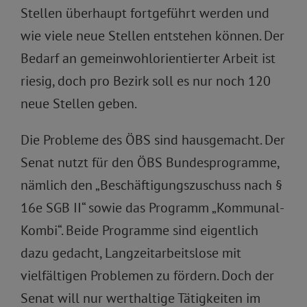
Stellen überhaupt fortgeführt werden und
wie viele neue Stellen entstehen können. Der
Bedarf an gemeinwohlorientierter Arbeit ist
riesig, doch pro Bezirk soll es nur noch 120
neue Stellen geben.
Die Probleme des ÖBS sind hausgemacht. Der
Senat nutzt für den ÖBS Bundesprogramme,
nämlich den „Beschäftigungszuschuss nach §
16e SGB II“ sowie das Programm „Kommunal-
Kombi“. Beide Programme sind eigentlich
dazu gedacht, Langzeitarbeitslose mit
vielfältigen Problemen zu fördern. Doch der
Senat will nur werthaltige Tätigkeiten im