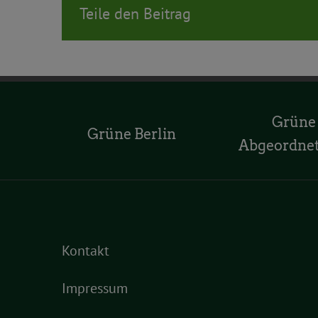
Teile den Beitrag
Grüne
Grüne Berlin
Abgeordne
Kontakt
Impressum