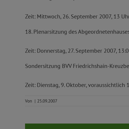
Zeit: Mittwoch, 26. September 2007, 13 U
18. Plenarsitzung des Abgeordnetenhauses
Zeit: Donnerstag, 27. September 2007, 13:
Sondersitzung BVV Friedrichshain-Kreuzbe
Zeit: Dienstag, 9. Oktober, voraussichtlich
Von
|
25.09.2007