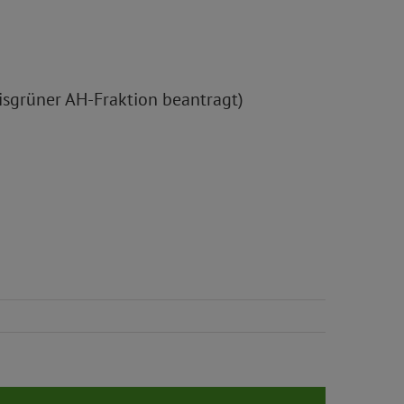
isgrüner AH-Fraktion beantragt)