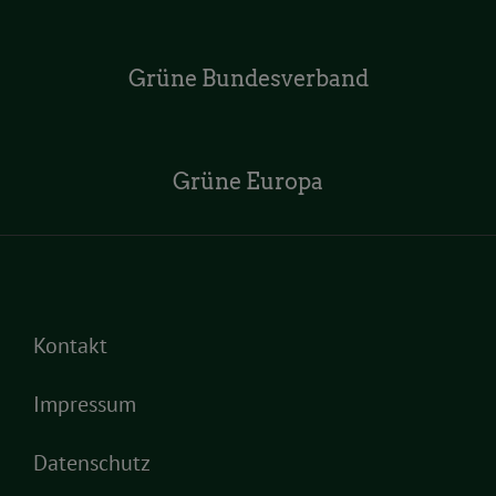
Grüne Bundesverband
Grüne Europa
Kontakt
Impressum
Datenschutz