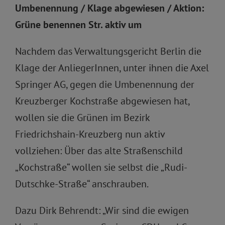
Umbenennung / Klage abgewiesen / Aktion:
Grüne benennen Str. aktiv um
Nachdem das Verwaltungsgericht Berlin die
Klage der AnliegerInnen, unter ihnen die Axel
Springer AG, gegen die Umbenennung der
Kreuzberger Kochstraße abgewiesen hat,
wollen sie die Grünen im Bezirk
Friedrichshain-Kreuzberg nun aktiv
vollziehen: Über das alte Straßenschild
„Kochstraße“ wollen sie selbst die „Rudi-
Dutschke-Straße“ anschrauben.
Dazu Dirk Behrendt: „Wir sind die ewigen