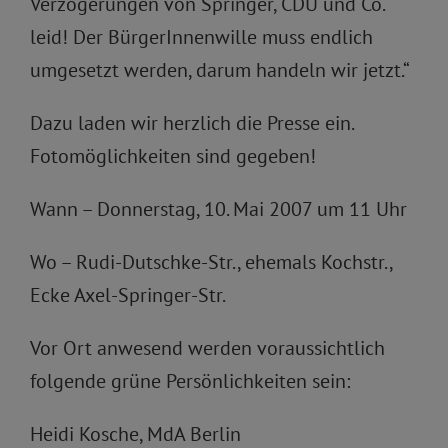
Verzögerungen von Springer, CDU und Co.
leid! Der BürgerInnenwille muss endlich
umgesetzt werden, darum handeln wir jetzt.“
Dazu laden wir herzlich die Presse ein.
Fotomöglichkeiten sind gegeben!
Wann – Donnerstag, 10. Mai 2007 um 11 Uhr
Wo – Rudi-Dutschke-Str., ehemals Kochstr.,
Ecke Axel-Springer-Str.
Vor Ort anwesend werden voraussichtlich
folgende grüne Persönlichkeiten sein:
Heidi Kosche, MdA Berlin