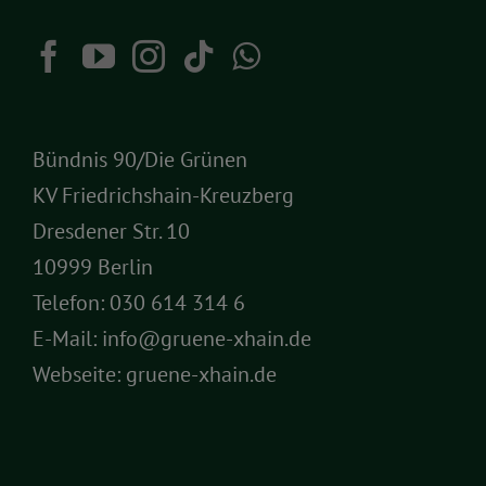
Bündnis 90/Die Grünen
KV Friedrichshain-Kreuzberg
Dresdener Str. 10
10999 Berlin
Telefon:
030 614 314 6
E-Mail:
info@gruene-xhain.de
Webseite:
gruene-xhain.de