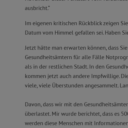
ausbricht.“
Im eigenen kritischen Rückblick zeigen Si
Datum vom Himmel gefallen sei. Haben Sie 
Jetzt hätte man erwarten können, dass Sie
Gesundheitsämtern für alle Fälle Notprogr
als in der restlichen Stadt. In den Gesund
kommen jetzt auch andere Impfwillige. Di
viele, viele Überstunden angesammelt. Lang
Davon, dass wir mit den Gesundheitsämtern 
überlastet. Mir wurde berichtet, dass es 5
werden diese Menschen mit Informationen