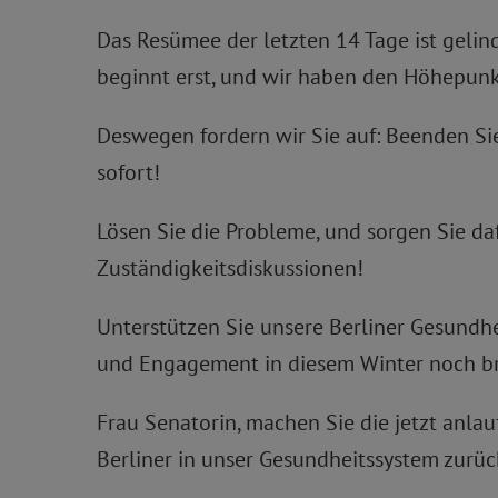
Das Resümee der letzten 14 Tage ist gelind
beginnt erst, und wir haben den Höhepunk
Deswegen fordern wir Sie auf: Beenden Sie
sofort!
Lösen Sie die Probleme, und sorgen Sie dafü
Zuständigkeitsdiskussionen!
Unterstützen Sie unsere Berliner Gesundhe
und Engagement in diesem Winter noch b
Frau Senatorin, machen Sie die jetzt anlau
Berliner in unser Gesundheitssystem zurü