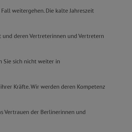
Fall weitergehen. Die kalte Jahreszeit
t und deren Vertreterinnen und Vertretern
 Sie sich nicht weiter in
 ihrer Kräfte. Wir werden deren Kompetenz
as Vertrauen der Berlinerinnen und