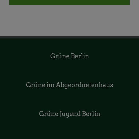
Grüne Berlin
Grüne im Abgeordnetenhaus
Grüne Jugend Berlin