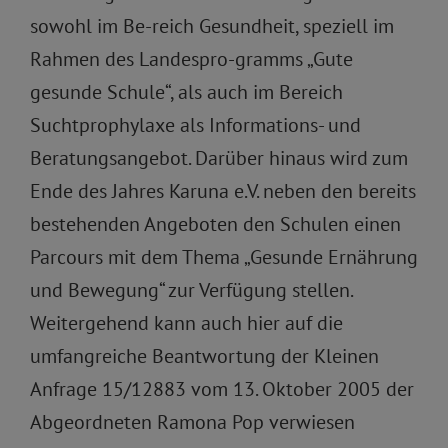
sowohl im Be-reich Gesundheit, speziell im
Rahmen des Landespro-gramms „Gute
gesunde Schule“, als auch im Bereich
Suchtprophylaxe als Informations- und
Beratungsangebot. Darüber hinaus wird zum
Ende des Jahres Karuna e.V. neben den bereits
bestehenden Angeboten den Schulen einen
Parcours mit dem Thema „Gesunde Ernährung
und Bewegung“ zur Verfügung stellen.
Weitergehend kann auch hier auf die
umfangreiche Beantwortung der Kleinen
Anfrage 15/12883 vom 13. Oktober 2005 der
Abgeordneten Ramona Pop verwiesen