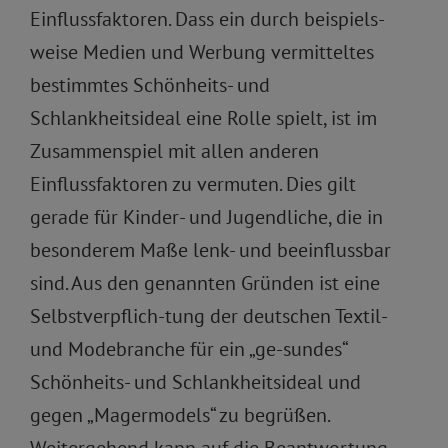
Einflussfaktoren. Dass ein durch beispiels-
weise Medien und Werbung vermitteltes
bestimmtes Schönheits- und
Schlankheitsideal eine Rolle spielt, ist im
Zusammenspiel mit allen anderen
Einflussfaktoren zu vermuten. Dies gilt
gerade für Kinder- und Jugendliche, die in
besonderem Maße lenk- und beeinflussbar
sind. Aus den genannten Gründen ist eine
Selbstverpflich-tung der deutschen Textil-
und Modebranche für ein „ge-sundes“
Schönheits- und Schlankheitsideal und
gegen „Magermodels“ zu begrüßen.