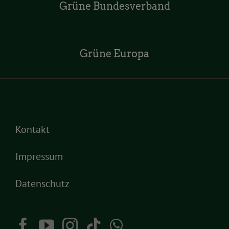
Grüne Bundesverband
Grüne Europa
Kontakt
Impressum
Datenschutz