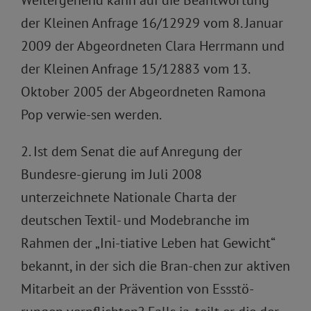
Weitergehend kann auf die Beantwortung
der Kleinen Anfrage 16/12929 vom 8. Januar
2009 der Abgeordneten Clara Herrmann und
der Kleinen Anfrage 15/12883 vom 13.
Oktober 2005 der Abgeordneten Ramona
Pop verwie-sen werden.
2. Ist dem Senat die auf Anregung der
Bundesre-gierung im Juli 2008
unterzeichnete Nationale Charta der
deutschen Textil- und Modebranche im
Rahmen der „Ini-tiative Leben hat Gewicht“
bekannt, in der sich die Bran-chen zur aktiven
Mitarbeit an der Prävention von Essstö-