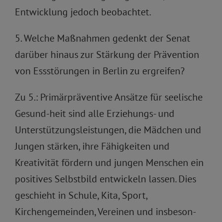
Entwicklung jedoch beobachtet.
5. Welche Maßnahmen gedenkt der Senat
darüber hinaus zur Stärkung der Prävention
von Essstörungen in Berlin zu ergreifen?
Zu 5.: Primärpräventive Ansätze für seelische
Gesund-heit sind alle Erziehungs- und
Unterstützungsleistungen, die Mädchen und
Jungen stärken, ihre Fähigkeiten und
Kreativität fördern und jungen Menschen ein
positives Selbstbild entwickeln lassen. Dies
geschieht in Schule, Kita, Sport,
Kirchengemeinden, Vereinen und insbeson-