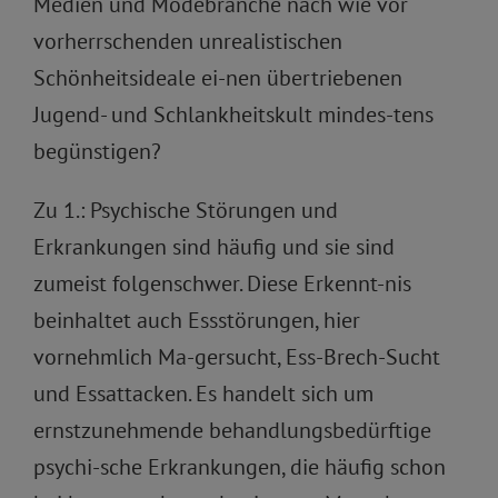
Medien und Modebranche nach wie vor
vorherrschenden unrealistischen
Schönheitsideale ei-nen übertriebenen
Jugend- und Schlankheitskult mindes-tens
begünstigen?
Zu 1.: Psychische Störungen und
Erkrankungen sind häufig und sie sind
zumeist folgenschwer. Diese Erkennt-nis
beinhaltet auch Essstörungen, hier
vornehmlich Ma-gersucht, Ess-Brech-Sucht
und Essattacken. Es handelt sich um
ernstzunehmende behandlungsbedürftige
psychi-sche Erkrankungen, die häufig schon