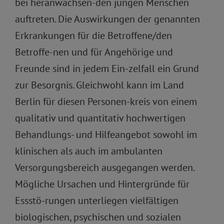
bei heranwachsen-den jungen Menschen
auftreten. Die Auswirkungen der genannten
Erkrankungen für die Betroffene/den
Betroffe-nen und für Angehörige und
Freunde sind in jedem Ein-zelfall ein Grund
zur Besorgnis. Gleichwohl kann im Land
Berlin für diesen Personen-kreis von einem
qualitativ und quantitativ hochwertigen
Behandlungs- und Hilfeangebot sowohl im
klinischen als auch im ambulanten
Versorgungsbereich ausgegangen werden.
Mögliche Ursachen und Hintergründe für
Essstö-rungen unterliegen vielfältigen
biologischen, psychischen und sozialen