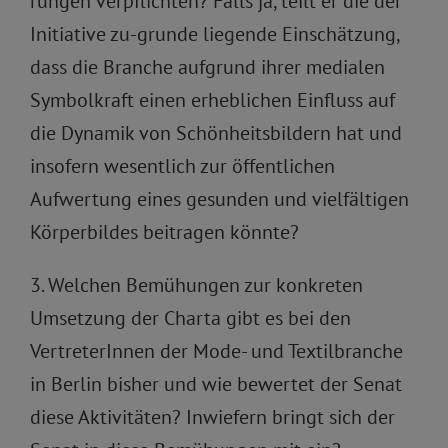
rungen verpflichten? Falls ja, teilt er die der
Initiative zu-grunde liegende Einschätzung,
dass die Branche aufgrund ihrer medialen
Symbolkraft einen erheblichen Einfluss auf
die Dynamik von Schönheitsbildern hat und
insofern wesentlich zur öffentlichen
Aufwertung eines gesunden und vielfältigen
Körperbildes beitragen könnte?
3. Welchen Bemühungen zur konkreten
Umsetzung der Charta gibt es bei den
VertreterInnen der Mode- und Textilbranche
in Berlin bisher und wie bewertet der Senat
diese Aktivitäten? Inwiefern bringt sich der