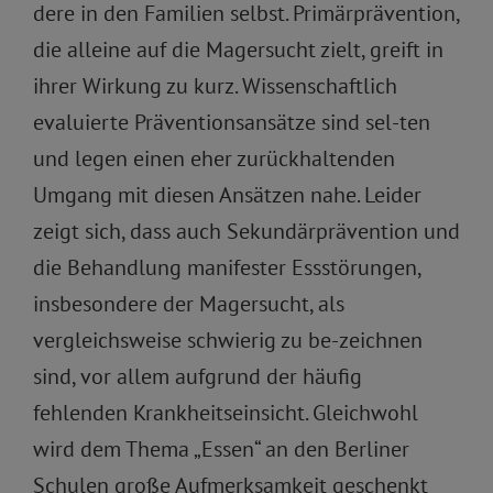
dere in den Familien selbst. Primärprävention,
die alleine auf die Magersucht zielt, greift in
ihrer Wirkung zu kurz. Wissenschaftlich
evaluierte Präventionsansätze sind sel-ten
und legen einen eher zurückhaltenden
Umgang mit diesen Ansätzen nahe. Leider
zeigt sich, dass auch Sekundärprävention und
die Behandlung manifester Essstörungen,
insbesondere der Magersucht, als
vergleichsweise schwierig zu be-zeichnen
sind, vor allem aufgrund der häufig
fehlenden Krankheitseinsicht. Gleichwohl
wird dem Thema „Essen“ an den Berliner
Schulen große Aufmerksamkeit geschenkt