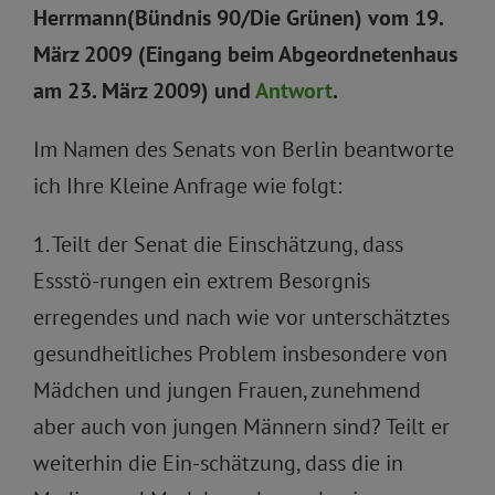
Herrmann(Bündnis 90/Die Grünen) vom 19.
März 2009 (Eingang beim Abgeordnetenhaus
am 23. März 2009) und
Antwort
.
Im Namen des Senats von Berlin beantworte
ich Ihre Kleine Anfrage wie folgt:
1. Teilt der Senat die Einschätzung, dass
Essstö-rungen ein extrem Besorgnis
erregendes und nach wie vor unterschätztes
gesundheitliches Problem insbesondere von
Mädchen und jungen Frauen, zunehmend
aber auch von jungen Männern sind? Teilt er
weiterhin die Ein-schätzung, dass die in