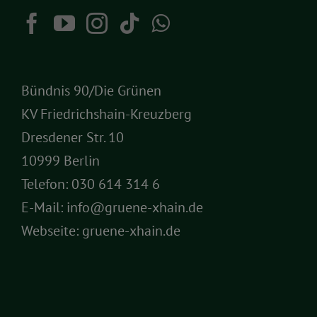
Bündnis 90/Die Grünen
KV Friedrichshain-Kreuzberg
Dresdener Str. 10
10999 Berlin
Telefon:
030 614 314 6
E-Mail:
info@gruene-xhain.de
Webseite:
gruene-xhain.de