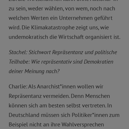
zu sein, weder wählen, von wem, noch nach
welchen Werten ein Unternehmen geführt
wird. Die Klimakatastrophe zeigt uns, wie
undemokratisch die Wirtschaft organisiert ist.
Stachel: Stichwort Repräsentanz und politische
Teilhabe: Wie repräsentativ sind Demokratien
deiner Meinung nach?
Charlie: Als Anarchist*innen wollen wir
Repräsentanz vermeiden. Denn Menschen
können sich am besten selbst vertreten. In
Deutschland müssen sich Politiker*innen zum
Beispiel nicht an ihre Wahlversprechen