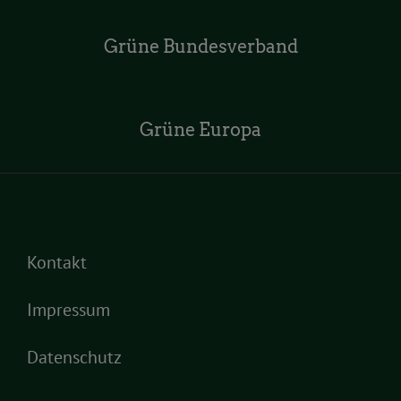
Grüne Bundesverband
Grüne Europa
Kontakt
Impressum
Datenschutz