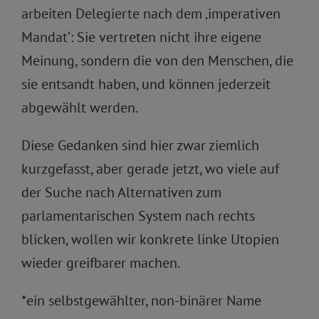
arbeiten Delegierte nach dem ‚imperativen
Mandat‘: Sie vertreten nicht ihre eigene
Meinung, sondern die von den Menschen, die
sie entsandt haben, und können jederzeit
abgewählt werden.
Diese Gedanken sind hier zwar ziemlich
kurzgefasst, aber gerade jetzt, wo viele auf
der Suche nach Alternativen zum
parlamentarischen System nach rechts
blicken, wollen wir konkrete linke Utopien
wieder greifbarer machen.
*ein selbstgewählter, non-binärer Name