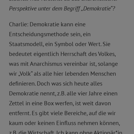
Perspektive unter dem Begriff „Demokratie“?
Charlie: Demokratie kann eine
Entscheidungsmethode sein, ein
Staatsmodell, ein Symbol oder Wert. Sie
bedeutet eigentlich Herrschaft des Volkes,
was mit Anarchismus vereinbar ist, solange
wir „Volk“ als alle hier lebenden Menschen
definieren. Doch was sich heute alles
Demokratie nennt, z.B. alle vier Jahre einen
Zettel in eine Box werfen, ist weit davon
entfernt. Es gibt viele Bereiche, auf die wir
kaum oder keinen Einfluss nehmen können,
z.B. die Wirtschaft. Ich kann ohne Aktionär*in