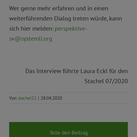
Wer gerne mehr erfahren und in einen
weiterführenden Dialog treten würde, kann
sich hier melden:
perspektive-
sv@systemli.org
Das Interview führte Laura Eckl für den
Stachel 07/2020
Von
stachel12
|
28.04.2020
Teile den Beitrag