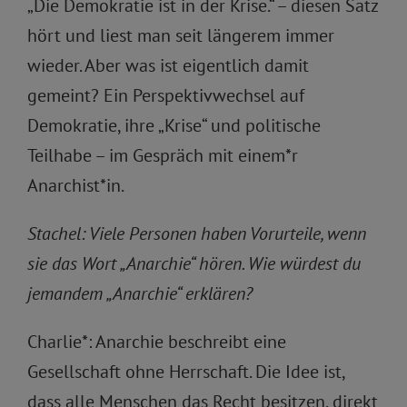
„Die Demokratie ist in der Krise.“ – diesen Satz
hört und liest man seit längerem immer
wieder. Aber was ist eigentlich damit
gemeint? Ein Perspektivwechsel auf
Demokratie, ihre „Krise“ und politische
Teilhabe – im Gespräch mit einem*r
Anarchist*in.
Stachel: Viele Personen haben Vorurteile, wenn
sie das Wort „Anarchie“ hören. Wie würdest du
jemandem „Anarchie“ erklären?
Charlie*: Anarchie beschreibt eine
Gesellschaft ohne Herrschaft. Die Idee ist,
dass alle Menschen das Recht besitzen, direkt