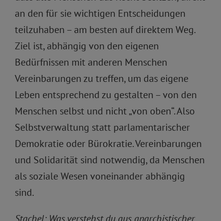
an den für sie wichtigen Entscheidungen
teilzuhaben – am besten auf direktem Weg.
Ziel ist, abhängig von den eigenen
Bedürfnissen mit anderen Menschen
Vereinbarungen zu treffen, um das eigene
Leben entsprechend zu gestalten – von den
Menschen selbst und nicht „von oben“. Also
Selbstverwaltung statt parlamentarischer
Demokratie oder Bürokratie. Vereinbarungen
und Solidarität sind notwendig, da Menschen
als soziale Wesen voneinander abhängig
sind.
Stachel: Was verstehst du aus anarchistischer