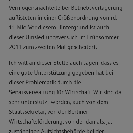
Vermögensnachteile bei Betriebsverlagerung
auflisteten in einer Größenordnung von rd.
11 Mio. Vor diesem Hintergrund ist auch
dieser Umsiedlungsversuch im Frühsommer
2011 zum zweiten Mal gescheitert.
Ich will an dieser Stelle auch sagen, dass es
eine gute Unterstützung gegeben hat bei
dieser Problematik durch die
Senatsverwaltung für Wirtschaft. Wir sind da
sehr unterstützt worden, auch von dem
Staatssekretär, von der Berliner
Wirtschaftsförderung, von der damals, ja,
zuständigen Aufsichtsbehörde bei der