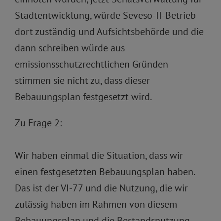
Stadtentwicklung, würde Seveso-II-Betrieb
dort zuständig und Aufsichtsbehörde und die
dann schreiben würde aus
emissionsschutzrechtlichen Gründen
stimmen sie nicht zu, dass dieser
Bebauungsplan festgesetzt wird.
Zu Frage 2:
Wir haben einmal die Situation, dass wir
einen festgesetzten Bebauungsplan haben.
Das ist der VI-77 und die Nutzung, die wir
zulässig haben im Rahmen von diesem
Bebauungsplan und die Bestandsnutzung