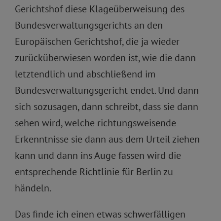
Gerichtshof diese Klageüberweisung des
Bundesverwaltungsgerichts an den
Europäischen Gerichtshof, die ja wieder
zurücküberwiesen worden ist, wie die dann
letztendlich und abschließend im
Bundesverwaltungsgericht endet. Und dann
sich sozusagen, dann schreibt, dass sie dann
sehen wird, welche richtungsweisende
Erkenntnisse sie dann aus dem Urteil ziehen
kann und dann ins Auge fassen wird die
entsprechende Richtlinie für Berlin zu
händeln.
Das finde ich einen etwas schwerfälligen