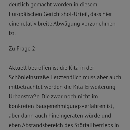
deutlich gemacht worden in diesem
Europäischen Gerichtshof-Urteil, dass hier
eine relativ breite Abwägung vorzunehmen
ist.
Zu Frage 2:
Aktuell betroffen ist die Kita in der
Schönleinstraße. Letztendlich muss aber auch
mitbetrachtet werden die Kita-Erweiterung
Urbanstraße. Die zwar noch nicht im
konkreten Baugenehmigungsverfahren ist,
aber dann auch hineingeraten würde und
eben Abstandsbereich des Störfallbetriebs in