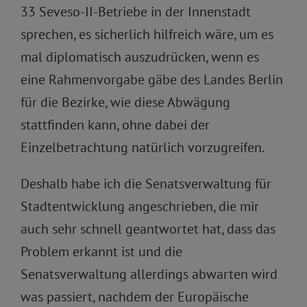
33 Seveso-II-Betriebe in der Innenstadt
sprechen, es sicherlich hilfreich wäre, um es
mal diplomatisch auszudrücken, wenn es
eine Rahmenvorgabe gäbe des Landes Berlin
für die Bezirke, wie diese Abwägung
stattfinden kann, ohne dabei der
Einzelbetrachtung natürlich vorzugreifen.
Deshalb habe ich die Senatsverwaltung für
Stadtentwicklung angeschrieben, die mir
auch sehr schnell geantwortet hat, dass das
Problem erkannt ist und die
Senatsverwaltung allerdings abwarten wird
was passiert, nachdem der Europäische