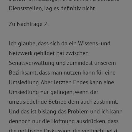
Dienststellen, lag es definitiv nicht.
Zu Nachfrage 2:
Ich glaube, dass sich da ein Wissens- und
Netzwerk gebildet hat zwischen
Senatsverwaltung und zumindest unserem
Bezirksamt, dass man nutzen kann für eine
Umsiedlung. Aber letzten Endes kann eine
Umsiedlung nur gelingen, wenn der
umzusiedelnde Betrieb dem auch zustimmt.
Und das ist bislang das Problem und ich kann
dennoch nur die Hoffnung ausdrücken, dass
die politische Diskussion, die vielleicht jetzt