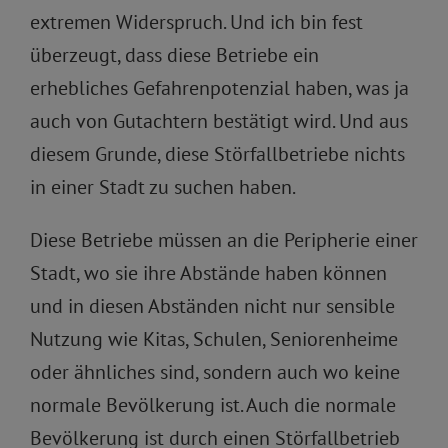
extremen Widerspruch. Und ich bin fest
überzeugt, dass diese Betriebe ein
erhebliches Gefahrenpotenzial haben, was ja
auch von Gutachtern bestätigt wird. Und aus
diesem Grunde, diese Störfallbetriebe nichts
in einer Stadt zu suchen haben.
Diese Betriebe müssen an die Peripherie einer
Stadt, wo sie ihre Abstände haben können
und in diesen Abständen nicht nur sensible
Nutzung wie Kitas, Schulen, Seniorenheime
oder ähnliches sind, sondern auch wo keine
normale Bevölkerung ist. Auch die normale
Bevölkerung ist durch einen Störfallbetrieb