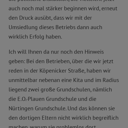
auch noch mal stärker beginnen wird, erneut
den Druck ausübt, dass wir mit der
Umsiedlung dieses Betriebs dann auch
wirklich Erfolg haben.
Ich will Ihnen da nur noch den Hinweis
geben: Bei den Betrieben, über die wir jetzt
reden in der Köpenicker Straße, haben wir
unmittelbar nebenan eine Kita und im Radius
liegend zwei große Grundschulen, nämlich
die E.O.-Plauen Grundschule und die
Nürtingen Grundschule. Und das können sie
den dortigen Eltern nicht wirklich begreiflich
machen, warum sie problemlos dort