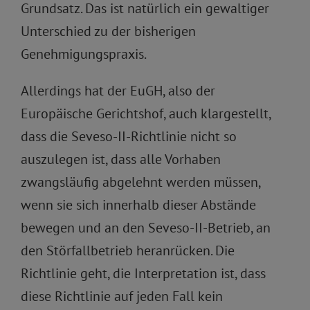
Grundsatz. Das ist natürlich ein gewaltiger
Unterschied zu der bisherigen
Genehmigungspraxis.
Allerdings hat der EuGH, also der
Europäische Gerichtshof, auch klargestellt,
dass die Seveso-II-Richtlinie nicht so
auszulegen ist, dass alle Vorhaben
zwangsläufig abgelehnt werden müssen,
wenn sie sich innerhalb dieser Abstände
bewegen und an den Seveso-II-Betrieb, an
den Störfallbetrieb heranrücken. Die
Richtlinie geht, die Interpretation ist, dass
diese Richtlinie auf jeden Fall kein