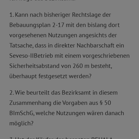
1. Kann nach bisheriger Rechtslage der
Bebauungsplan 2-17 mit den bislang dort
vorgesehenen Nutzungen angesichts der
Tatsache, dass in direkter Nachbarschaft ein
Seveso-IIBetrieb mit einem vorgeschriebenen
Sicherheitsabstand von 260 m besteht,
überhaupt festgesetzt werden?
2. Wie beurteilt das Bezirksamt in diesem
Zusammenhang die Vorgaben aus § 50
BImSchG, welche Nutzungen wären danach
möglich?