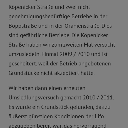
Köpenicker Straße und zwei nicht
genehmigungsbedürftige Betriebe in der
Boppstraße und in der Oranienstraße. Dies
sind gefährliche Betriebe. Die Köpenicker
Straße haben wir zum zweiten Mal versucht
umzusiedeln. Einmal 2009 / 2010 und ist
gescheitert, weil der Betrieb angebotenen
Grundstücke nicht akzeptiert hatte.
Wir haben dann einen erneuten
Umsiedlungsversuch gemacht 2010 / 2011.
Es wurde ein Grundstück gefunden, das zu
äußerst günstigen Konditionen der Lifo
abzugeben bereit war, das hervorragend