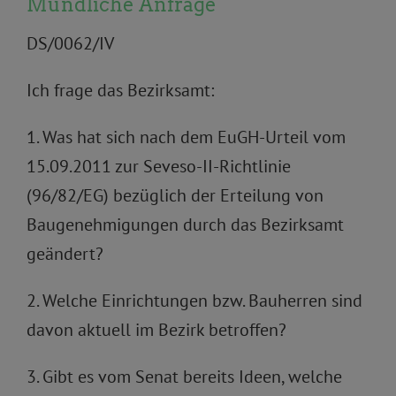
Mündliche Anfrage
DS/0062/IV
Ich frage das Bezirksamt:
1. Was hat sich nach dem EuGH-Urteil vom
15.09.2011 zur Seveso-II-Richtlinie
(96/82/EG) bezüglich der Erteilung von
Baugenehmigungen durch das Bezirksamt
geändert?
2. Welche Einrichtungen bzw. Bauherren sind
davon aktuell im Bezirk betroffen?
3. Gibt es vom Senat bereits Ideen, welche