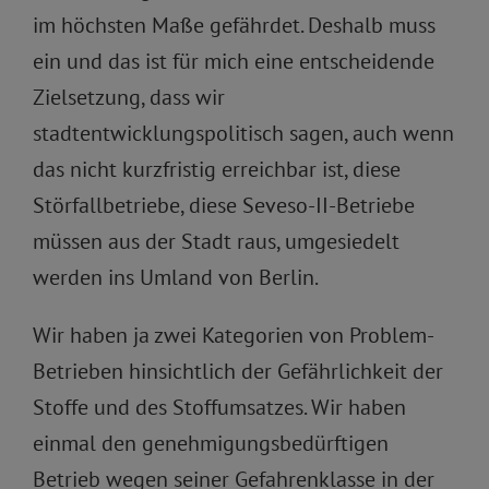
im höchsten Maße gefährdet. Deshalb muss
ein und das ist für mich eine entscheidende
Zielsetzung, dass wir
stadtentwicklungspolitisch sagen, auch wenn
das nicht kurzfristig erreichbar ist, diese
Störfallbetriebe, diese Seveso-II-Betriebe
müssen aus der Stadt raus, umgesiedelt
werden ins Umland von Berlin.
Wir haben ja zwei Kategorien von Problem-
Betrieben hinsichtlich der Gefährlichkeit der
Stoffe und des Stoffumsatzes. Wir haben
einmal den genehmigungsbedürftigen
Betrieb wegen seiner Gefahrenklasse in der