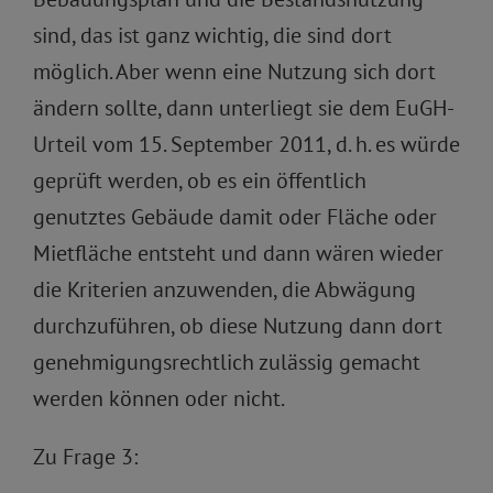
sind, das ist ganz wichtig, die sind dort
möglich. Aber wenn eine Nutzung sich dort
ändern sollte, dann unterliegt sie dem EuGH-
Urteil vom 15. September 2011, d. h. es würde
geprüft werden, ob es ein öffentlich
genutztes Gebäude damit oder Fläche oder
Mietfläche entsteht und dann wären wieder
die Kriterien anzuwenden, die Abwägung
durchzuführen, ob diese Nutzung dann dort
genehmigungsrechtlich zulässig gemacht
werden können oder nicht.
Zu Frage 3: