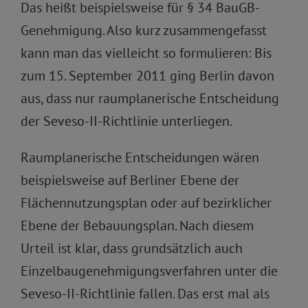
Das heißt beispielsweise für § 34 BauGB-
Genehmigung. Also kurz zusammengefasst
kann man das vielleicht so formulieren: Bis
zum 15. September 2011 ging Berlin davon
aus, dass nur raumplanerische Entscheidung
der Seveso-II-Richtlinie unterliegen.
Raumplanerische Entscheidungen wären
beispielsweise auf Berliner Ebene der
Flächennutzungsplan oder auf bezirklicher
Ebene der Bebauungsplan. Nach diesem
Urteil ist klar, dass grundsätzlich auch
Einzelbaugenehmigungsverfahren unter die
Seveso-II-Richtlinie fallen. Das erst mal als