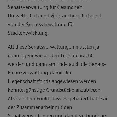
Senatsverwaltung für Gesundheit,
Umweltschutz und Verbraucherschutz und
von der Senatsverwaltung für
Stadtentwicklung.
All diese Senatsverwaltungen mussten ja
dann irgendwie an den Tisch gebracht
werden und dann am Ende auch die Senats-
Finanzverwaltung, damit der
Liegenschaftsfonds angewiesen werden
konnte, günstige Grundstücke anzubieten.
Also an dem Punkt, dass es gehapert hätte an
der Zusammenarbeit mit den
Senatsverwaltungen und damit verbundene