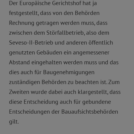
Der Europäische Gerichtshof hat ja
festgestellt, dass von den Behörden
Rechnung getragen werden muss, dass
zwischen dem Störfallbetrieb, also dem
Seveso-II-Betrieb und anderen öffentlich
genutzten Gebäuden ein angemessener
Abstand eingehalten werden muss und das
dies auch für Baugenehmigungen
zuständigen Behörden zu beachten ist. Zum
Zweiten wurde dabei auch klargestellt, dass
diese Entscheidung auch für gebundene
Entscheidungen der Bauaufsichtsbehörden
gilt.