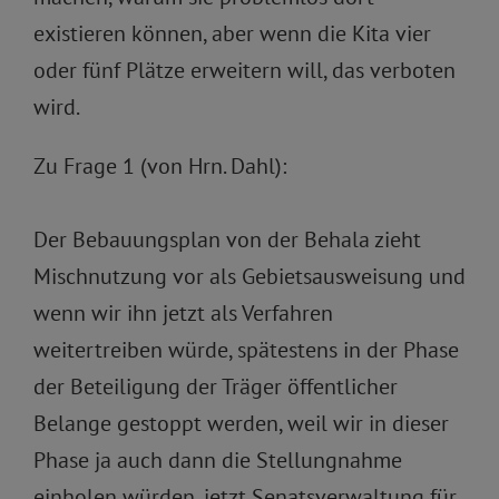
existieren können, aber wenn die Kita vier
oder fünf Plätze erweitern will, das verboten
wird.
Zu Frage 1 (von Hrn. Dahl):
Der Bebauungsplan von der Behala zieht
Mischnutzung vor als Gebietsausweisung und
wenn wir ihn jetzt als Verfahren
weitertreiben würde, spätestens in der Phase
der Beteiligung der Träger öffentlicher
Belange gestoppt werden, weil wir in dieser
Phase ja auch dann die Stellungnahme
einholen würden, jetzt Senatsverwaltung für