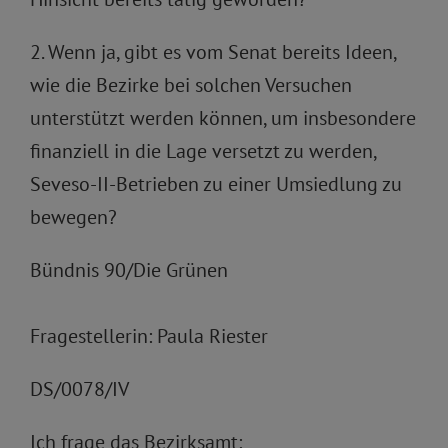
2. Wenn ja, gibt es vom Senat bereits Ideen,
wie die Bezirke bei solchen Versuchen
unterstützt werden können, um insbesondere
finanziell in die Lage versetzt zu werden,
Seveso-II-Betrieben zu einer Umsiedlung zu
bewegen?
Bündnis 90/Die Grünen
Fragestellerin: Paula Riester
DS/0078/IV
Ich frage das Bezirksamt: