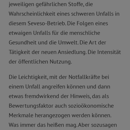
jeweiligen gefährlichen Stoffe, die
Wahrscheinlichkeit eines schweren Unfalls in
diesem Seveso-Betrieb. Die Folgen eines
etwaigen Unfalls für die menschliche
Gesundheit und die Umwelt. Die Art der
Tätigkeit der neuen Ansiedlung. Die Intensität
der öffentlichen Nutzung.
Die Leichtigkeit, mit der Notfallkräfte bei
einem Unfall angreifen können und dann
etwas fremdwirkend der Hinweis, das als
Bewertungsfaktor auch sozioökonomische
Merkmale herangezogen werden können.
Was immer das heißen mag. Aber sozusagen