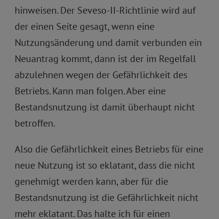
hinweisen. Der Seveso-II-Richtlinie wird auf
der einen Seite gesagt, wenn eine
Nutzungsänderung und damit verbunden ein
Neuantrag kommt, dann ist der im Regelfall
abzulehnen wegen der Gefährlichkeit des
Betriebs. Kann man folgen. Aber eine
Bestandsnutzung ist damit überhaupt nicht
betroffen.
Also die Gefährlichkeit eines Betriebs für eine
neue Nutzung ist so eklatant, dass die nicht
genehmigt werden kann, aber für die
Bestandsnutzung ist die Gefährlichkeit nicht
mehr eklatant. Das halte ich für einen