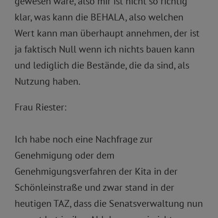
gewesen wäre, also mir ist nicht so richtig
klar, was kann die BEHALA, also welchen
Wert kann man überhaupt annehmen, der ist
ja faktisch Null wenn ich nichts bauen kann
und lediglich die Bestände, die da sind, als
Nutzung haben.
Frau Riester:
Ich habe noch eine Nachfrage zur
Genehmigung oder dem
Genehmigungsverfahren der Kita in der
Schönleinstraße und zwar stand in der
heutigen TAZ, dass die Senatsverwaltung nun