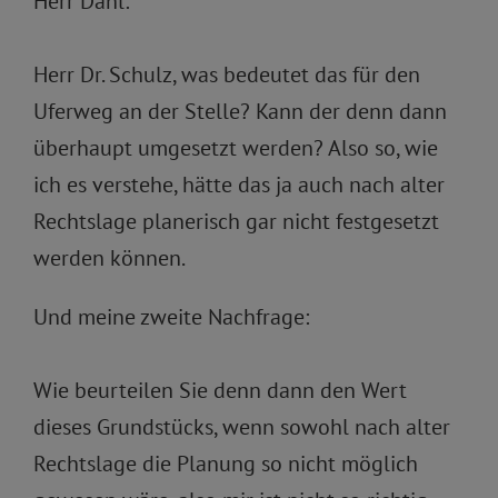
Herr Dahl:
Herr Dr. Schulz, was bedeutet das für den
Uferweg an der Stelle? Kann der denn dann
überhaupt umgesetzt werden? Also so, wie
ich es verstehe, hätte das ja auch nach alter
Rechtslage planerisch gar nicht festgesetzt
werden können.
Und meine zweite Nachfrage:
Wie beurteilen Sie denn dann den Wert
dieses Grundstücks, wenn sowohl nach alter
Rechtslage die Planung so nicht möglich