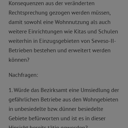
Konsequenzen aus der veränderten
Rechtsprechung gezogen werden müssen,
damit sowohl eine Wohnnutzung als auch
weitere Einrichtungen wie Kitas und Schulen
weiterhin in Einzugsgebieten von Seveso-II-
Betrieben bestehen und erweitert werden
können?
Nachfragen:
1. Würde das Bezirksamt eine Umsiedlung der
gefährlichen Betriebe aus den Wohngebieten
in unbesiedelte bzw. dünner besiedelte
Gebiete befürworten und ist es in dieser
Hinsicht bereits tätig geworden?