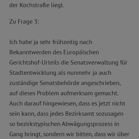
der Kochstraße liegt.
Zu Frage 3:
Ich habe ja sehr frühzeitig nach
Bekanntwerden des Europäischen
Gerichtshof-Urteils die Senatsverwaltung für
Stadtentwicklung als nunmehr ja auch
zuständige Senatsbehörde angeschrieben,
auf dieses Problem aufmerksam gemacht.
Auch darauf hingewiesen, dass es jetzt nicht
sein kann, dass jedes Bezirksamt sozusagen
so bezirkstypischen Abwägungsprozess in
Gang bringt, sondern wir bitten, dass wir über