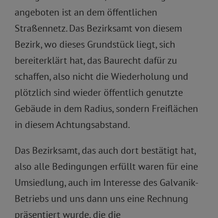
angeboten ist an dem öffentlichen
Straßennetz. Das Bezirksamt von diesem
Bezirk, wo dieses Grundstück liegt, sich
bereiterklärt hat, das Baurecht dafür zu
schaffen, also nicht die Wiederholung und
plötzlich sind wieder öffentlich genutzte
Gebäude in dem Radius, sondern Freiflächen
in diesem Achtungsabstand.
Das Bezirksamt, das auch dort bestätigt hat,
also alle Bedingungen erfüllt waren für eine
Umsiedlung, auch im Interesse des Galvanik-
Betriebs und uns dann uns eine Rechnung
präsentiert wurde, die die