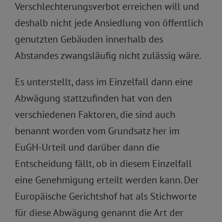
Verschlechterungsverbot erreichen will und
deshalb nicht jede Ansiedlung von öffentlich
genutzten Gebäuden innerhalb des
Abstandes zwangsläufig nicht zulässig wäre.
Es unterstellt, dass im Einzelfall dann eine
Abwägung stattzufinden hat von den
verschiedenen Faktoren, die sind auch
benannt worden vom Grundsatz her im
EuGH-Urteil und darüber dann die
Entscheidung fällt, ob in diesem Einzelfall
eine Genehmigung erteilt werden kann. Der
Europäische Gerichtshof hat als Stichworte
für diese Abwägung genannt die Art der