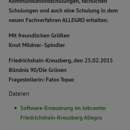
Kommunikationsschulungen, fachlichen
Schulungen und auch eine Schulung in dem
neuen Fachverfahren ALLEGRO erhalten.
Mit freundlichen Grüßen
Knut Mildner- Spindler
Friedrichshain-Kreuzberg, den 25.02.2015
Bündnis 90/Die Grünen
Fragestellerin: Fatos Topac
Dateien
Software-Erneuerung im Jobcenter
Friedrichshain-Kreuzberg Allegro