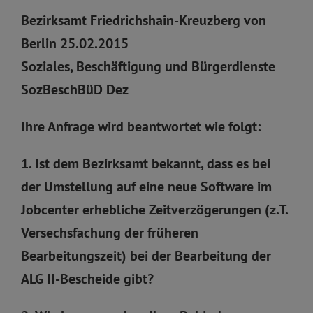
Bezirksamt Friedrichshain-Kreuzberg von
Berlin 25.02.2015
Soziales, Beschäftigung und Bürgerdienste
SozBeschBüD Dez
Ihre Anfrage wird beantwortet wie folgt:
1. Ist dem Bezirksamt bekannt, dass es bei
der Umstellung auf eine neue Software im
Jobcenter erhebliche Zeitverzögerungen (z.T.
Versechsfachung der früheren
Bearbeitungszeit) bei der Bearbeitung der
ALG II-Bescheide gibt?