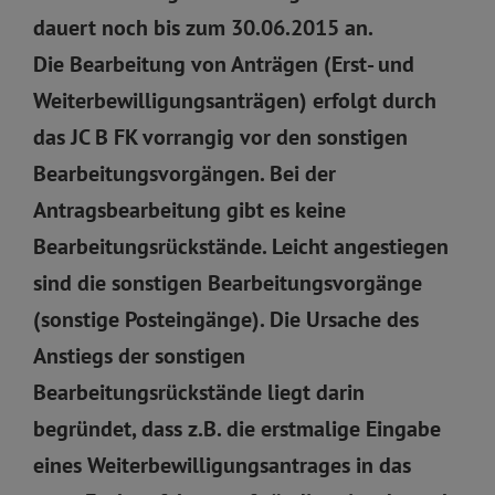
dauert noch bis zum 30.06.2015 an.
Die Bearbeitung von Anträgen (Erst- und
Weiterbewilligungsanträgen) erfolgt durch
das JC B FK vorrangig vor den sonstigen
Bearbeitungsvorgängen. Bei der
Antragsbearbeitung gibt es keine
Bearbeitungsrückstände. Leicht angestiegen
sind die sonstigen Bearbeitungsvorgänge
(sonstige Posteingänge). Die Ursache des
Anstiegs der sonstigen
Bearbeitungsrückstände liegt darin
begründet, dass z.B. die erstmalige Eingabe
eines Weiterbewilligungsantrages in das