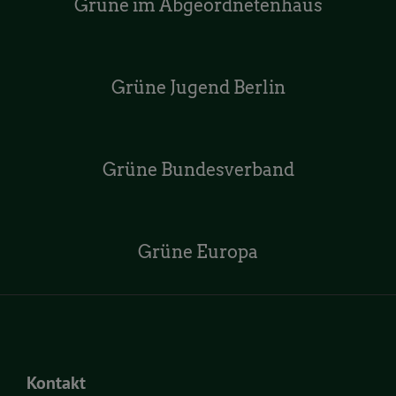
Grüne im Abgeordnetenhaus
Grüne Jugend Berlin
Grüne Bundesverband
Grüne Europa
Kontakt