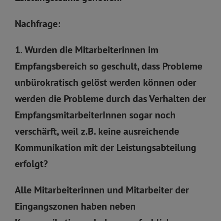
Nachfrage:
1. Wurden die Mitarbeiterinnen im
Empfangsbereich so geschult, dass Probleme
unbürokratisch gelöst werden können oder
werden die Probleme durch das Verhalten der
EmpfangsmitarbeiterInnen sogar noch
verschärft, weil z.B. keine ausreichende
Kommunikation mit der Leistungsabteilung
erfolgt?
Alle Mitarbeiterinnen und Mitarbeiter der
Eingangszonen haben neben