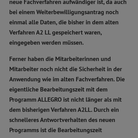
neue Fachverfahren aufwändiger ist, da auch
bei einem Weiterbewilligungsantrag noch
einmal alle Daten, die bisher in dem alten
Verfahren A2 LL gespeichert waren,
eingegeben werden müssen.
Ferner haben die Mitarbeiterinnen und
Mitarbeiter noch nicht die Sicherheit in der
Anwendung wie im alten Fachverfahren. Die
eigentliche Bearbeitungszeit mit dem
Programm ALLEGRO ist nicht länger als mit
dem bisherigen Verfahren A2LL. Durch ein
schnelleres Antwortverhalten des neuen
Programms ist die Bearbeitungszeit