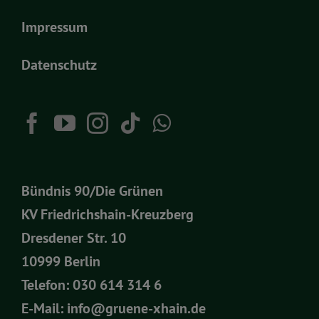
Impressum
Datenschutz
Bündnis 90/Die Grünen
KV Friedrichshain-Kreuzberg
Dresdener Str. 10
10999 Berlin
Telefon:
030 614 314 6
E-Mail:
info@gruene-xhain.de