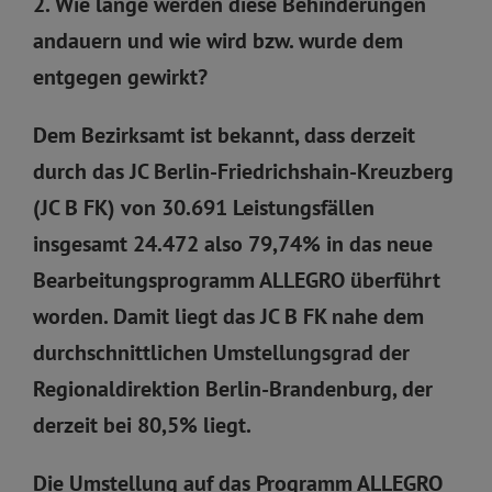
2. Wie lange werden diese Behinderungen
andauern und wie wird bzw. wurde dem
entgegen gewirkt?
Dem Bezirksamt ist bekannt, dass derzeit
durch das JC Berlin-Friedrichshain-Kreuzberg
(JC B FK) von 30.691 Leistungsfällen
insgesamt 24.472 also 79,74% in das neue
Bearbeitungsprogramm ALLEGRO überführt
worden. Damit liegt das JC B FK nahe dem
durchschnittlichen Umstellungsgrad der
Regionaldirektion Berlin-Brandenburg, der
derzeit bei 80,5% liegt.
Die Umstellung auf das Programm ALLEGRO