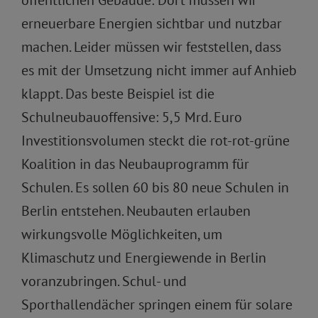
erneuerbare Energien sichtbar und nutzbar
machen. Leider müssen wir feststellen, dass
es mit der Umsetzung nicht immer auf Anhieb
klappt. Das beste Beispiel ist die
Schulneubauoffensive: 5,5 Mrd. Euro
Investitionsvolumen steckt die rot-rot-grüne
Koalition in das Neubauprogramm für
Schulen. Es sollen 60 bis 80 neue Schulen in
Berlin entstehen. Neubauten erlauben
wirkungsvolle Möglichkeiten, um
Klimaschutz und Energiewende in Berlin
voranzubringen. Schul- und
Sporthallendächer springen einem für solare