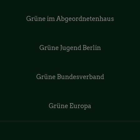
Grüne im Abgeordnetenhaus
Grüne Jugend Berlin
Grüne Bundesverband
Grüne Europa