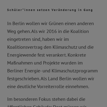
Schüler*innen setzen Veränderung in Gang
In Berlin wollen wir Grünen einen anderen
Weg gehen. Als wir 2016 in die Koalition
eingetreten sind, haben wir im
Koalitionsvertrag den Klimaschutz und die
Energiewende fest verankert. Konkrete
Maßnahmen und Projekte wurden im
Berliner Energie- und Klimaschutzprogramm
festgeschrieben. Als Land Berlin wollen wir
eine deutliche Vorreiterrolle einnehmen.
Im besonderen Fokus stehen dabei die
öffentlichen Gebäude: Dort müssen wir