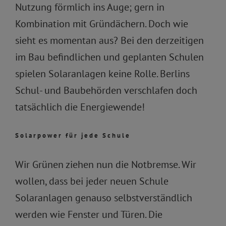
Nutzung förmlich ins Auge; gern in
Kombination mit Gründächern. Doch wie
sieht es momentan aus? Bei den derzeitigen
im Bau befindlichen und geplanten Schulen
spielen Solaranlagen keine Rolle. Berlins
Schul- und Baubehörden verschlafen doch
tatsächlich die Energiewende!
Solarpower f
ür jede Schule
Wir Grünen ziehen nun die Notbremse. Wir
wollen, dass bei jeder neuen Schule
Solaranlagen genauso selbstverständlich
werden wie Fenster und Türen. Die