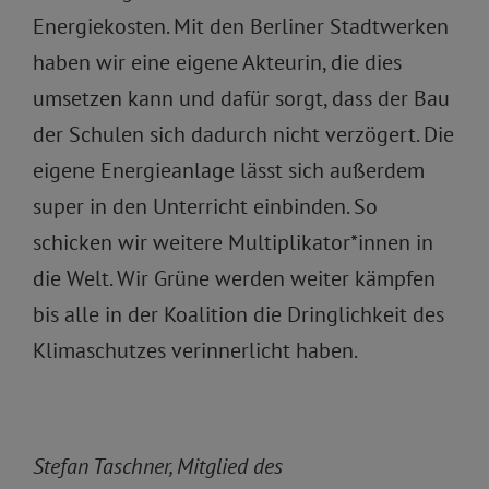
Energiekosten. Mit den Berliner Stadtwerken
haben wir eine eigene Akteurin, die dies
umsetzen kann und dafür sorgt, dass der Bau
der Schulen sich dadurch nicht verzögert. Die
eigene Energieanlage lässt sich außerdem
super in den Unterricht einbinden. So
schicken wir weitere Multiplikator*innen in
die Welt. Wir Grüne werden weiter kämpfen
bis alle in der Koalition die Dringlichkeit des
Klimaschutzes verinnerlicht haben.
Stefan Taschner, Mitglied des