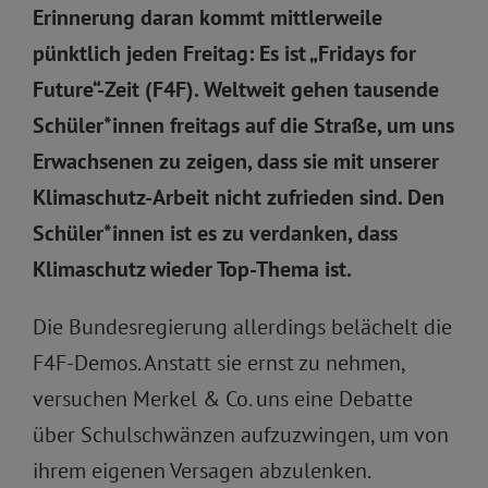
Erinnerung daran kommt mittlerweile
pünktlich jeden Freitag: Es ist „
Fridays for
Future
“-Zeit (F4F). Weltweit gehen tausende
Schüler*innen freitags auf die Straße, um uns
Erwachsenen zu zeigen, dass sie mit unserer
Klimaschutz-Arbeit nicht zufrieden sind. Den
Schüler*innen ist es zu verdanken, dass
Klimaschutz wieder Top-Thema ist.
Die Bundesregierung allerdings belächelt die
F4F-Demos. Anstatt sie ernst zu nehmen,
versuchen Merkel & Co. uns eine Debatte
über Schulschwänzen aufzuzwingen, um von
ihrem eigenen Versagen abzulenken.