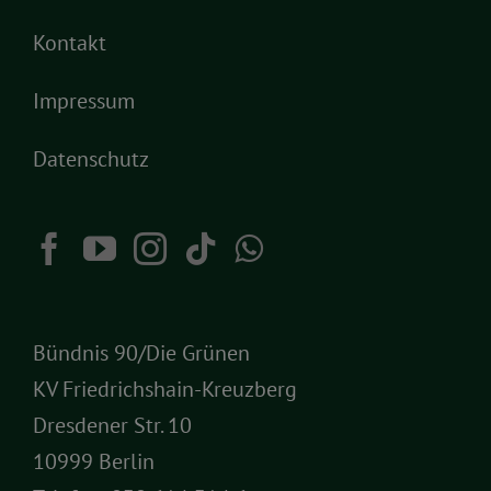
Kontakt
Impressum
Datenschutz
Bündnis 90/Die Grünen
KV Friedrichshain-Kreuzberg
Dresdener Str. 10
10999 Berlin