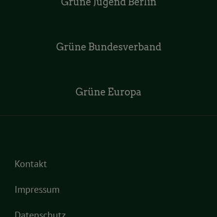
Grüne Jugend Berlin
Grüne Bundesverband
Grüne Europa
Kontakt
Impressum
Datenschutz