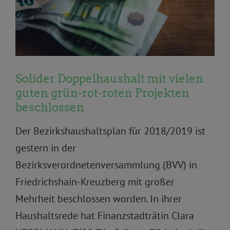
Solider Doppelhaushalt mit vielen
guten grün-rot-roten Projekten
beschlossen
Der Bezirkshaushaltsplan für 2018/2019 ist
gestern in der
Bezirksverordnetenversammlung (BVV) in
Friedrichshain-Kreuzberg mit großer
Mehrheit beschlossen worden. In ihrer
Haushaltsrede hat Finanzstadträtin Clara