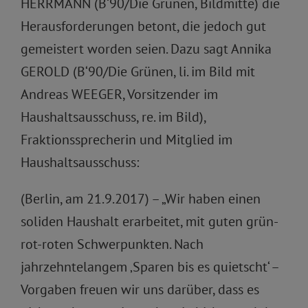
HERRMANN (B‘90/Die Grünen, Bildmitte) die
Herausforderungen betont, die jedoch gut
gemeistert worden seien. Dazu sagt Annika
GEROLD (B‘90/Die Grünen, li. im Bild mit
Andreas WEEGER, Vorsitzender im
Haushaltsausschuss, re. im Bild),
Fraktionssprecherin und Mitglied im
Haushaltsausschuss:
(Berlin, am 21.9.2017) – „Wir haben einen
soliden Haushalt erarbeitet, mit guten grün-
rot-roten Schwerpunkten. Nach
jahrzehntelangem ‚Sparen bis es quietscht‘ –
Vorgaben freuen wir uns darüber, dass es