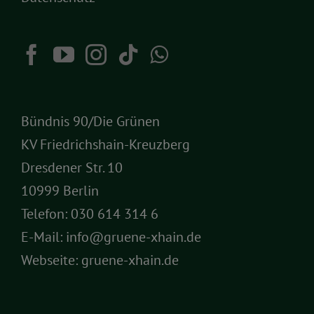
Bündnis 90/Die Grünen
KV Friedrichshain-Kreuzberg
Dresdener Str. 10
10999 Berlin
Telefon:
030 614 314 6
E-Mail:
info@gruene-xhain.de
Webseite:
gruene-xhain.de