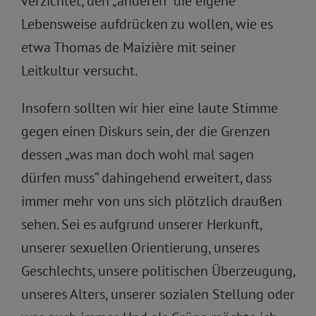
verzichtet, den „anderen“ die eigene
Lebensweise aufdrücken zu wollen, wie es
etwa Thomas de Maizière mit seiner
Leitkultur versucht.
Insofern sollten wir hier eine laute Stimme
gegen einen Diskurs sein, der die Grenzen
dessen „was man doch wohl mal sagen
dürfen muss“ dahingehend erweitert, dass
immer mehr von uns sich plötzlich draußen
sehen. Sei es aufgrund unserer Herkunft,
unserer sexuellen Orientierung, unseres
Geschlechts, unsere politischen Überzeugung,
unseres Alters, unserer sozialen Stellung oder