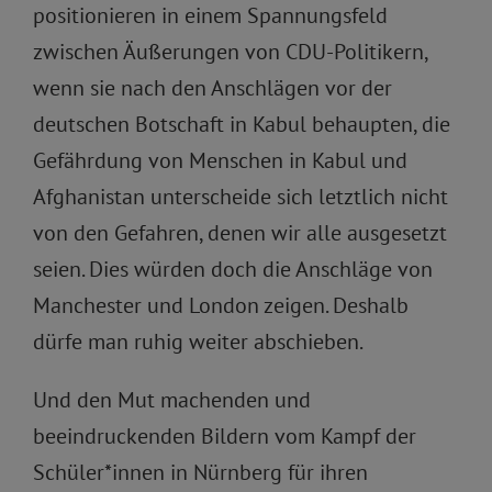
positionieren in einem Spannungsfeld
zwischen Äußerungen von CDU-Politikern,
wenn sie nach den Anschlägen vor der
deutschen Botschaft in Kabul behaupten, die
Gefährdung von Menschen in Kabul und
Afghanistan unterscheide sich letztlich nicht
von den Gefahren, denen wir alle ausgesetzt
seien. Dies würden doch die Anschläge von
Manchester und London zeigen. Deshalb
dürfe man ruhig weiter abschieben.
Und den Mut machenden und
beeindruckenden Bildern vom Kampf der
Schüler*innen in Nürnberg für ihren