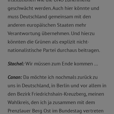
geschwächt werden. Auch hier könnte und
muss Deutschland gemeinsam mit den
anderen europäischen Staaten mehr
Verantwortung übernehmen. Und hierzu
könnten die Grünen als explizit nicht-
nationalistische Partei durchaus beitragen.
Stachel:
Wir müssen zum Ende kommen …
Canan:
Da möchte ich nochmals zurück zu
uns in Deutschland, in Berlin und vor allem in
den Bezirk Friedrichshain-Kreuzberg, meinen
Wahlkreis, den ich ja zusammen mit dem
Prenzlauer Berg Ost im Bundestag vertreten