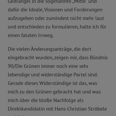
Gedrängel in die sogenannte „Mitte“ und
dafür die Ideale, Visionen und Forderungen
aufzugeben oder zumindest nicht mehr laut
und entschieden zu formulieren, halte ich für
einen fatalen Irrweg.
Die vielen Änderungsanträge, die dort
eingebracht wurden, zeigen mir, dass Bündnis
90/Die Grünen immer noch eine sehr
lebendige und widerständige Partei sind.
Gerade dieses Widerständige ist das, was
mich zu den Grünen gebracht hat und was
mich über die bloße Nachfolge als
Direktkandidatin mit Hans-Christian Ströbele