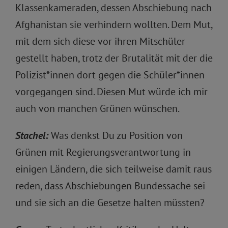
Klassenkameraden, dessen Abschiebung nach
Afghanistan sie verhindern wollten. Dem Mut,
mit dem sich diese vor ihren Mitschüler
gestellt haben, trotz der Brutalität mit der die
Polizist*innen dort gegen die Schüler*innen
vorgegangen sind. Diesen Mut würde ich mir
auch von manchen Grünen wünschen.
Stachel:
Was denkst Du zu Position von
Grünen mit Regierungsverantwortung in
einigen Ländern, die sich teilweise damit raus
reden, dass Abschiebungen Bundessache sei
und sie sich an die Gesetze halten müssten?