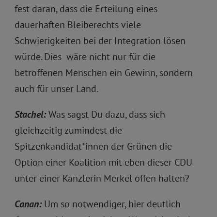
fest daran, dass die Erteilung eines
dauerhaften Bleiberechts viele
Schwierigkeiten bei der Integration lösen
würde. Dies wäre nicht nur für die
betroffenen Menschen ein Gewinn, sondern
auch für unser Land.
Stachel:
Was sagst Du dazu, dass sich
gleichzeitig zumindest die
Spitzenkandidat*innen der Grünen die
Option einer Koalition mit eben dieser CDU
unter einer Kanzlerin Merkel offen halten?
Canan:
Um so notwendiger, hier deutlich