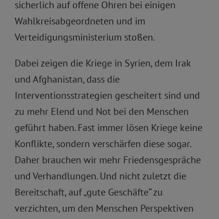
sicherlich auf offene Ohren bei einigen
Wahlkreisabgeordneten und im
Verteidigungsministerium stoßen.
Dabei zeigen die Kriege in Syrien, dem Irak
und Afghanistan, dass die
Interventionsstrategien gescheitert sind und
zu mehr Elend und Not bei den Menschen
geführt haben. Fast immer lösen Kriege keine
Konflikte, sondern verschärfen diese sogar.
Daher brauchen wir mehr Friedensgespräche
und Verhandlungen. Und nicht zuletzt die
Bereitschaft, auf „gute Geschäfte“ zu
verzichten, um den Menschen Perspektiven