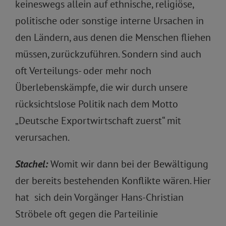
keineswegs allein auf ethnische, religiöse,
politische oder sonstige interne Ursachen in
den Ländern, aus denen die Menschen fliehen
müssen, zurückzuführen. Sondern sind auch
oft Verteilungs- oder mehr noch
Überlebenskämpfe, die wir durch unsere
rücksichtslose Politik nach dem Motto
„Deutsche Exportwirtschaft zuerst“ mit
verursachen.
Stachel:
Womit wir dann bei der Bewältigung
der bereits bestehenden Konflikte wären. Hier
hat sich dein Vorgänger Hans-Christian
Ströbele oft gegen die Parteilinie