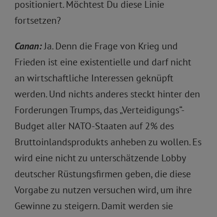
positioniert. Möchtest Du diese Linie
fortsetzen?
Canan:
Ja. Denn die Frage von Krieg und
Frieden ist eine existentielle und darf nicht
an wirtschaftliche Interessen geknüpft
werden. Und nichts anderes steckt hinter den
Forderungen Trumps, das „Verteidigungs“-
Budget aller NATO-Staaten auf 2% des
Bruttoinlandsprodukts anheben zu wollen. Es
wird eine nicht zu unterschätzende Lobby
deutscher Rüstungsfirmen geben, die diese
Vorgabe zu nutzen versuchen wird, um ihre
Gewinne zu steigern. Damit werden sie