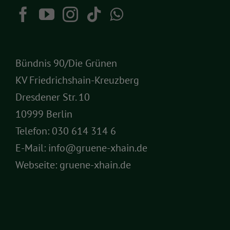
Bündnis 90/Die Grünen
KV Friedrichshain-Kreuzberg
Dresdener Str. 10
10999 Berlin
Telefon:
030 614 314 6
E-Mail:
info@gruene-xhain.de
Webseite:
gruene-xhain.de