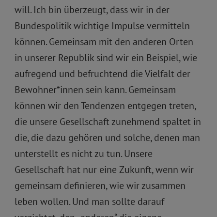
will. Ich bin überzeugt, dass wir in der
Bundespolitik wichtige Impulse vermitteln
können. Gemeinsam mit den anderen Orten
in unserer Republik sind wir ein Beispiel, wie
aufregend und befruchtend die Vielfalt der
Bewohner*innen sein kann. Gemeinsam
können wir den Tendenzen entgegen treten,
die unsere Gesellschaft zunehmend spaltet in
die, die dazu gehören und solche, denen man
unterstellt es nicht zu tun. Unsere
Gesellschaft hat nur eine Zukunft, wenn wir
gemeinsam definieren, wie wir zusammen
leben wollen. Und man sollte darauf