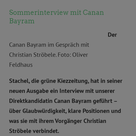
Sommerinterview mit Canan
Bayram
Der
Canan Bayram im Gespräch mit
Christian Ströbele. Foto: Oliver
Feldhaus
Stachel, die grüne Kiezzeitung, hat in seiner
neuen Ausgabe ein Interview mit unserer
Direktkandidatin Canan Bayram geführt –
über Glaubwürdigkeit, klare Positionen und
was sie mit ihrem Vorgänger Christian
Ströbele verbindet.