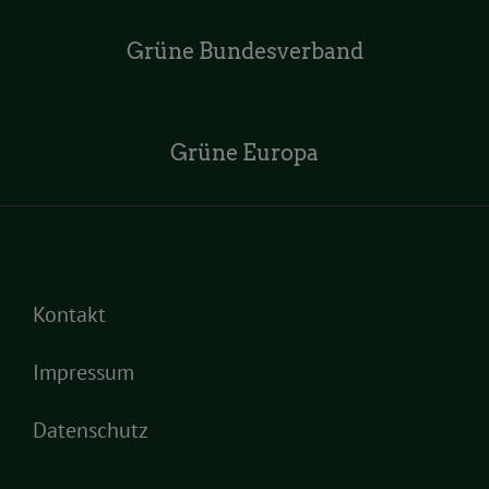
Grüne Bundesverband
Grüne Europa
Kontakt
Impressum
Datenschutz