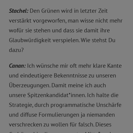
Stachel:
Den Grünen wird in letzter Zeit
verstärkt vorgeworfen, man wisse nicht mehr
wofür sie stehen und dass sie damit ihre
Glaubwürdigkeit verspielen. Wie stehst Du
dazu?
Canan:
Ich wünsche mir oft mehr klare Kante
und eindeutigere Bekenntnisse zu unseren
Überzeugungen. Damit meine ich auch
unsere Spitzenkandidat*innen. Ich halte die
Strategie, durch programmatische Unschärfe
und diffuse Formulierungen ja niemanden
verschrecken zu wollen für falsch. Dieses