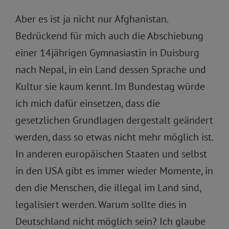
Aber es ist ja nicht nur Afghanistan.
Bedrückend für mich auch die Abschiebung
einer 14jährigen Gymnasiastin in Duisburg
nach Nepal, in ein Land dessen Sprache und
Kultur sie kaum kennt. Im Bundestag würde
ich mich dafür einsetzen, dass die
gesetzlichen Grundlagen dergestalt geändert
werden, dass so etwas nicht mehr möglich ist.
In anderen europäischen Staaten und selbst
in den USA gibt es immer wieder Momente, in
den die Menschen, die illegal im Land sind,
legalisiert werden. Warum sollte dies in
Deutschland nicht möglich sein? Ich glaube