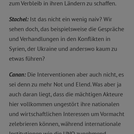
zum Verbleib in ihren Ländern zu schaffen.
Stachel:
Ist das nicht ein wenig naiv? Wir
sehen doch, das beispielsweise die Gespräche
und Verhandlungen in den Konflikten in
Syrien, der Ukraine und anderswo kaum zu
etwas führen?
Canan:
Die Interventionen aber auch nicht, es
sei denn zu mehr Not und Elend. Was aber ja
auch daran liegt, dass die mächtigen Akteure
hier vollkommen ungestört ihre nationalen
und wirtschaftlichen Interessen um Vormacht
zelebrieren können, während internationale
Institutionen wie die UNO zunehmend