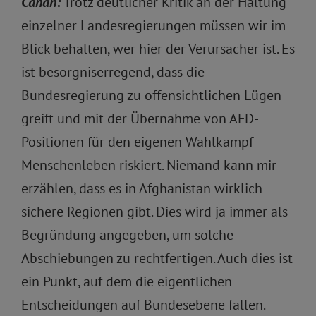
Canan:
Trotz deutlicher Kritik an der Haltung
einzelner Landesregierungen müssen wir im
Blick behalten, wer hier der Verursacher ist. Es
ist besorgniserregend, dass die
Bundesregierung zu offensichtlichen Lügen
greift und mit der Übernahme von AFD-
Positionen für den eigenen Wahlkampf
Menschenleben riskiert. Niemand kann mir
erzählen, dass es in Afghanistan wirklich
sichere Regionen gibt. Dies wird ja immer als
Begründung angegeben, um solche
Abschiebungen zu rechtfertigen. Auch dies ist
ein Punkt, auf dem die eigentlichen
Entscheidungen auf Bundesebene fallen.