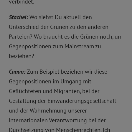
verbindet.
Stachel:
Wo siehst Du aktuell den
Unterschied der Grünen zu den anderen
Parteien? Wo braucht es die Grünen noch, um
Gegenpositionen zum Mainstream zu
beziehen?
Canan:
Zum Beispiel beziehen wir diese
Gegenpositionen im Umgang mit
Geflüchteten und Migranten, bei der
Gestaltung der Einwanderungsgesellschaft
und der Wahrnehmung unserer
internationalen Verantwortung bei der
Durchsetzung von Menschenrechten. Ich