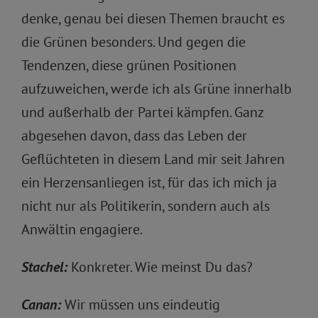
denke, genau bei diesen Themen braucht es
die Grünen besonders. Und gegen die
Tendenzen, diese grünen Positionen
aufzuweichen, werde ich als Grüne innerhalb
und außerhalb der Partei kämpfen. Ganz
abgesehen davon, dass das Leben der
Geflüchteten in diesem Land mir seit Jahren
ein Herzensanliegen ist, für das ich mich ja
nicht nur als Politikerin, sondern auch als
Anwältin engagiere.
Stachel:
Konkreter. Wie meinst Du das?
Canan:
Wir müssen uns eindeutig