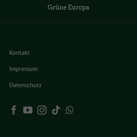
Grüne Europa
Kontakt
Impressum
Datenschutz