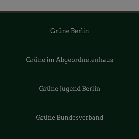
Grüne Berlin
Grüne im Abgeordnetenhaus
Grüne Jugend Berlin
Grüne Bundesverband