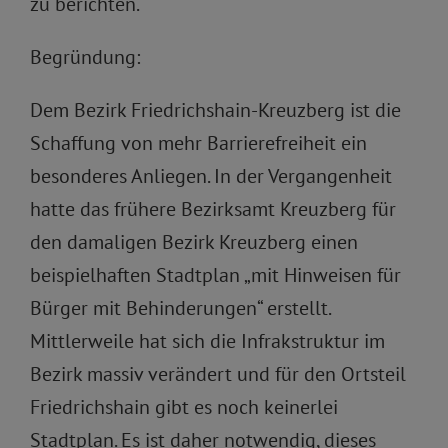
zu berichten.
Begründung:
Dem Bezirk Friedrichshain-Kreuzberg ist die
Schaffung von mehr Barrierefreiheit ein
besonderes Anliegen. In der Vergangenheit
hatte das frühere Bezirksamt Kreuzberg für
den damaligen Bezirk Kreuzberg einen
beispielhaften Stadtplan „mit Hinweisen für
Bürger mit Behinderungen“ erstellt.
Mittlerweile hat sich die Infrakstruktur im
Bezirk massiv verändert und für den Ortsteil
Friedrichshain gibt es noch keinerlei
Stadtplan. Es ist daher notwendig, dieses