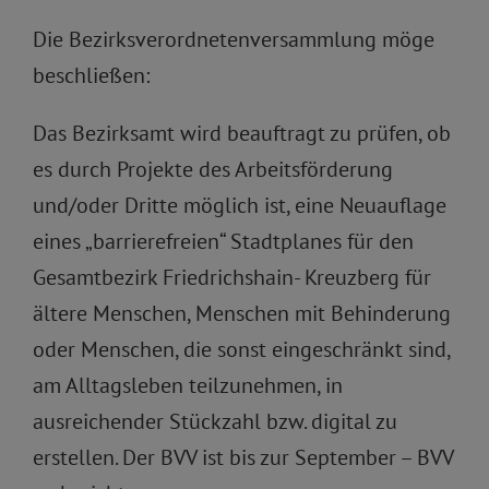
Die Bezirksverordnetenversammlung möge
beschließen:
Das Bezirksamt wird beauftragt zu prüfen, ob
es durch Projekte des Arbeitsförderung
und/oder Dritte möglich ist, eine Neuauflage
eines „barrierefreien“ Stadtplanes für den
Gesamtbezirk Friedrichshain- Kreuzberg für
ältere Menschen, Menschen mit Behinderung
oder Menschen, die sonst eingeschränkt sind,
am Alltagsleben teilzunehmen, in
ausreichender Stückzahl bzw. digital zu
erstellen. Der BVV ist bis zur September – BVV