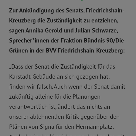
Zur Ankündigung des Senats, Friedrichshain-
Kreuzberg die Zuständigkeit zu entziehen,
sagen Annika Gerold und Julian Schwarze,
Sprecher*innen der Fraktion Bündnis 90/Die
Grünen in der BVV Friedrichshain-Kreuzberg:
„Dass der Senat die Zuständigkeit für das
Karstadt-Gebäude an sich gezogen hat,
finden wir falsch. Auch wenn der Senat damit
zukünftig alleine für die Planungen
verantwortlich ist, ändert das nichts an
unserer ablehnenden Kritik gegenüber den
Plänen von Signa für den Hermannplatz.