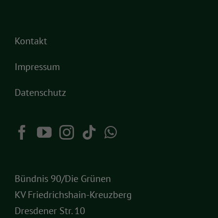
Kontakt
Impressum
Datenschutz
Bündnis 90/Die Grünen
KV Friedrichshain-Kreuzberg
Dresdener Str. 10