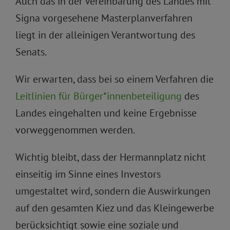
Auch das in der Vereinbarung des Landes mit
Signa vorgesehene Masterplanverfahren
liegt in der alleinigen Verantwortung des
Senats.
Wir erwarten, dass bei so einem Verfahren die
Leitlinien für Bürger*innenbeteiligung
des
Landes eingehalten und keine Ergebnisse
vorweggenommen werden.
Wichtig bleibt, dass der Hermannplatz nicht
einseitig im Sinne eines Investors
umgestaltet wird, sondern die Auswirkungen
auf den gesamten Kiez und das Kleingewerbe
berücksichtigt sowie eine soziale und