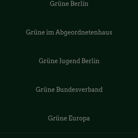
Grüne Berlin
Grüne im Abgeordnetenhaus
Grüne Jugend Berlin
Grüne Bundesverband
Grüne Europa