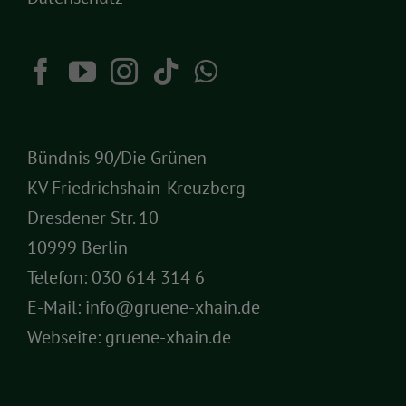
Bündnis 90/Die Grünen
KV Friedrichshain-Kreuzberg
Dresdener Str. 10
10999 Berlin
Telefon:
030 614 314 6
E-Mail:
info@gruene-xhain.de
Webseite:
gruene-xhain.de