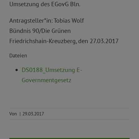
Umsetzung des EGovG Bln.
Antragsteller*in: Tobias Wolf
Bündnis 90/Die Grünen
Friedrichshain-Kreuzberg, den 27.03.2017
Dateien
DS0188_Umsetzung E-
Governmentgesetz
Von
|
29.03.2017