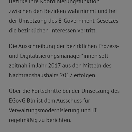
Bezirke ihre Koordinierungsfunktion
zwischen den Bezirken wahrnimmt und bei
der Umsetzung des E-Government-Gesetzes
die bezirklichen Interessen vertritt.
Die Ausschreibung der bezirklichen Prozess-
und Digitalisierungsmanager*innen soll
zeitnah im Jahr 2017 aus den Mitteln des
Nachtragshaushalts 2017 erfolgen.
Über die Fortschritte bei der Umsetzung des
EGovG Bln ist dem Ausschuss für
Verwaltungsmodernisierung und IT
regelmäßig zu berichten.