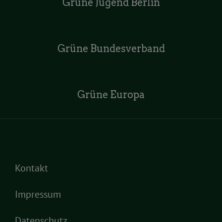
Grüne Jugend Berlin
Grüne Bundesverband
Grüne Europa
Kontakt
Impressum
Datenschutz