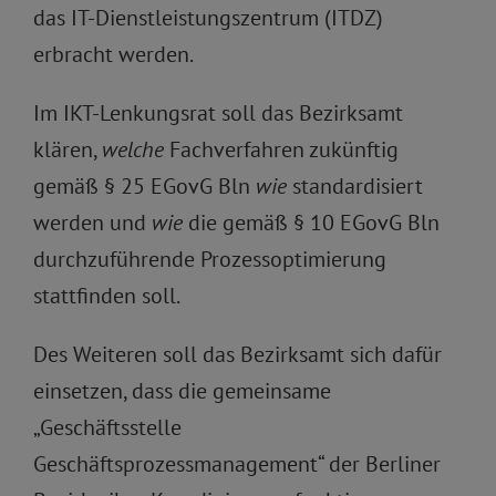
das IT-Dienstleistungszentrum (ITDZ)
erbracht werden.
Im IKT-Lenkungsrat soll das Bezirksamt
klären,
welche
Fachverfahren zukünftig
gemäß § 25 EGovG Bln
wie
standardisiert
werden und
wie
die gemäß § 10 EGovG Bln
durchzuführende Prozessoptimierung
stattfinden soll.
Des Weiteren soll das Bezirksamt sich dafür
einsetzen, dass die gemeinsame
„Geschäftsstelle
Geschäftsprozessmanagement“ der Berliner