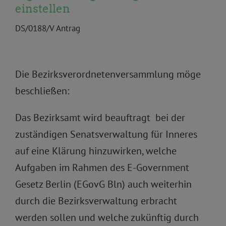
einstellen
DS/0188/V Antrag
Die Bezirksverordnetenversammlung möge
beschließen:
Das Bezirksamt wird beauftragt bei der
zuständigen Senatsverwaltung für Inneres
auf eine Klärung hinzuwirken, welche
Aufgaben im Rahmen des E-Government
Gesetz Berlin (EGovG Bln) auch weiterhin
durch die Bezirksverwaltung erbracht
werden sollen und welche zukünftig durch