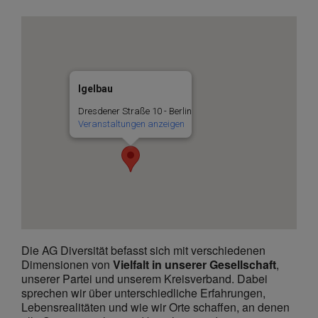
Igelbau
Dresdener Straße 10 - Berlin
Veranstaltungen anzeigen
Die AG Diversität befasst sich mit verschiedenen
Dimensionen von
Vielfalt in unserer Gesellschaft
,
unserer Partei und unserem Kreisverband. Dabei
sprechen wir über unterschiedliche Erfahrungen,
Lebensrealitäten und wie wir Orte schaffen, an denen