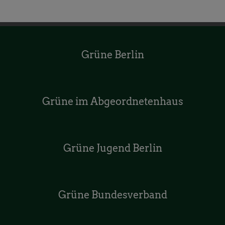
Grüne Berlin
Grüne im Abgeordnetenhaus
Grüne Jugend Berlin
Grüne Bundesverband