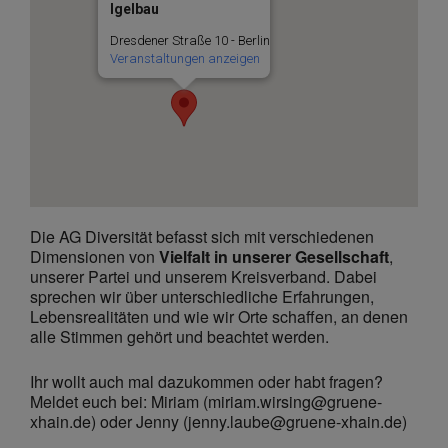
Igelbau
Dresdener Straße 10 - Berlin
Veranstaltungen anzeigen
Die AG Diversität befasst sich mit verschiedenen
Dimensionen von
Vielfalt in unserer Gesellschaft
,
unserer Partei und unserem Kreisverband. Dabei
sprechen wir über unterschiedliche Erfahrungen,
Lebensrealitäten und wie wir Orte schaffen, an denen
alle Stimmen gehört und beachtet werden.
Ihr wollt auch mal dazukommen oder habt fragen?
Meldet euch bei: Miriam (miriam.wirsing@gruene-
xhain.de) oder Jenny (jenny.laube@gruene-xhain.de)