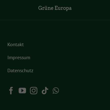
Grüne Europa
Kontakt
Impressum
Datenschutz