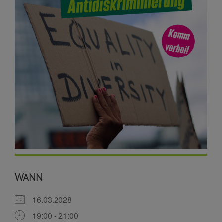
WANN
16.03.2028
19:00 - 21:00