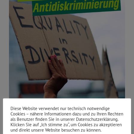
Diese Website verwendet nur technisch notwendige
Cookies – nähere Informationen dazu und zu Ihren Rechten
als Benutzer finden Sie in unserer Datenschutzerklärung.
Klicken Sie auf „Ich stimme zu“, um Cookies zu akzeptieren
und direkt unsere Website besuchen zu können.
WANN