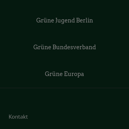
Grüne Jugend Berlin
Grüne Bundesverband
Grüne Europa
Kontakt