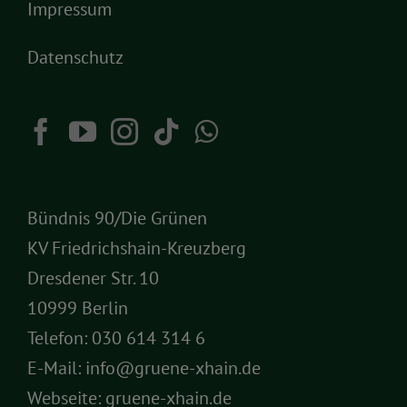
Impressum
Datenschutz
Bündnis 90/Die Grünen
KV Friedrichshain-Kreuzberg
Dresdener Str. 10
10999 Berlin
Telefon:
030 614 314 6
E-Mail:
info@gruene-xhain.de
Webseite:
gruene-xhain.de