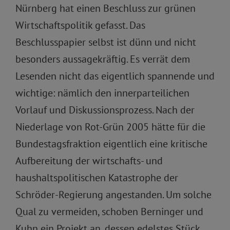
Nürnberg hat einen Beschluss zur grünen
Wirtschaftspolitik gefasst. Das
Beschlusspapier selbst ist dünn und nicht
besonders aussagekräftig. Es verrät dem
Lesenden nicht das eigentlich spannende und
wichtige: nämlich den innerparteilichen
Vorlauf und Diskussionsprozess. Nach der
Niederlage von Rot-Grün 2005 hätte für die
Bundestagsfraktion eigentlich eine kritische
Aufbereitung der wirtschafts- und
haushaltspolitischen Katastrophe der
Schröder-Regierung angestanden. Um solche
Qual zu vermeiden, schoben Berninger und
Kuhn ein Projekt an, dessen edelstes Stück