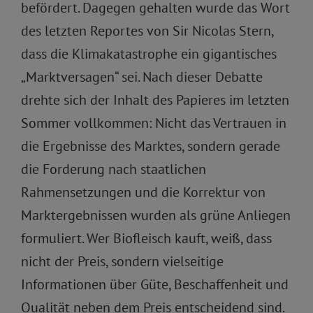
befördert. Dagegen gehalten wurde das Wort
des letzten Reportes von Sir Nicolas Stern,
dass die Klimakatastrophe ein gigantisches
„Marktversagen“ sei. Nach dieser Debatte
drehte sich der Inhalt des Papieres im letzten
Sommer vollkommen: Nicht das Vertrauen in
die Ergebnisse des Marktes, sondern gerade
die Forderung nach staatlichen
Rahmensetzungen und die Korrektur von
Marktergebnissen wurden als grüne Anliegen
formuliert. Wer Biofleisch kauft, weiß, dass
nicht der Preis, sondern vielseitige
Informationen über Güte, Beschaffenheit und
Qualität neben dem Preis entscheidend sind.