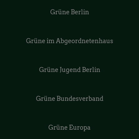
Grüne Berlin
Grüne im Abgeordnetenhaus
Grüne Jugend Berlin
Grüne Bundesverband
Grüne Europa