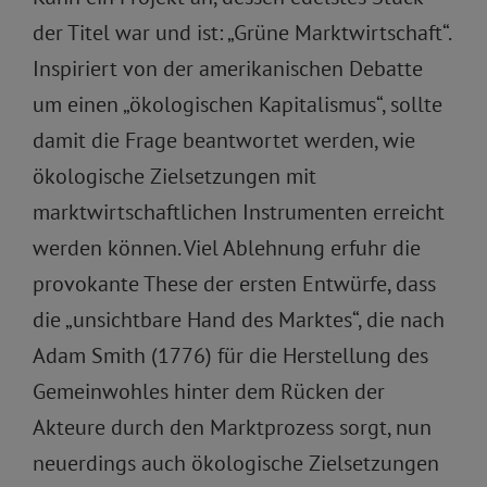
der Titel war und ist: „Grüne Marktwirtschaft“.
Inspiriert von der amerikanischen Debatte
um einen „ökologischen Kapitalismus“, sollte
damit die Frage beantwortet werden, wie
ökologische Zielsetzungen mit
marktwirtschaftlichen Instrumenten erreicht
werden können. Viel Ablehnung erfuhr die
provokante These der ersten Entwürfe, dass
die „unsichtbare Hand des Marktes“, die nach
Adam Smith (1776) für die Herstellung des
Gemeinwohles hinter dem Rücken der
Akteure durch den Marktprozess sorgt, nun
neuerdings auch ökologische Zielsetzungen