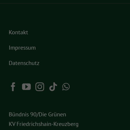
Kontakt
Impressum
Datenschutz
Bündnis 90/Die Grünen
KV Friedrichshain-Kreuzberg