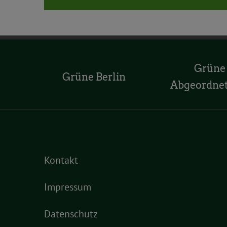
Grüne
Grüne Berlin
Abgeordne
Kontakt
Impressum
Datenschutz