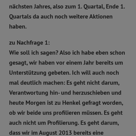
nächsten Jahres, also zum 1. Quartal, Ende 1.
Quartals da auch noch weitere Aktionen
haben.
zu Nachfrage 1:
Wie soll ich sagen? Also ich habe eben schon
gesagt, wir haben vor einem Jahr bereits um
Unterstützung gebeten. Ich will auch noch
mal deutlich machen: Es geht nicht darum,
Verantwortung hin- und herzuschieben und
heute Morgen ist zu Henkel gefragt worden,
ob wir beide uns profilieren müssen. Es geht
auch nicht um Profilierung. Es geht darum,
dass wir im August 2013 bereits eine