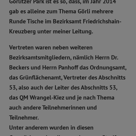
Görlitzer Park ist es so, dass, im Jahr 2014
gab es alleine zum Thema Görli mehrere
Runde Tische im Bezirksamt Friedrichshain-
Kreuzberg unter meiner Leitung.
Vertreten waren neben weiteren
Bezirksamtsmitgliedern, nämlich Herrn Dr.
Beckers und Herrn Panhoff das Ordnungsamt,
das Grünflächenamt, Vertreter des Abschnitts
53, also auch der Leiter des Abschnitts 53,
das QM Wrangel-Kiez und je nach Thema
auch andere Teilnehmerinnen und
Teilnehmer.
Unter anderem wurden in diesen