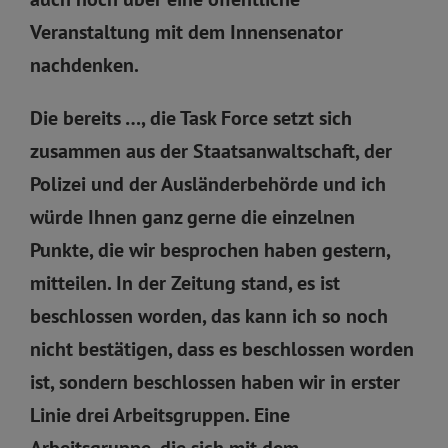
Veranstaltung mit dem Innensenator
nachdenken.
Die bereits …, die Task Force setzt sich
zusammen aus der Staatsanwaltschaft, der
Polizei und der Ausländerbehörde und ich
würde Ihnen ganz gerne die einzelnen
Punkte, die wir besprochen haben gestern,
mitteilen. In der Zeitung stand, es ist
beschlossen worden, das kann ich so noch
nicht bestätigen, dass es beschlossen worden
ist, sondern beschlossen haben wir in erster
Linie drei Arbeitsgruppen. Eine
Arbeitsgruppe, die sich mit dem