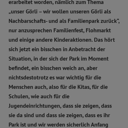
erarbeitet worden, nämlich zum Thema
„unser Görli – wir wollen unseren Görli als
Nachbarschafts- und als Familienpark zurück“,
nur anzusprechen Familienfest, Flohmarkt
und einige andere Kinderaktionen. Das hört
sich jetzt ein bisschen in Anbetracht der
Situation, in der sich der Park im Moment
befindet, ein bisschen weich an, aber
nichtsdestotrotz es war wichtig für die
Menschen auch, also für die Kitas, für die
Schulen, wie auch für die
Jugendeinrichtungen, dass sie zeigen, dass
sie da sind und dass sie zeigen, dass es ihr
Park ist und wir werden sicherlich Anfang