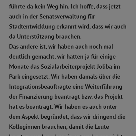
führte da kein Weg hin. Ich hoffe, dass jetzt
auch in der Senatsverwaltung für
Stadtentwicklung erkannt wird, dass wir auch
da Unterstützung brauchen.
Das andere ist, wir haben auch noch mal
deutlich gemacht, wir hatten ja für einige
Monate das Sozialarbeiterprojekt Joliba im
Park eingesetzt. Wir haben damals über die
Integrationsbeauftragte eine Weiterführung
der Finanzierung beantragt bzw. das Projekt
hat es beantragt. Wir haben es auch unter
dem Aspekt begründet, dass wir dringend die
Kolleginnen brauchen, damit die Leute