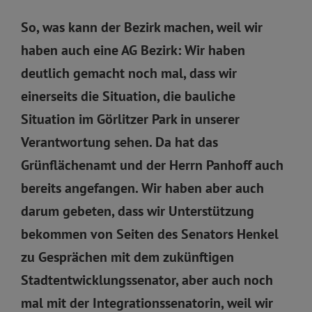
So, was kann der Bezirk machen, weil wir
haben auch eine AG Bezirk: Wir haben
deutlich gemacht noch mal, dass wir
einerseits die Situation, die bauliche
Situation im Görlitzer Park in unserer
Verantwortung sehen. Da hat das
Grünflächenamt und der Herrn Panhoff auch
bereits angefangen. Wir haben aber auch
darum gebeten, dass wir Unterstützung
bekommen von Seiten des Senators Henkel
zu Gesprächen mit dem zukünftigen
Stadtentwicklungssenator, aber auch noch
mal mit der Integrationssenatorin, weil wir