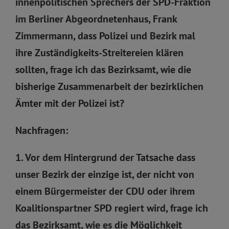
innenpolitischen Sprechers der SPD-Fraktion
im Berliner Abgeordnetenhaus, Frank
Zimmermann, dass Polizei und Bezirk mal
ihre Zuständigkeits-Streitereien klären
sollten, frage ich das Bezirksamt, wie die
bisherige Zusammenarbeit der bezirklichen
Ämter mit der Polizei ist?
Nachfragen:
1. Vor dem Hintergrund der Tatsache dass
unser Bezirk der einzige ist, der nicht von
einem Bürgermeister der CDU oder ihrem
Koalitionspartner SPD regiert wird, frage ich
das Bezirksamt, wie es die Möglichkeit