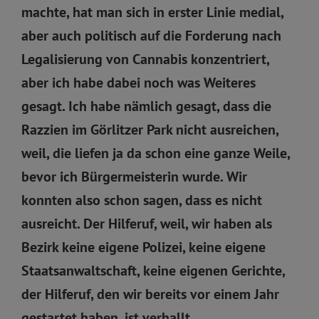
machte, hat man sich in erster Linie medial,
aber auch politisch auf die Forderung nach
Legalisierung von Cannabis konzentriert,
aber ich habe dabei noch was Weiteres
gesagt. Ich habe nämlich gesagt, dass die
Razzien im Görlitzer Park nicht ausreichen,
weil, die liefen ja da schon eine ganze Weile,
bevor ich Bürgermeisterin wurde. Wir
konnten also schon sagen, dass es nicht
ausreicht. Der Hilferuf, weil, wir haben als
Bezirk keine eigene Polizei, keine eigene
Staatsanwaltschaft, keine eigenen Gerichte,
der Hilferuf, den wir bereits vor einem Jahr
gestartet haben, ist verhallt.