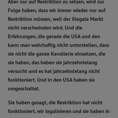
Aber nur auf Restriktion zu setzen, wird zur
Folge haben, dass wir immer wieder nur auf
Restriktion müssen, weil der illegale Markt
nicht verschwinden wird. Und die
Erfahrungen, die gerade die USA und den
kann man wahrhaftig nicht unterstellen, dass
sie nicht die ganze Kavallerie einsetzen, die
sie haben, das haben sie jahrzehntelang
versucht und es hat jahrzehntelang nicht
funktioniert. Und in den USA haben sie
umgeschaltet.
Sie haben gesagt, die Restriktion hat nicht
funktioniert, wir legalisieren und sie haben in