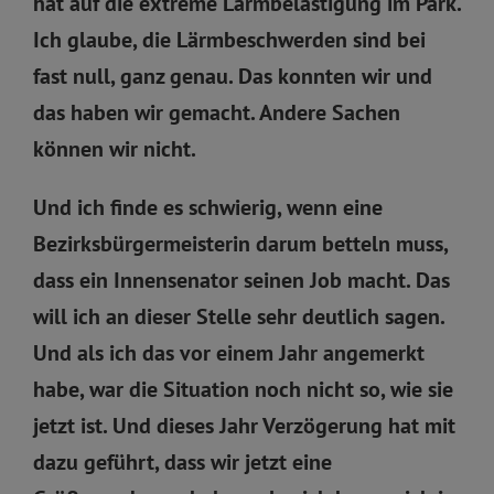
hat auf die extreme Lärmbelästigung im Park.
Ich glaube, die Lärmbeschwerden sind bei
fast null, ganz genau. Das konnten wir und
das haben wir gemacht. Andere Sachen
können wir nicht.
Und ich finde es schwierig, wenn eine
Bezirksbürgermeisterin darum betteln muss,
dass ein Innensenator seinen Job macht. Das
will ich an dieser Stelle sehr deutlich sagen.
Und als ich das vor einem Jahr angemerkt
habe, war die Situation noch nicht so, wie sie
jetzt ist. Und dieses Jahr Verzögerung hat mit
dazu geführt, dass wir jetzt eine