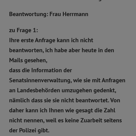
Beantwortung: Frau Herrmann
zu Frage 1:
Ihre erste Anfrage kann ich nicht
beantworten, ich habe aber heute in den
Mails gesehen,
dass die Information der
Senatsinnenverwaltung, wie sie mit Anfragen
an Landesbehörden umzugehen gedenkt,
nämlich dass sie sie nicht beantwortet. Von
daher kann ich Ihnen wie gesagt die Zahl
nicht nennen, weil es keine Zuarbeit seitens
der Polizei gibt.