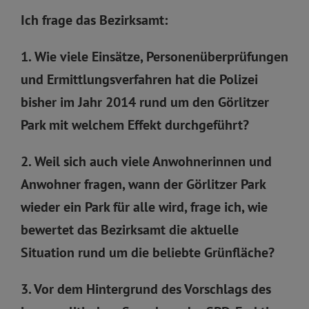
Ich frage das Bezirksamt:
1. Wie viele Einsätze, Personenüberprüfungen
und Ermittlungsverfahren hat die Polizei
bisher im Jahr 2014 rund um den Görlitzer
Park mit welchem Effekt durchgeführt?
2. Weil sich auch viele Anwohnerinnen und
Anwohner fragen, wann der Görlitzer Park
wieder ein Park für alle wird, frage ich, wie
bewertet das Bezirksamt die aktuelle
Situation rund um die beliebte Grünfläche?
3. Vor dem Hintergrund des Vorschlags des