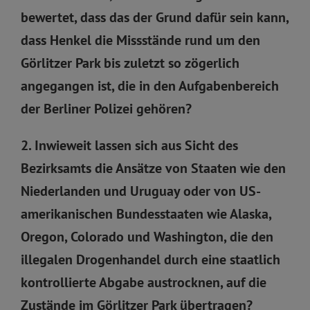
bewertet, dass das der Grund dafür sein kann,
dass Henkel die Missstände rund um den
Görlitzer Park bis zuletzt so zögerlich
angegangen ist, die in den Aufgabenbereich
der Berliner Polizei gehören?
2. Inwieweit lassen sich aus Sicht des
Bezirksamts die Ansätze von Staaten wie den
Niederlanden und Uruguay oder von US-
amerikanischen Bundesstaaten wie Alaska,
Oregon, Colorado und Washington, die den
illegalen Drogenhandel durch eine staatlich
kontrollierte Abgabe austrocknen, auf die
Zustände im Görlitzer Park übertragen?