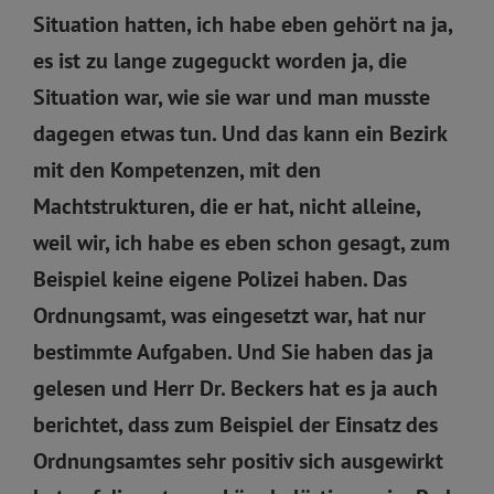
Situation hatten, ich habe eben gehört na ja,
es ist zu lange zugeguckt worden ja, die
Situation war, wie sie war und man musste
dagegen etwas tun. Und das kann ein Bezirk
mit den Kompetenzen, mit den
Machtstrukturen, die er hat, nicht alleine,
weil wir, ich habe es eben schon gesagt, zum
Beispiel keine eigene Polizei haben. Das
Ordnungsamt, was eingesetzt war, hat nur
bestimmte Aufgaben. Und Sie haben das ja
gelesen und Herr Dr. Beckers hat es ja auch
berichtet, dass zum Beispiel der Einsatz des
Ordnungsamtes sehr positiv sich ausgewirkt