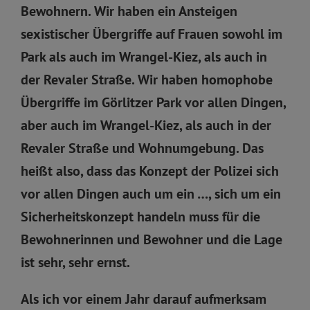
Bewohnern. Wir haben ein Ansteigen
sexistischer Übergriffe auf Frauen sowohl im
Park als auch im Wrangel-Kiez, als auch in
der Revaler Straße. Wir haben homophobe
Übergriffe im Görlitzer Park vor allen Dingen,
aber auch im Wrangel-Kiez, als auch in der
Revaler Straße und Wohnumgebung. Das
heißt also, dass das Konzept der Polizei sich
vor allen Dingen auch um ein …, sich um ein
Sicherheitskonzept handeln muss für die
Bewohnerinnen und Bewohner und die Lage
ist sehr, sehr ernst.
Als ich vor einem Jahr darauf aufmerksam