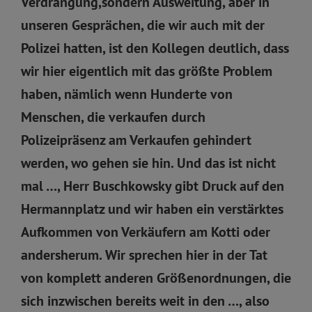
Verdrängung,sondern Ausweitung, aber in
unseren Gesprächen, die wir auch mit der
Polizei hatten, ist den Kollegen deutlich, dass
wir hier eigentlich mit das größte Problem
haben, nämlich wenn Hunderte von
Menschen, die verkaufen durch
Polizeipräsenz am Verkaufen gehindert
werden, wo gehen sie hin. Und das ist nicht
mal …, Herr Buschkowsky gibt Druck auf den
Hermannplatz und wir haben ein verstärktes
Aufkommen von Verkäufern am Kotti oder
andersherum. Wir sprechen hier in der Tat
von komplett anderen Größenordnungen, die
sich inzwischen bereits weit in den …, also