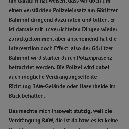
um darauf hinzuweisen, dass wir doch um
einen verstärkten Polizeieinsatz am Görlitzer
Bahnhof dringend dazu raten und bitten. Er
ist damals mit unverrichteten Dingen wieder
zurückgekommen, aber anscheinend hat die
Intervention doch Effekt, also der Görlitzer
Bahnhof wird stärker durch Polizeipräsenz
betrachtet werden. Die Polizei wird dabei
auch mögliche Verdrängungseffekte
Richtung RAW-Gelände oder Hasenheide im
Blick behalten.
Das machte mich insoweit stutzig, weil die
Verdrängung RAW, die ist da bzw. es ist keine