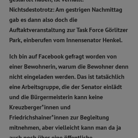
Nichtsdestotrotz: Am gestrigen Nachmittag
gab es dann also doch die
Auftaktveranstaltung zur Task Force Görlitzer
Park, einberufen vom Innensenator Henkel.
Ich bin auf Facebook gefragt worden von
einer Bewohnerin, warum die Bewohner denn
nicht eingeladen werden. Das ist tatsächlich
eine Arbeitsgruppe, die der Senator einlädt
und die Bürgermeisterin kann keine
Kreuzberger*innen und
Friedrichshainer*innen zur Begleitung
mitnehmen, aber vielleicht kann man da ja
auch noch über eine öffentliche