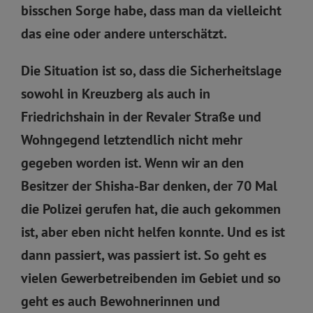
bisschen Sorge habe, dass man da vielleicht
das eine oder andere unterschätzt.
Die Situation ist so, dass die Sicherheitslage
sowohl in Kreuzberg als auch in
Friedrichshain in der Revaler Straße und
Wohngegend letztendlich nicht mehr
gegeben worden ist. Wenn wir an den
Besitzer der Shisha-Bar denken, der 70 Mal
die Polizei gerufen hat, die auch gekommen
ist, aber eben nicht helfen konnte. Und es ist
dann passiert, was passiert ist. So geht es
vielen Gewerbetreibenden im Gebiet und so
geht es auch Bewohnerinnen und