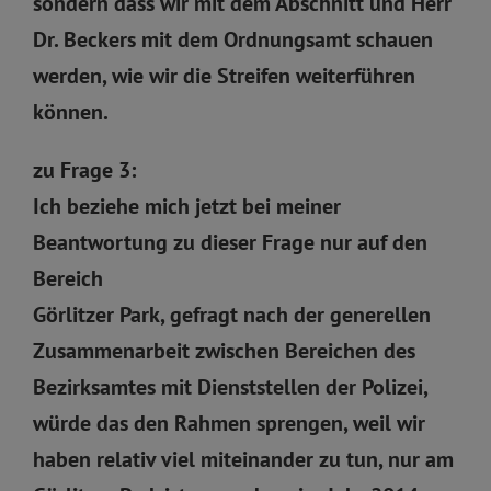
sondern dass wir mit dem Abschnitt und Herr
Dr. Beckers mit dem Ordnungsamt schauen
werden, wie wir die Streifen weiterführen
können.
zu Frage 3:
Ich beziehe mich jetzt bei meiner
Beantwortung zu dieser Frage nur auf den
Bereich
Görlitzer Park, gefragt nach der generellen
Zusammenarbeit zwischen Bereichen des
Bezirksamtes mit Dienststellen der Polizei,
würde das den Rahmen sprengen, weil wir
haben relativ viel miteinander zu tun, nur am