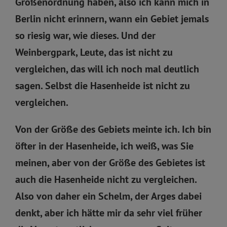
Größenordnung haben, also ich kann mich in
Berlin nicht erinnern, wann ein Gebiet jemals
so riesig war, wie dieses. Und der
Weinbergpark, Leute, das ist nicht zu
vergleichen, das will ich noch mal deutlich
sagen. Selbst die Hasenheide ist nicht zu
vergleichen.
Von der Größe des Gebiets meinte ich. Ich bin
öfter in der Hasenheide, ich weiß, was Sie
meinen, aber von der Größe des Gebietes ist
auch die Hasenheide nicht zu vergleichen.
Also von daher ein Schelm, der Arges dabei
denkt, aber ich hätte mir da sehr viel früher