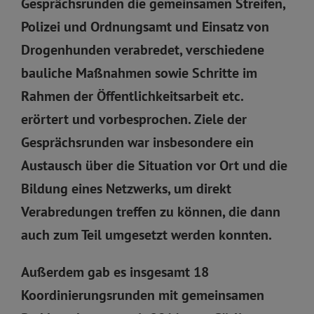
Gesprächsrunden die gemeinsamen Streifen,
Polizei und Ordnungsamt und Einsatz von
Drogenhunden verabredet, verschiedene
bauliche Maßnahmen sowie Schritte im
Rahmen der Öffentlichkeitsarbeit etc.
erörtert und vorbesprochen. Ziele der
Gesprächsrunden war insbesondere ein
Austausch über die Situation vor Ort und die
Bildung eines Netzwerks, um direkt
Verabredungen treffen zu können, die dann
auch zum Teil umgesetzt werden konnten.
Außerdem gab es insgesamt 18
Koordinierungsrunden mit gemeinsamen