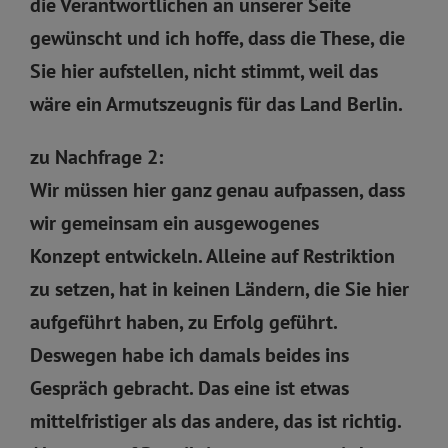
die Verantwortlichen an unserer Seite
gewünscht und ich hoffe, dass die These, die
Sie hier aufstellen, nicht stimmt, weil das
wäre ein Armutszeugnis für das Land Berlin.
zu Nachfrage 2:
Wir müssen hier ganz genau aufpassen, dass
wir gemeinsam ein ausgewogenes
Konzept entwickeln. Alleine auf Restriktion
zu setzen, hat in keinen Ländern, die Sie hier
aufgeführt haben, zu Erfolg geführt.
Deswegen habe ich damals beides ins
Gespräch gebracht. Das eine ist etwas
mittelfristiger als das andere, das ist richtig.