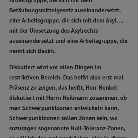
Betäubungsmittelgesetz auseinandersetzt,
eine Arbeitsgruppe, die sich mit dem Asyl…,
mit der Umsetzung des Asylrechts
auseinandersetzt und eine Arbeitsgruppe, die
nennt sich Bezirk.
Diskutiert wird vor allen Dingen im
restriktiven Bereich. Das heißt also erst mal
Präsenz zu zeigen, das heißt, Herr Henkel
diskutiert mit Herrn Heilmann zusammen, ob
man Schwerpunktzonen entwickeln kann,
Schwerpunktzonen sollen Zonen sein, wo
sozusagen sogenannte Null-Toleranz-Zonen,