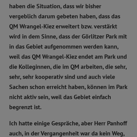
haben die Situation, dass wir bisher
vergeblich darum gebeten haben, dass das
QM Wrangel-Kiez erweitert bzw. verstärkt
wird in dem Sinne, dass der Görlitzer Park mit
in das Gebiet aufgenommen werden kann,
weil das QM Wrangel-Kiez endet am Park und
die Kolleginnen, die im QM arbeiten, die sehr,
sehr, sehr kooperativ sind und auch viele
Sachen schon erreicht haben, können im Park
nicht aktiv sein, weil das Gebiet einfach
begrenzt ist.
Ich hatte einige Gespräche, aber Herr Panhoff
auch, in der Vergangenheit war da kein Weg,