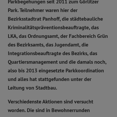
Parkbegehungen seit 2011 zum Görlitzer
Park. Teilnehmer waren hier der
Bezirksstadtrat Panhoff, die städtebauliche
Kriminalitätspräventionsbeauftragte, das
LKA, das Ordnungsamt, der Fachbereich Grün
des Bezirksamts, das Jugendamt, die
Integrationsbeauftragte des Bezirks, das
Quartiersmanagement und die damals noch,
also bis 2013 eingesetzte Parkkoordination
und alles hat stattgefunden unter der
Leitung von Stadtbau.
Verschiedenste Aktionen sind versucht
worden. Die sind in Bewohnerrunden