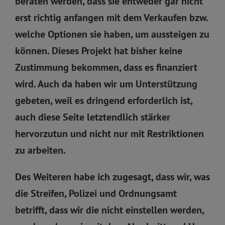
beraten werden, dass sie entweder gar nicht
erst richtig anfangen mit dem Verkaufen bzw.
welche Optionen sie haben, um aussteigen zu
können. Dieses Projekt hat bisher keine
Zustimmung bekommen, dass es finanziert
wird. Auch da haben wir um Unterstützung
gebeten, weil es dringend erforderlich ist,
auch diese Seite letztendlich stärker
hervorzutun und nicht nur mit Restriktionen
zu arbeiten.
Des Weiteren habe ich zugesagt, dass wir, was
die Streifen, Polizei und Ordnungsamt
betrifft, dass wir die nicht einstellen werden,