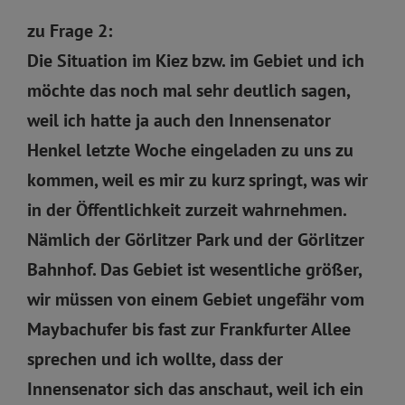
zu Frage 2:
Die Situation im Kiez bzw. im Gebiet und ich
möchte das noch mal sehr deutlich sagen,
weil ich hatte ja auch den Innensenator
Henkel letzte Woche eingeladen zu uns zu
kommen, weil es mir zu kurz springt, was wir
in der Öffentlichkeit zurzeit wahrnehmen.
Nämlich der Görlitzer Park und der Görlitzer
Bahnhof. Das Gebiet ist wesentliche größer,
wir müssen von einem Gebiet ungefähr vom
Maybachufer bis fast zur Frankfurter Allee
sprechen und ich wollte, dass der
Innensenator sich das anschaut, weil ich ein