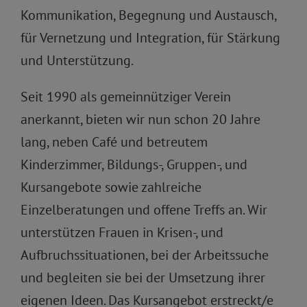
Kommunikation, Begegnung und Austausch,
für Vernetzung und Integration, für Stärkung
und Unterstützung.
Seit 1990 als gemeinnütziger Verein
anerkannt, bieten wir nun schon 20 Jahre
lang, neben Café und betreutem
Kinderzimmer, Bildungs-, Gruppen-, und
Kursangebote sowie zahlreiche
Einzelberatungen und offene Treffs an. Wir
unterstützen Frauen in Krisen-, und
Aufbruchssituationen, bei der Arbeitssuche
und begleiten sie bei der Umsetzung ihrer
eigenen Ideen. Das Kursangebot erstreckt/e