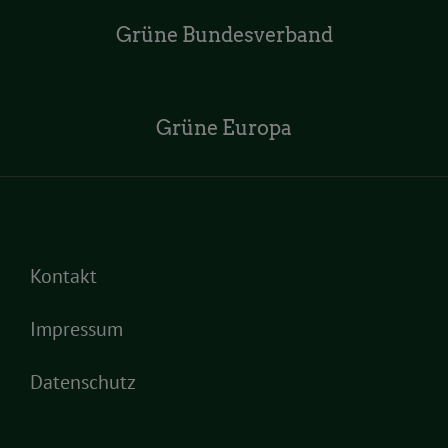
Grüne Bundesverband
Grüne Europa
Kontakt
Impressum
Datenschutz