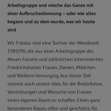
Arbeitsgruppe und mische das Ganze mit
einer Aufbruchsstimmung – oder wie alles
begann und zu dem wurde, was wir heute
sind
Wir Friedas sind eine Tochter der Wendezeit
1989/90, die aus einer Arbeitsgruppe des
Neuen Forums und zahlreichen interessierten
Friedrichshainer Frauen, Damen, Mädchen
und Weibern hervorging. Aus dieser Zeit
stammt auch unsere Idee, für die Bedürfnisse,
Vorstellungen und Wünsche von Frauen
einen eigenen Raum zu schaffen. Einen ganz
besonderen Raum, offen und geschützt, für