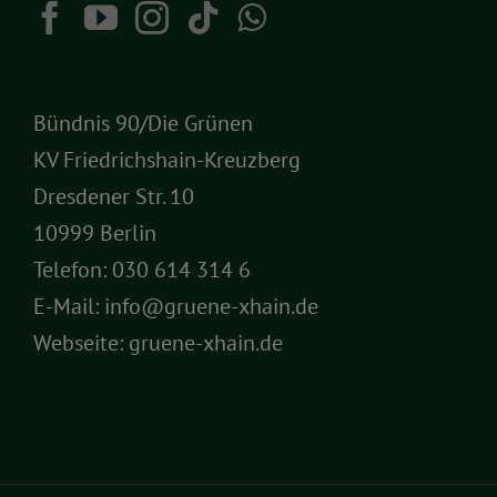
Bündnis 90/Die Grünen
KV Friedrichshain-Kreuzberg
Dresdener Str. 10
10999 Berlin
Telefon:
030 614 314 6
E-Mail:
info@gruene-xhain.de
Webseite:
gruene-xhain.de