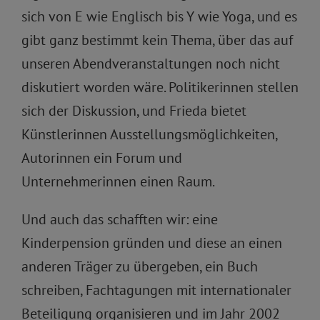
sich von E wie Englisch bis Y wie Yoga, und es
gibt ganz bestimmt kein Thema, über das auf
unseren Abendveranstaltungen noch nicht
diskutiert worden wäre. Politikerinnen stellen
sich der Diskussion, und Frieda bietet
Künstlerinnen Ausstellungsmöglichkeiten,
Autorinnen ein Forum und
Unternehmerinnen einen Raum.
Und auch das schafften wir: eine
Kinderpension gründen und diese an einen
anderen Träger zu übergeben, ein Buch
schreiben, Fachtagungen mit internationaler
Beteiligung organisieren und im Jahr 2002