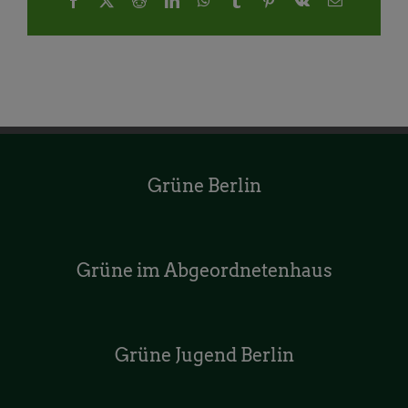
Mail
Grüne Berlin
Grüne im Abgeordnetenhaus
Grüne Jugend Berlin