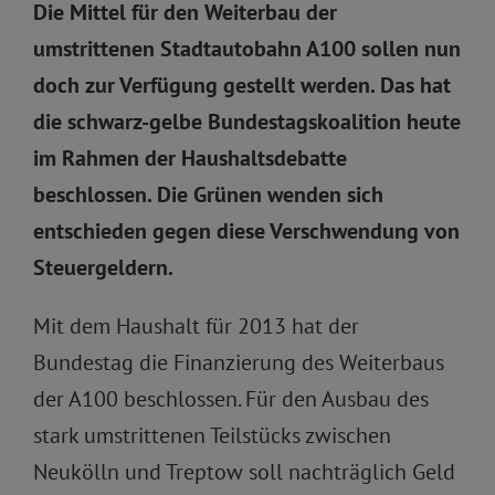
Die Mittel für den Weiterbau der
umstrittenen Stadtautobahn A100 sollen nun
doch zur Verfügung gestellt werden. Das hat
die schwarz-gelbe Bundestagskoalition heute
im Rahmen der Haushaltsdebatte
beschlossen. Die Grünen wenden sich
entschieden gegen diese Verschwendung von
Steuergeldern.
Mit dem Haushalt für 2013 hat der
Bundestag die Finanzierung des Weiterbaus
der A100 beschlossen. Für den Ausbau des
stark umstrittenen Teilstücks zwischen
Neukölln und Treptow soll nachträglich Geld