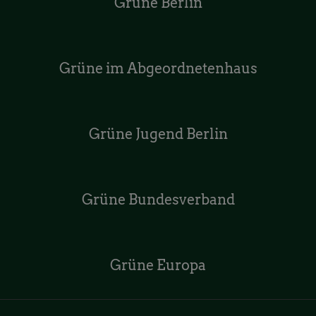
Grüne Berlin
Grüne im Abgeordnetenhaus
Grüne Jugend Berlin
Grüne Bundesverband
Grüne Europa