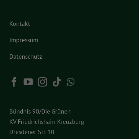
Kontakt
Impressum
Datenschutz
Bündnis 90/Die Grünen
KV Friedrichshain-Kreuzberg
Dresdener Str. 10