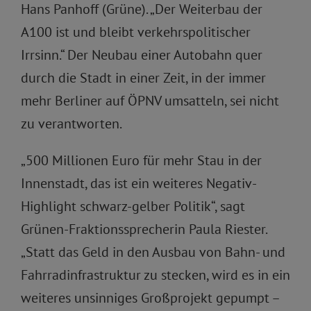
Hans Panhoff (Grüne). „Der Weiterbau der
A100 ist und bleibt verkehrspolitischer
Irrsinn.“ Der Neubau einer Autobahn quer
durch die Stadt in einer Zeit, in der immer
mehr Berliner auf ÖPNV umsatteln, sei nicht
zu verantworten.
„500 Millionen Euro für mehr Stau in der
Innenstadt, das ist ein weiteres Negativ-
Highlight schwarz-gelber Politik“, sagt
Grünen-Fraktionssprecherin Paula Riester.
„Statt das Geld in den Ausbau von Bahn- und
Fahrradinfrastruktur zu stecken, wird es in ein
weiteres unsinniges Großprojekt gepumpt –