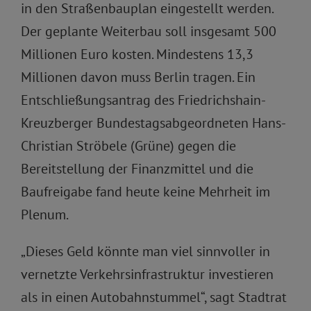
in den Straßenbauplan eingestellt werden.
Der geplante Weiterbau soll insgesamt 500
Millionen Euro kosten. Mindestens 13,3
Millionen davon muss Berlin tragen. Ein
Entschließungsantrag des Friedrichshain-
Kreuzberger Bundestagsabgeordneten Hans-
Christian Ströbele (Grüne) gegen die
Bereitstellung der Finanzmittel und die
Baufreigabe fand heute keine Mehrheit im
Plenum.
„Dieses Geld könnte man viel sinnvoller in
vernetzte Verkehrsinfrastruktur investieren
als in einen Autobahnstummel“, sagt Stadtrat