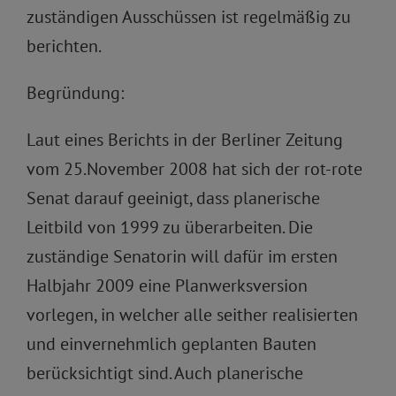
zuständigen Ausschüssen ist regelmäßig zu
berichten.
Begründung:
Laut eines Berichts in der Berliner Zeitung
vom 25.November 2008 hat sich der rot-rote
Senat darauf geeinigt, dass planerische
Leitbild von 1999 zu überarbeiten. Die
zuständige Senatorin will dafür im ersten
Halbjahr 2009 eine Planwerksversion
vorlegen, in welcher alle seither realisierten
und einvernehmlich geplanten Bauten
berücksichtigt sind. Auch planerische