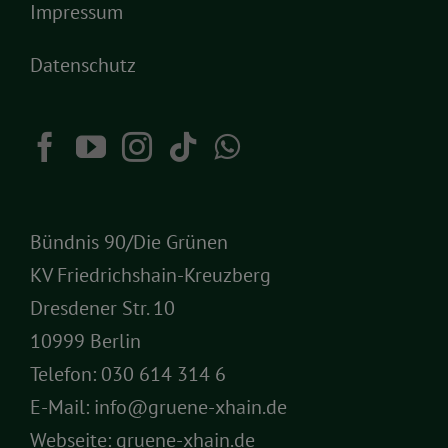
Impressum
Datenschutz
Bündnis 90/Die Grünen
KV Friedrichshain-Kreuzberg
Dresdener Str. 10
10999 Berlin
Telefon:
030 614 314 6
E-Mail:
info@gruene-xhain.de
Webseite:
gruene-xhain.de