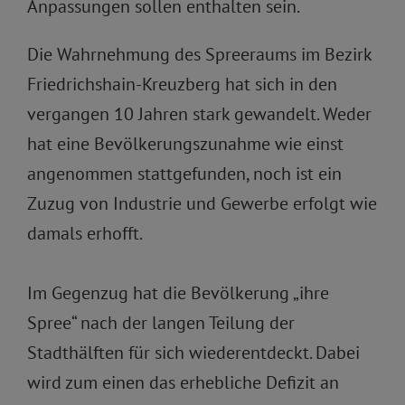
Anpassungen sollen enthalten sein.
Die Wahrnehmung des Spreeraums im Bezirk
Friedrichshain-Kreuzberg hat sich in den
vergangen 10 Jahren stark gewandelt. Weder
hat eine Bevölkerungszunahme wie einst
angenommen stattgefunden, noch ist ein
Zuzug von Industrie und Gewerbe erfolgt wie
damals erhofft.
Im Gegenzug hat die Bevölkerung „ihre
Spree“ nach der langen Teilung der
Stadthälften für sich wiederentdeckt. Dabei
wird zum einen das erhebliche Defizit an