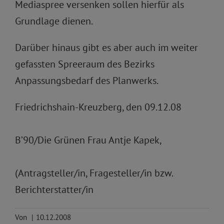
Mediaspree versenken sollen hierfür als
Grundlage dienen.
Darüber hinaus gibt es aber auch im weiter
gefassten Spreeraum des Bezirks
Anpassungsbedarf des Planwerks.
Friedrichshain-Kreuzberg, den 09.12.08
B’90/Die Grünen Frau Antje Kapek,
(Antragsteller/in, Fragesteller/in bzw.
Berichterstatter/in
Von
|
10.12.2008