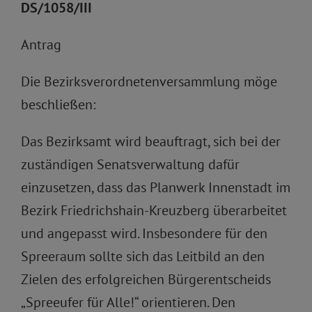
DS/1058/III
Antrag
Die Bezirksverordnetenversammlung möge
beschließen:
Das Bezirksamt wird beauftragt, sich bei der
zuständigen Senatsverwaltung dafür
einzusetzen, dass das Planwerk Innenstadt im
Bezirk Friedrichshain-Kreuzberg überarbeitet
und angepasst wird. Insbesondere für den
Spreeraum sollte sich das Leitbild an den
Zielen des erfolgreichen Bürgerentscheids
„Spreeufer für Alle!“ orientieren. Den