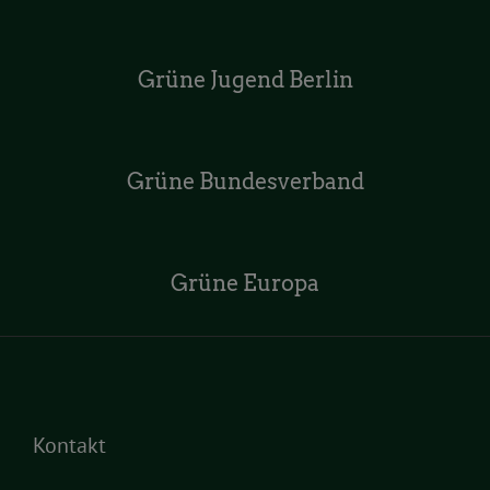
Grüne Jugend Berlin
Grüne Bundesverband
Grüne Europa
Kontakt