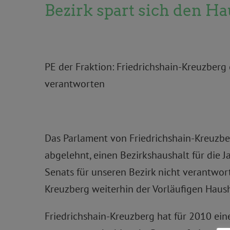
Bezirk spart sich den Ha
PE der Fraktion: Friedrichshain-Kreuzber
verantworten
Das Parlament von Friedrichshain-Kreuzb
abgelehnt, einen Bezirkshaushalt für die
Senats für unseren Bezirk nicht verantwort
Kreuzberg weiterhin der Vorläufigen Haus
Friedrichshain-Kreuzberg hat für 2010 ein