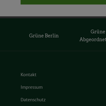
Grüne
Grüne Berlin
Abgeordne
Kontakt
Impressum
Datenschutz