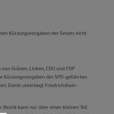
önnen Kürzungsvorgaben des Senats nicht
n von Grünen, Linken, CDU und FDP
 die Kürzungsvorgaben des SPD-geführten
on. Damit unterliegt Friedrichshain-
 Bezirk kann nur über einen kleinen Teil