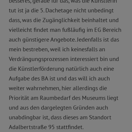
besseres, gerade für das, was die Künstlerin
tut ist ja die 5. Dachetage nicht unbedingt
dass, was die Zugänglichkeit beinhaltet und
vielleicht findet man fußläufig im EG Bereich
auch günstigere Angebote. Jedenfalls ist das
mein bestreben, weil ich keinesfalls an
Verdrängungsprozessen interessiert bin und
die Künstlerförderung natürlich auch eine
Aufgabe des BA ist und das will ich auch
weiter wahrnehmen, hier allerdings die
Priorität am Raumbedarf des Museums liegt
und aus den dargelegten Gründen auch
unabdingbar ist, dass dieses am Standort
Adalbertstraße 95 stattfindet.