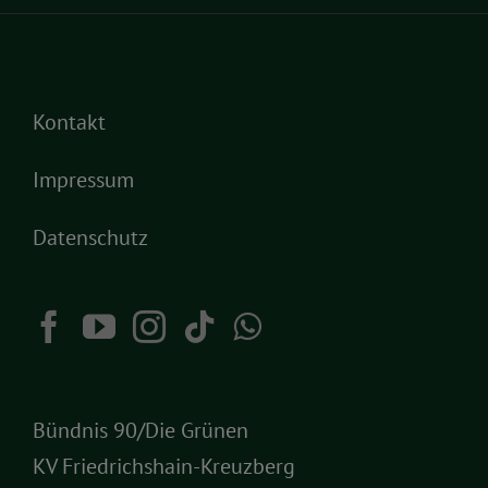
Kontakt
Impressum
Datenschutz
Bündnis 90/Die Grünen
KV Friedrichshain-Kreuzberg