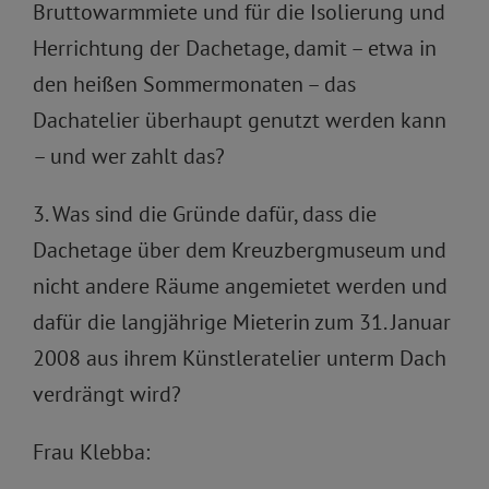
Bruttowarmmiete und für die Isolierung und
Herrichtung der Dachetage, damit – etwa in
den heißen Sommermonaten – das
Dachatelier überhaupt genutzt werden kann
– und wer zahlt das?
3. Was sind die Gründe dafür, dass die
Dachetage über dem Kreuzbergmuseum und
nicht andere Räume angemietet werden und
dafür die langjährige Mieterin zum 31. Januar
2008 aus ihrem Künstleratelier unterm Dach
verdrängt wird?
Frau Klebba: