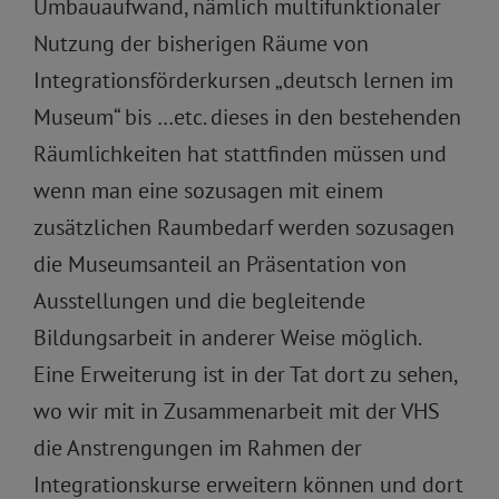
Umbauaufwand, nämlich multifunktionaler
Nutzung der bisherigen Räume von
Integrationsförderkursen „deutsch lernen im
Museum“ bis …etc. dieses in den bestehenden
Räumlichkeiten hat stattfinden müssen und
wenn man eine sozusagen mit einem
zusätzlichen Raumbedarf werden sozusagen
die Museumsanteil an Präsentation von
Ausstellungen und die begleitende
Bildungsarbeit in anderer Weise möglich.
Eine Erweiterung ist in der Tat dort zu sehen,
wo wir mit in Zusammenarbeit mit der VHS
die Anstrengungen im Rahmen der
Integrationskurse erweitern können und dort