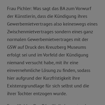
Frau Pichler: Was sagt das BA zum Vorwurf
der Künstlerin, dass die Kündigung ihres
Gewerbemietvertrages also keineswegs eines
Zwischenmietvertrages sondern eines ganz
normalen Gewerbemietvertrages mit der
GSW auf Druck des Kreuzberg Museums
erfolgt sei und im Vorfeld der Kündigung
niemand versucht habe, mit ihr eine
einvernehmliche Lösung zu finden, sodass
hier aufgrund der Kurzfristigkeit ihre
Existenzgrundlage für sich selbst und die
ihrer Tochter entzogen wurde.