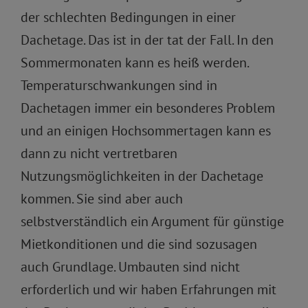
der schlechten Bedingungen in einer
Dachetage. Das ist in der tat der Fall. In den
Sommermonaten kann es heiß werden.
Temperaturschwankungen sind in
Dachetagen immer ein besonderes Problem
und an einigen Hochsommertagen kann es
dann zu nicht vertretbaren
Nutzungsmöglichkeiten in der Dachetage
kommen. Sie sind aber auch
selbstverständlich ein Argument für günstige
Mietkonditionen und die sind sozusagen
auch Grundlage. Umbauten sind nicht
erforderlich und wir haben Erfahrungen mit