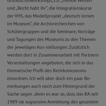
Grundschulworkshops, z.b. „fremde Welten“
und „Recht habt ihr“, die Integrationskurse
der VHS, das Modellprojekt „deutsch lernen
im Museum“, die Archivrecherchen von
Schülergruppen und die Seminare, Vorträge
und Tagungen des Museums zu den Themen
der jeweiligen Aus-stellungen. Zusätzlich
werden dort in Zusammenarbeit mit Partnern
Veranstaltungen angeboten, die sich in das
thematische Profil des Bezirksmuseums
einordnen. Ich will aber doch ein paar Be-
merkungen auch noch zum Hintergrund der
Sache sagen ,denn es war so, dass das BA seit
1989 sie sugsessive Anmietung des gesamten