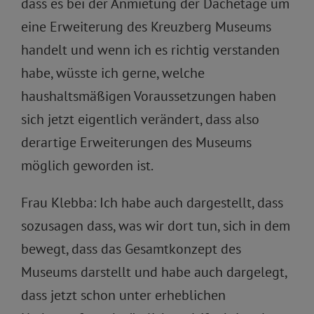
dass es bei der Anmietung der Dachetage um
eine Erweiterung des Kreuzberg Museums
handelt und wenn ich es richtig verstanden
habe, wüsste ich gerne, welche
haushaltsmäßigen Voraussetzungen haben
sich jetzt eigentlich verändert, dass also
derartige Erweiterungen des Museums
möglich geworden ist.
Frau Klebba: Ich habe auch dargestellt, dass
sozusagen dass, was wir dort tun, sich in dem
bewegt, dass das Gesamtkonzept des
Museums darstellt und habe auch dargelegt,
dass jetzt schon unter erheblichen