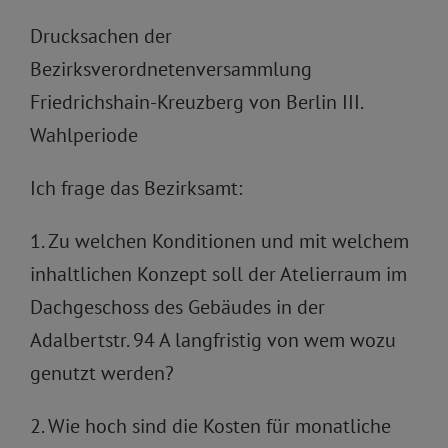
Drucksachen der
Bezirksverordnetenversammlung
Friedrichshain-Kreuzberg von Berlin III.
Wahlperiode
Ich frage das Bezirksamt:
1. Zu welchen Konditionen und mit welchem
inhaltlichen Konzept soll der Atelierraum im
Dachgeschoss des Gebäudes in der
Adalbertstr. 94 A langfristig von wem wozu
genutzt werden?
2. Wie hoch sind die Kosten für monatliche