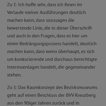
Zu 1: Ich hoffe sehr, dass ich ihnen im
Verlaufe meiner Ausführungen deutlich
machen kann, dass sozusagen die
bewertende Linie, die in dieser Überschrift
und auch in den Fragen, dass es hier um
einen Bedrängungsprozess handelt, deutlich
machen kann, dass wenn überhaupt, es sich
um konkurierende und durchaus berechtigte
Interessenlagen handelt, die gegeneinander
stehen.
Zu 1: Das Raumkonzept des Bezirksmuseums
geht auf einen Beschluss der BVV Kreuzberg
aus den 90iger Jahren zurück und in