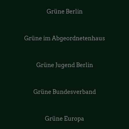
Grüne Berlin
Grüne im Abgeordnetenhaus
Grüne Jugend Berlin
Grüne Bundesverband
Grüne Europa