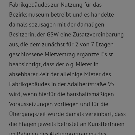
Fabrikgebäudes zur Nutzung für das
Bezirksmuseum betreibt und es handelte
damals sozusagen mit der damaligen
Besitzerin, der GSW eine Zusatzvereinbarung
aus, die dem zunächst für 2 von 7 Etagen
geschlossene Mietvertrag ergänzte. Es st
beabsichtigt, dass der o.g. Mieter in
absehbarer Zeit der alleinige Mieter des
Fabrikgebäudes in der Adalbertstraße 95
wird, wenn hierfür die haushaltsmäßigen
Voraussetzungen vorliegen und für die
Übergangszeit wurde damals vereinbart, dass
die Etagen jeweils befristet an KünstlerInnen
im Rahmen des Atelierprogramms des