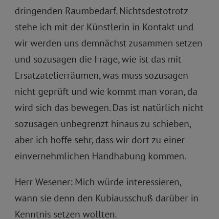
dringenden Raumbedarf. Nichtsdestotrotz
stehe ich mit der Künstlerin in Kontakt und
wir werden uns demnächst zusammen setzen
und sozusagen die Frage, wie ist das mit
Ersatzatelierräumen, was muss sozusagen
nicht geprüft und wie kommt man voran, da
wird sich das bewegen. Das ist natürlich nicht
sozusagen unbegrenzt hinaus zu schieben,
aber ich hoffe sehr, dass wir dort zu einer
einvernehmlichen Handhabung kommen.
Herr Wesener: Mich würde interessieren,
wann sie denn den Kubiausschuß darüber in
Kenntnis setzen wollten.