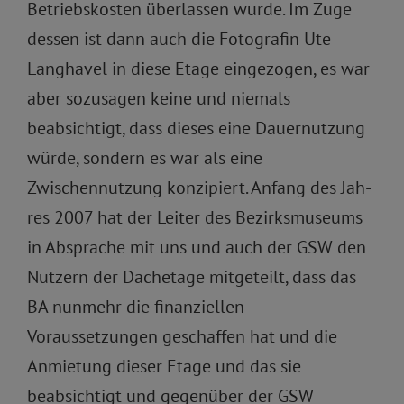
Betriebskosten überlassen wurde. Im Zuge
dessen ist dann auch die Fotografin Ute
Langhavel in diese Etage eingezogen, es war
aber sozusagen keine und niemals
beabsichtigt, dass dieses eine Dauernutzung
würde, sondern es war als eine
Zwischennutzung konzipiert. Anfang des Jah-
res 2007 hat der Leiter des Bezirksmuseums
in Absprache mit uns und auch der GSW den
Nutzern der Dachetage mitgeteilt, dass das
BA nunmehr die finanziellen
Voraussetzungen geschaffen hat und die
Anmietung dieser Etage und das sie
beabsichtigt und gegenüber der GSW