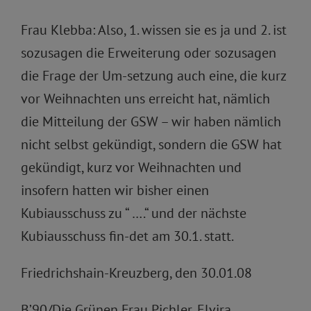
Frau Klebba: Also, 1. wissen sie es ja und 2. ist
sozusagen die Erweiterung oder sozusagen
die Frage der Um-setzung auch eine, die kurz
vor Weihnachten uns erreicht hat, nämlich
die Mitteilung der GSW – wir haben nämlich
nicht selbst gekündigt, sondern die GSW hat
gekündigt, kurz vor Weihnachten und
insofern hatten wir bisher einen
Kubiausschuss zu “ ….“ und der nächste
Kubiausschuss fin-det am 30.1. statt.
Friedrichshain-Kreuzberg, den 30.01.08
B’90/Die Grünen Frau Pichler, Elvira