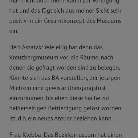
man nicht auch mehr Raum zur Verfügung
hat und das fügt sich aus meiner Sicht sehr
positiv in ein Gesamtkonzept des Museums
ein.
Herr Assatzk: Wie eilig hat denn das
Kreuzbergmuseum vor, die Räume, nach
denen sie gefragt worden sind zu belegen.
Könnte sich das BA vorstellen, der jetzigen
Mietrein eine gewisse Übergangsfrist
einzuräumen, bis eben diese Sache zur
beiderseitigen Befriedigung gelöst worden
ist, d.h. ein neues Atelier beziehen kann.
Frau Klebba: Das Bezirksmuseum hat einen