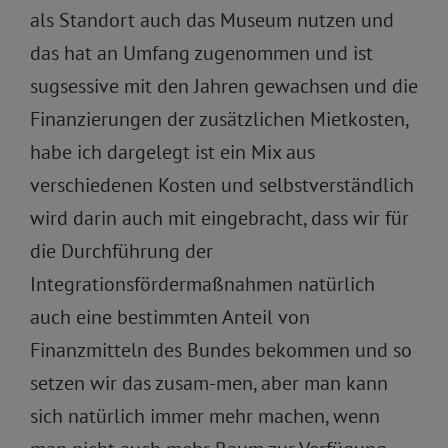
als Standort auch das Museum nutzen und
das hat an Umfang zugenommen und ist
sugsessive mit den Jahren gewachsen und die
Finanzierungen der zusätzlichen Mietkosten,
habe ich dargelegt ist ein Mix aus
verschiedenen Kosten und selbstverständlich
wird darin auch mit eingebracht, dass wir für
die Durchführung der
Integrationsfördermaßnahmen natürlich
auch eine bestimmten Anteil von
Finanzmitteln des Bundes bekommen und so
setzen wir das zusam-men, aber man kann
sich natürlich immer mehr machen, wenn