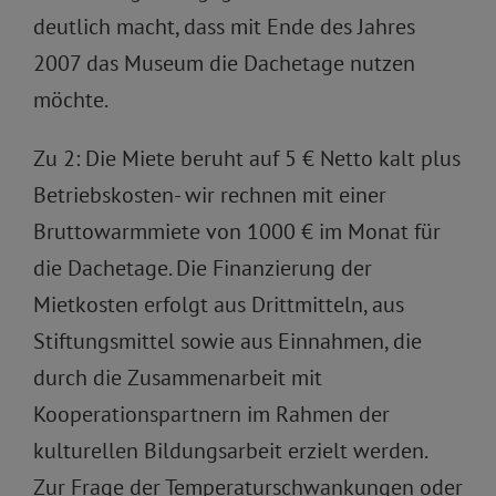
deutlich macht, dass mit Ende des Jahres
2007 das Museum die Dachetage nutzen
möchte.
Zu 2: Die Miete beruht auf 5 € Netto kalt plus
Betriebskosten- wir rechnen mit einer
Bruttowarmmiete von 1000 € im Monat für
die Dachetage. Die Finanzierung der
Mietkosten erfolgt aus Drittmitteln, aus
Stiftungsmittel sowie aus Einnahmen, die
durch die Zusammenarbeit mit
Kooperationspartnern im Rahmen der
kulturellen Bildungsarbeit erzielt werden.
Zur Frage der Temperaturschwankungen oder