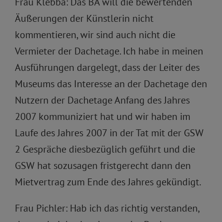
Frau Klebba: Das BA will die bewertenden
Äußerungen der Künstlerin nicht
kommentieren, wir sind auch nicht die
Vermieter der Dachetage. Ich habe in meinen
Ausführungen dargelegt, dass der Leiter des
Museums das Interesse an der Dachetage den
Nutzern der Dachetage Anfang des Jahres
2007 kommuniziert hat und wir haben im
Laufe des Jahres 2007 in der Tat mit der GSW
2 Gespräche diesbezüglich geführt und die
GSW hat sozusagen fristgerecht dann den
Mietvertrag zum Ende des Jahres gekündigt.
Frau Pichler: Hab ich das richtig verstanden,