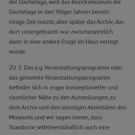
der Dachetage, weil das Bezirksmuseum die
Dachetage in den 90iger Jahren bereits
einige Zeit nutzte, aber später das Archiv, das
dort untergebracht war zwischenzeitlich
dann in eine andere Etage im Haus verlegt
wurde.
ZU 3: Das o.g. Veranstaltungsprogramm oder
das genannte Veranstaltungsprogramm
befindet sich in enger konzeptioneller und
räumlicher Nähe zu den Ausstellungen, zu
dem Archiv und den sonstigen Aktivitäten des
Museums und wir sagen immer, dass
Standorte selbstverständlich auch eine