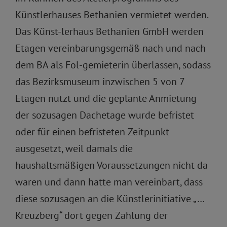
Künstlerhauses Bethanien vermietet werden.
Das Künst-lerhaus Bethanien GmbH werden
Etagen vereinbarungsgemäß nach und nach
dem BA als Fol-gemieterin überlassen, sodass
das Bezirksmuseum inzwischen 5 von 7
Etagen nutzt und die geplante Anmietung
der sozusagen Dachetage wurde befristet
oder für einen befristeten Zeitpunkt
ausgesetzt, weil damals die
haushaltsmäßigen Voraussetzungen nicht da
waren und dann hatte man vereinbart, dass
diese sozusagen an die Künstlerinitiative „…
Kreuzberg“ dort gegen Zahlung der