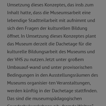
Umsetzung dieses Konzeptes, das insb. zum
Inhalt hatte, dass die Museumsarbeit eine
lebendige Stadtteilarbeit mit aufnimmt und
sich den Fragen der kulturellen Bildung
öffnet. In Umsetzung dieses Konzeptes plant
das Museum derzeit die Dachetage für die
kulturelle Bildungsarbeit des Museums und
der VHS zu nutzen. Jetzt unter großem
Umbauauf-wand und unter provisorischen
Bedingungen in den Ausstellungsräumen des
Museums organisier-ten Veranstaltungen,
werden künftig in der Dachetage stattfinden.
Das sind die museumspädagogischen