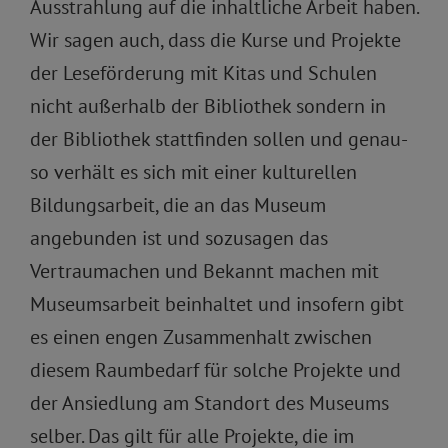
Ausstrahlung auf die inhaltliche Arbeit haben.
Wir sagen auch, dass die Kurse und Projekte
der Leseförderung mit Kitas und Schulen
nicht außerhalb der Bibliothek sondern in
der Bibliothek stattfinden sollen und genau-
so verhält es sich mit einer kulturellen
Bildungsarbeit, die an das Museum
angebunden ist und sozusagen das
Vertraumachen und Bekannt machen mit
Museumsarbeit beinhaltet und insofern gibt
es einen engen Zusammenhalt zwischen
diesem Raumbedarf für solche Projekte und
der Ansiedlung am Standort des Museums
selber. Das gilt für alle Projekte, die im