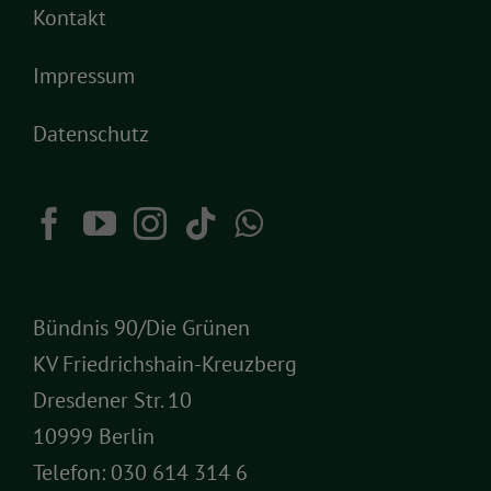
Kontakt
Impressum
Datenschutz
Bündnis 90/Die Grünen
KV Friedrichshain-Kreuzberg
Dresdener Str. 10
10999 Berlin
Telefon:
030 614 314 6