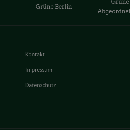
Grüne
Grüne Berlin
Abgeordne
Kontakt
Impressum
Datenschutz