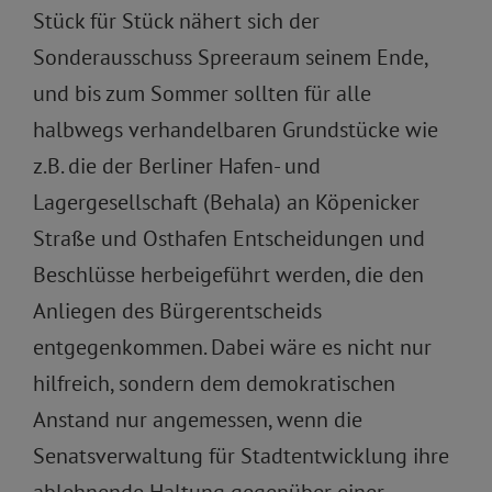
Stück für Stück nähert sich der
Sonderausschuss Spreeraum seinem Ende,
und bis zum Sommer sollten für alle
halbwegs verhandelbaren Grundstücke wie
z.B. die der Berliner Hafen- und
Lagergesellschaft (Behala) an Köpenicker
Straße und Osthafen Entscheidungen und
Beschlüsse herbeigeführt werden, die den
Anliegen des Bürgerentscheids
entgegenkommen. Dabei wäre es nicht nur
hilfreich, sondern dem demokratischen
Anstand nur angemessen, wenn die
Senatsverwaltung für Stadtentwicklung ihre
ablehnende Haltung gegenüber einer