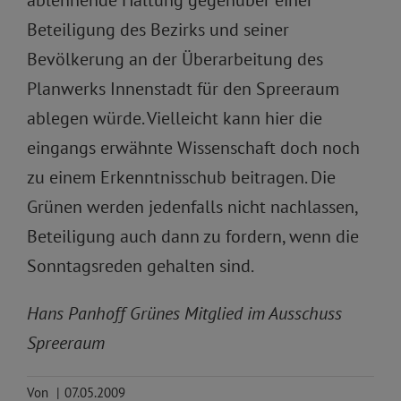
Beteiligung des Bezirks und seiner
Bevölkerung an der Überarbeitung des
Planwerks Innenstadt für den Spreeraum
ablegen würde. Vielleicht kann hier die
eingangs erwähnte Wissenschaft doch noch
zu einem Erkenntnisschub beitragen. Die
Grünen werden jedenfalls nicht nachlassen,
Beteiligung auch dann zu fordern, wenn die
Sonntagsreden gehalten sind.
Hans Panhoff Grünes Mitglied im Ausschuss
Spreeraum
Von
|
07.05.2009