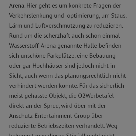
Arena. Hier geht es um konkrete Fragen der
Verkehrslenkung und -optimierung, um Staus,
Lärm und Luftverschmutzung zu reduzieren.
Rund um die scherzhaft auch schon einmal
Wasserstoff-Arena genannte Halle befinden
sich unschöne Parkplätze, eine Bebauung
oder gar Hochhäuser sind jedoch nicht in
Sicht, auch wenn das planungsrechtlich nicht
verhindert werden konnte. Für das sicherlich
meist gehasste Objekt, die O2Werbetafel
direkt an der Spree, wird über mit der
Anschutz-Entertainment-Group über
reduzierte Betriebszeiten verhandelt. Weg
bekommt man diesen Störfall wohl nicht.