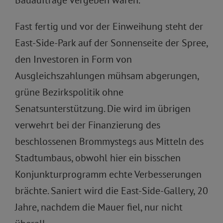
Bauaufträge vergeben waren.
Fast fertig und vor der Einweihung steht der
East-Side-Park auf der Sonnenseite der Spree,
den Investoren in Form von
Ausgleichszahlungen mühsam abgerungen,
grüne Bezirkspolitik ohne
Senatsunterstützung. Die wird im übrigen
verwehrt bei der Finanzierung des
beschlossenen Brommystegs aus Mitteln des
Stadtumbaus, obwohl hier ein bisschen
Konjunkturprogramm echte Verbesserungen
brächte. Saniert wird die East-Side-Gallery, 20
Jahre, nachdem die Mauer fiel, nur nicht