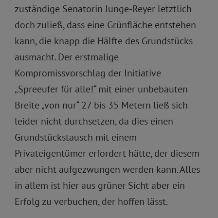
zuständige Senatorin Junge-Reyer letztlich
doch zuließ, dass eine Grünfläche entstehen
kann, die knapp die Hälfte des Grundstücks
ausmacht. Der erstmalige
Kompromissvorschlag der Initiative
„Spreeufer für alle!“ mit einer unbebauten
Breite „von nur“ 27 bis 35 Metern ließ sich
leider nicht durchsetzen, da dies einen
Grundstückstausch mit einem
Privateigentümer erfordert hätte, der diesem
aber nicht aufgezwungen werden kann. Alles
in allem ist hier aus grüner Sicht aber ein
Erfolg zu verbuchen, der hoffen lässt.