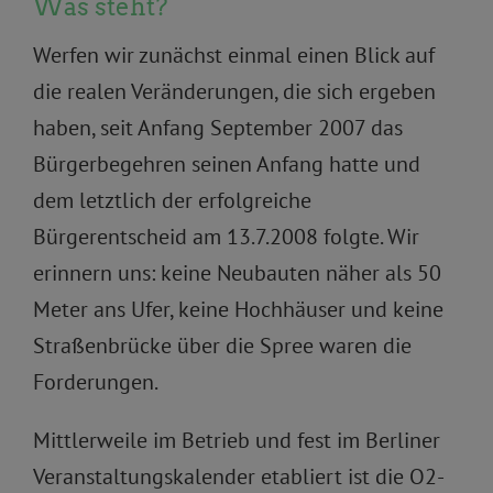
Was steht?
Werfen wir zunächst einmal einen Blick auf
die realen Veränderungen, die sich ergeben
haben, seit Anfang September 2007 das
Bürgerbegehren seinen Anfang hatte und
dem letztlich der erfolgreiche
Bürgerentscheid am 13.7.2008 folgte. Wir
erinnern uns: keine Neubauten näher als 50
Meter ans Ufer, keine Hochhäuser und keine
Straßenbrücke über die Spree waren die
Forderungen.
Mittlerweile im Betrieb und fest im Berliner
Veranstaltungskalender etabliert ist die O2-