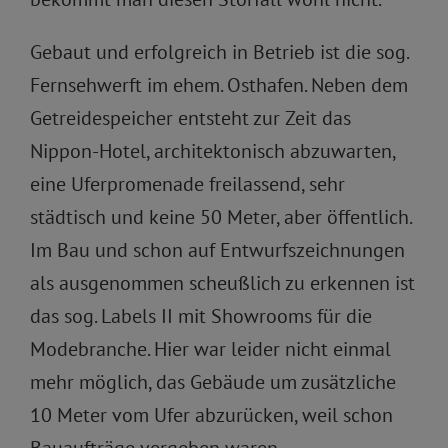
Gebaut und erfolgreich in Betrieb ist die sog.
Fernsehwerft im ehem. Osthafen. Neben dem
Getreidespeicher entsteht zur Zeit das
Nippon-Hotel, architektonisch abzuwarten,
eine Uferpromenade freilassend, sehr
städtisch und keine 50 Meter, aber öffentlich.
Im Bau und schon auf Entwurfszeichnungen
als ausgenommen scheußlich zu erkennen ist
das sog. Labels II mit Showrooms für die
Modebranche. Hier war leider nicht einmal
mehr möglich, das Gebäude um zusätzliche
10 Meter vom Ufer abzurücken, weil schon