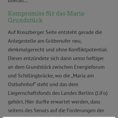
überall…
Kompromiss für das Maria-
Grundstück
Auf Kreuzberger Seite entsteht gerade die
Anlegestelle am Gröbenufer neu,
denkmalgerecht und ohne Konfliktpotential.
Dieses entzündete sich dann umso heftiger
an dem Grundstück zwischen Energieforum
und Schillingbrücke, wo die „Maria am
Ostbahnhof“ steht und das dem
Liegenschaftsfonds des Landes Berlins (LiFo)
gehört. Hier durfte erwartet werden, dass
seitens des Senats auf die Forderungen der