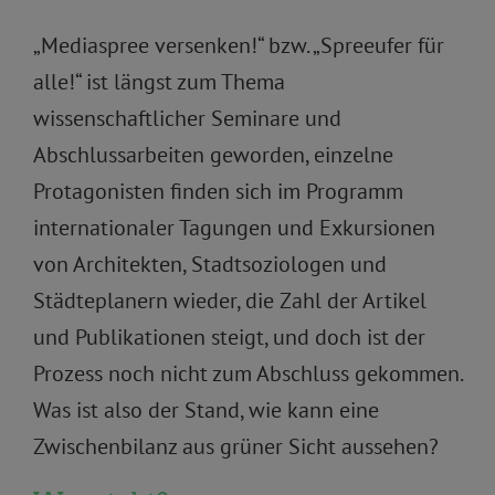
„Mediaspree versenken!“ bzw. „Spreeufer für
alle!“ ist längst zum Thema
wissenschaftlicher Seminare und
Abschlussarbeiten geworden, einzelne
Protagonisten finden sich im Programm
internationaler Tagungen und Exkursionen
von Architekten, Stadtsoziologen und
Städteplanern wieder, die Zahl der Artikel
und Publikationen steigt, und doch ist der
Prozess noch nicht zum Abschluss gekommen.
Was ist also der Stand, wie kann eine
Zwischenbilanz aus grüner Sicht aussehen?