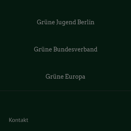
Grüne Jugend Berlin
Grüne Bundesverband
Grüne Europa
Kontakt